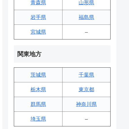
青森県
山形県
岩手県
福島県
宮城県
–
関東地方
茨城県
千葉県
栃木県
東京都
群馬県
神奈川県
埼玉県
–