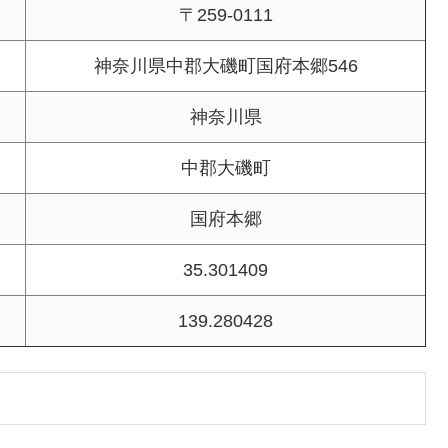
〒259-0111
神奈川県中郡大磯町国府本郷546
神奈川県
中郡大磯町
国府本郷
35.301409
139.280428