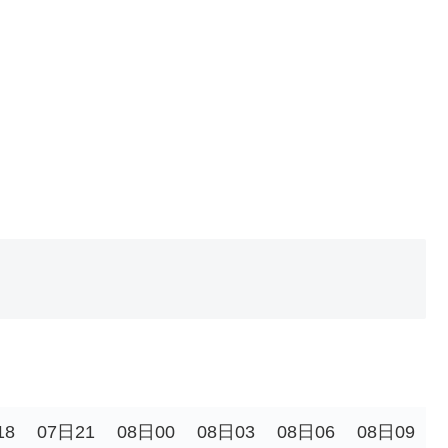
。
18
07日21
08日00
08日03
08日06
08日09