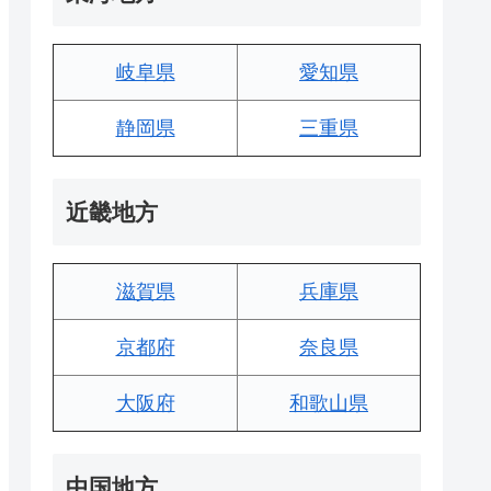
岐阜県
愛知県
静岡県
三重県
近畿地方
滋賀県
兵庫県
京都府
奈良県
大阪府
和歌山県
中国地方