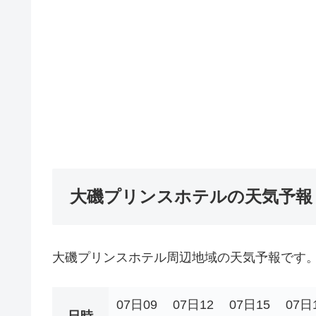
大磯プリンスホテルの天気予報
大磯プリンスホテル周辺地域の天気予報です
07日09
07日12
07日15
07日
日時