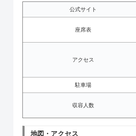
公式サイト
座席表
アクセス
駐車場
収容人数
地図・アクセス