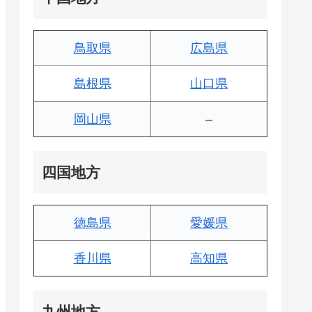
鳥取県
広島県
島根県
山口県
岡山県
–
四国地方
徳島県
愛媛県
香川県
高知県
九州地方