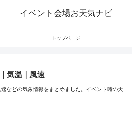
イベント会場お天気ナビ
トップページ
報｜気温｜風速
風速などの気象情報をまとめました。イベント時の天