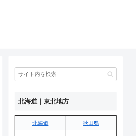
北海道｜東北地方
北海道
秋田県