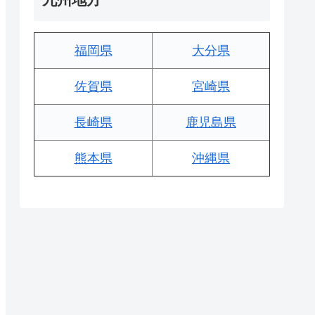
福岡県
大分県
佐賀県
宮崎県
長崎県
鹿児島県
熊本県
沖縄県