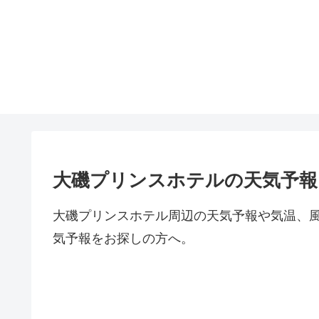
大磯プリンスホテルの天気予
大磯プリンスホテル周辺の天気予報や気温、
気予報をお探しの方へ。