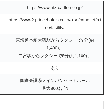
https://www.ritz-carlton.co.jp/
https://www2.princehotels.co.jp/oiso/banquet/mi
ce/facility/
東海道本線大磯駅からタクシーで7分(約
1,400)。
二宮駅からタクシーで5分(約1,100)。
あり
国際会議場メインバンケットホール
最大900名 他