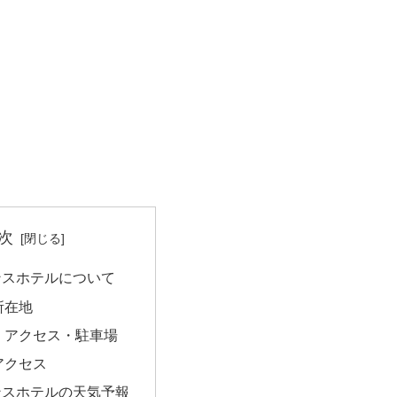
次
ンスホテルについて
所在地
・アクセス・駐車場
アクセス
ンスホテルの天気予報