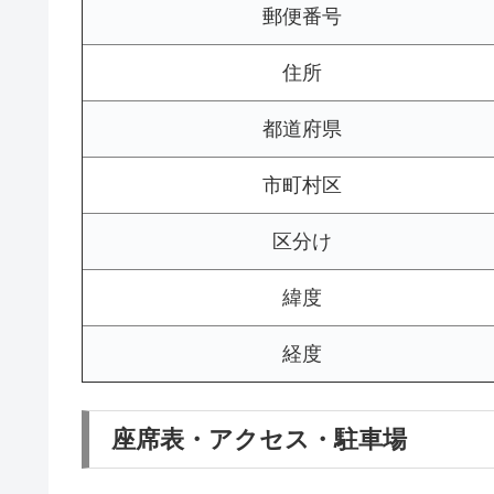
郵便番号
住所
都道府県
市町村区
区分け
緯度
経度
座席表・アクセス・駐車場