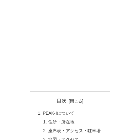
目次
PEAK-Iについて
住所・所在地
座席表・アクセス・駐車場
地図・アクセス