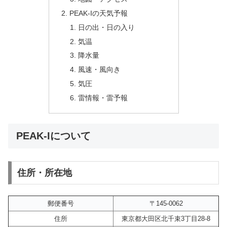
PEAK-Iの天気予報
日の出・日の入り
気温
降水量
風速・風向き
気圧
雷情報・雷予報
PEAK-Iについて
住所・所在地
郵便番号
〒145-0062
住所
東京都大田区北千束3丁目28-8