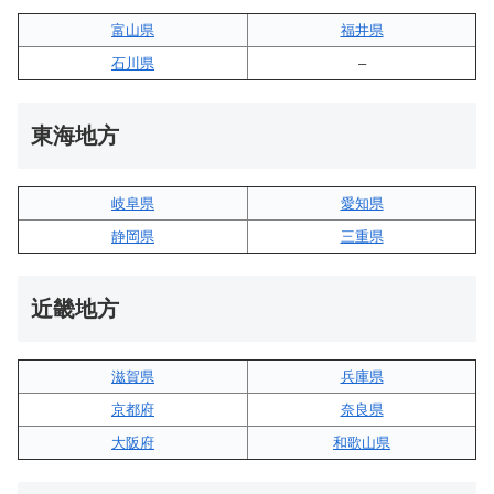
富山県
福井県
石川県
–
東海地方
岐阜県
愛知県
静岡県
三重県
近畿地方
滋賀県
兵庫県
京都府
奈良県
大阪府
和歌山県