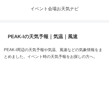
イベント会場お天気ナビ
PEAK-Iの天気予報｜気温｜風速
PEAK-I周辺の天気予報や気温、風速などの気象情報をま
とめました。イベント時の天気予報をお探しの方へ。