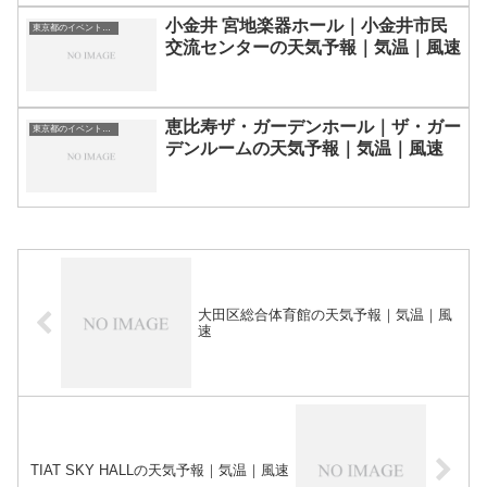
小金井 宮地楽器ホール｜小金井市民
東京都のイベント会場一覧
交流センターの天気予報｜気温｜風速
恵比寿ザ・ガーデンホール｜ザ・ガー
東京都のイベント会場一覧
デンルームの天気予報｜気温｜風速
大田区総合体育館の天気予報｜気温｜風
速
TIAT SKY HALLの天気予報｜気温｜風速