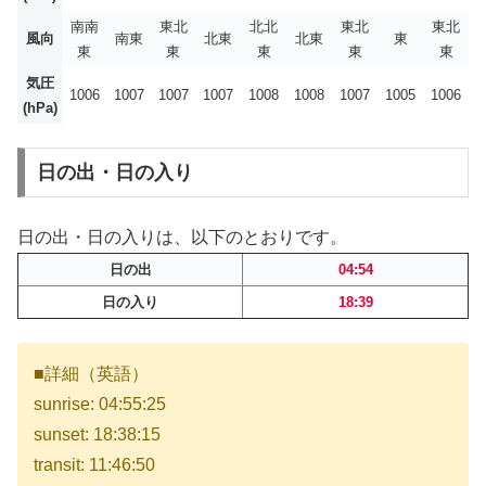
南南
東北
北北
東北
東北
風向
南東
北東
北東
東
東
東
東
東
東
気圧
1006
1007
1007
1007
1008
1008
1007
1005
1006
(hPa)
日の出・日の入り
日の出・日の入りは、以下のとおりです。
日の出
04:54
日の入り
18:39
■詳細（英語）
sunrise: 04:55:25
sunset: 18:38:15
transit: 11:46:50