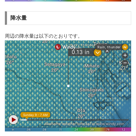
降水量
周辺の降水量は以下のとおりです。