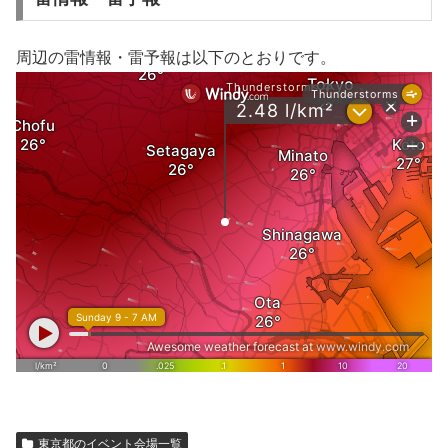
周辺の雷情報・雷予報は以下のとおりです。
東京都のイベント会場一覧