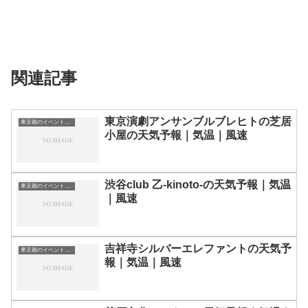
関連記事
東京演劇アンサンブルブレヒトの芝居
東京都のイベント会場一覧
小屋の天気予報｜気温｜風速
渋谷club 乙-kinoto-の天気予報｜気温
東京都のイベント会場一覧
｜風速
吉祥寺シルバーエレファントの天気予
東京都のイベント会場一覧
報｜気温｜風速