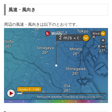
風速・風向き
周辺の風速・風向きは以下のとおりです。