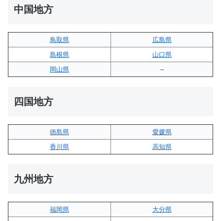
中国地方
鳥取県
広島県
島根県
山口県
岡山県
–
四国地方
徳島県
愛媛県
香川県
高知県
九州地方
福岡県
大分県