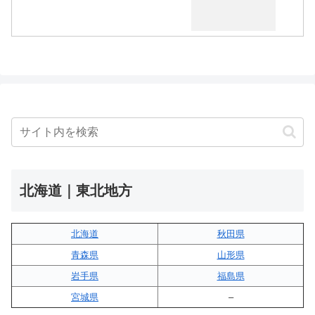
北海道｜東北地方
北海道
秋田県
青森県
山形県
岩手県
福島県
宮城県
–