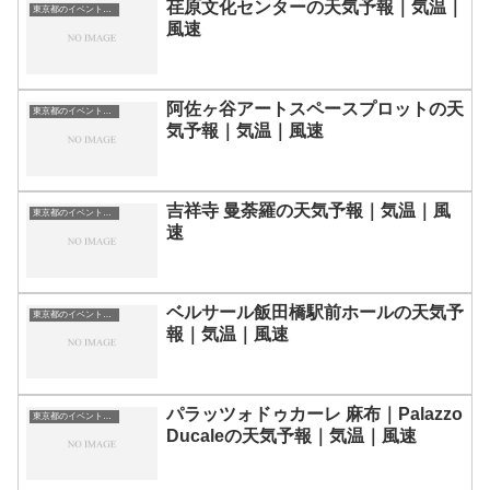
荏原文化センターの天気予報｜気温｜
東京都のイベント会場一覧
風速
阿佐ヶ谷アートスペースプロットの天
東京都のイベント会場一覧
気予報｜気温｜風速
吉祥寺 曼荼羅の天気予報｜気温｜風
東京都のイベント会場一覧
速
ベルサール飯田橋駅前ホールの天気予
東京都のイベント会場一覧
報｜気温｜風速
パラッツォドゥカーレ 麻布｜Palazzo
東京都のイベント会場一覧
Ducaleの天気予報｜気温｜風速