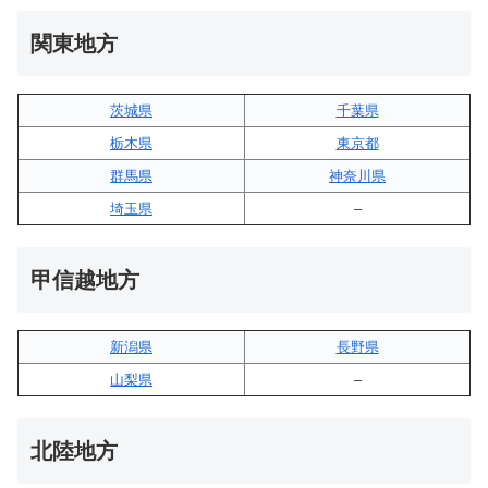
関東地方
茨城県
千葉県
栃木県
東京都
群馬県
神奈川県
埼玉県
–
甲信越地方
新潟県
長野県
山梨県
–
北陸地方