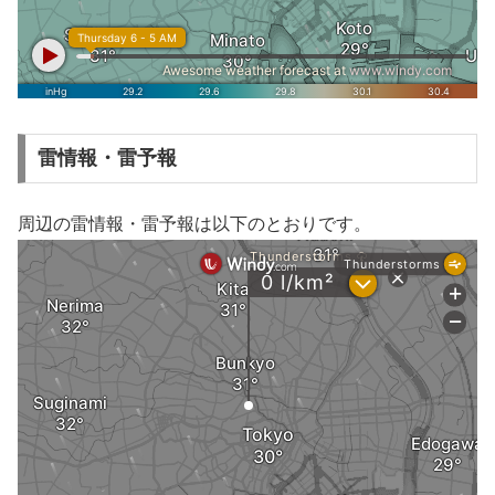
雷情報・雷予報
周辺の雷情報・雷予報は以下のとおりです。