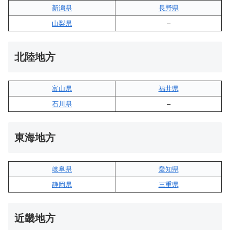
新潟県
長野県
山梨県
–
北陸地方
富山県
福井県
石川県
–
東海地方
岐阜県
愛知県
静岡県
三重県
近畿地方