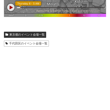
東京都のイベント会場一覧
千代田区のイベント会場一覧