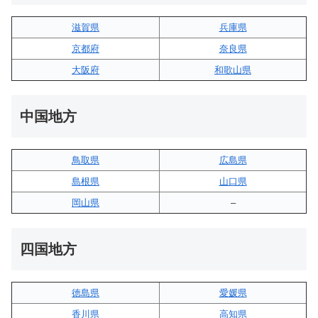
滋賀県
兵庫県
京都府
奈良県
大阪府
和歌山県
中国地方
鳥取県
広島県
島根県
山口県
岡山県
–
四国地方
徳島県
愛媛県
香川県
高知県