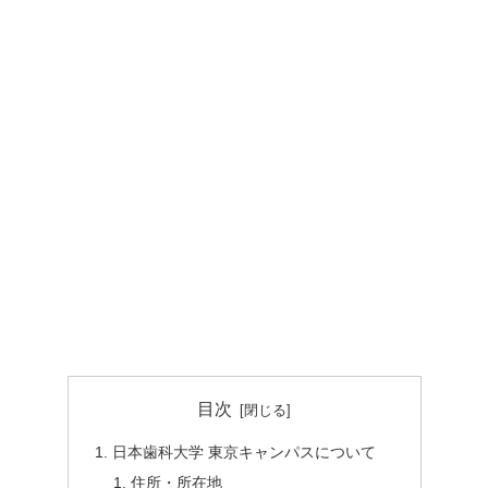
目次
日本歯科大学 東京キャンパスについて
住所・所在地