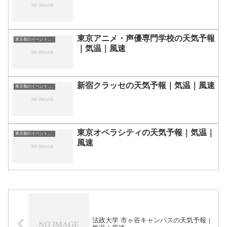
東京アニメ・声優専門学校の天気予報
東京都のイベント会場一覧
｜気温｜風速
新宿クラッセの天気予報｜気温｜風速
東京都のイベント会場一覧
東京オペラシティの天気予報｜気温｜
東京都のイベント会場一覧
風速
法政大学 市ヶ谷キャンパスの天気予報｜