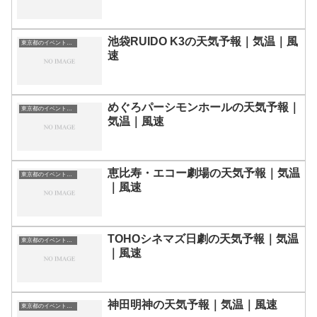
池袋RUIDO K3の天気予報｜気温｜風
東京都のイベント会場一覧
速
めぐろパーシモンホールの天気予報｜
東京都のイベント会場一覧
気温｜風速
恵比寿・エコー劇場の天気予報｜気温
東京都のイベント会場一覧
｜風速
TOHOシネマズ日劇の天気予報｜気温
東京都のイベント会場一覧
｜風速
神田明神の天気予報｜気温｜風速
東京都のイベント会場一覧