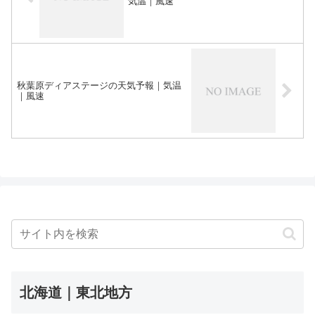
気温｜風速
秋葉原ディアステージの天気予報｜気温
｜風速
北海道｜東北地方