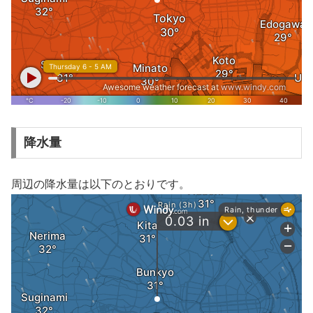
降水量
周辺の降水量は以下のとおりです。