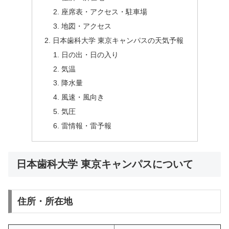
座席表・アクセス・駐車場
地図・アクセス
日本歯科大学 東京キャンパスの天気予報
日の出・日の入り
気温
降水量
風速・風向き
気圧
雷情報・雷予報
日本歯科大学 東京キャンパスについて
住所・所在地