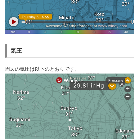
気圧
周辺の気圧は以下のとおりです。