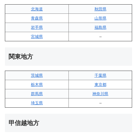
北海道
秋田県
青森県
山形県
岩手県
福島県
宮城県
–
関東地方
茨城県
千葉県
栃木県
東京都
群馬県
神奈川県
埼玉県
–
甲信越地方