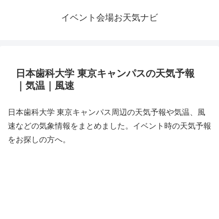
イベント会場お天気ナビ
日本歯科大学 東京キャンパスの天気予報
｜気温｜風速
日本歯科大学 東京キャンパス周辺の天気予報や気温、風
速などの気象情報をまとめました。イベント時の天気予報
をお探しの方へ。