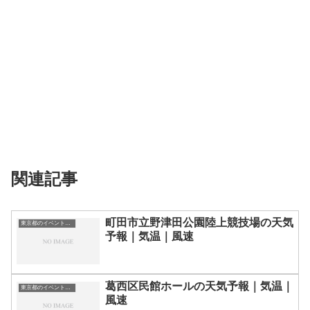
関連記事
町田市立野津田公園陸上競技場の天気
東京都のイベント会場一覧
予報｜気温｜風速
葛西区民館ホールの天気予報｜気温｜
東京都のイベント会場一覧
風速