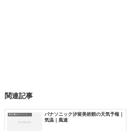
関連記事
パナソニック汐留美術館の天気予報｜
東京都のイベント会場一覧
気温｜風速