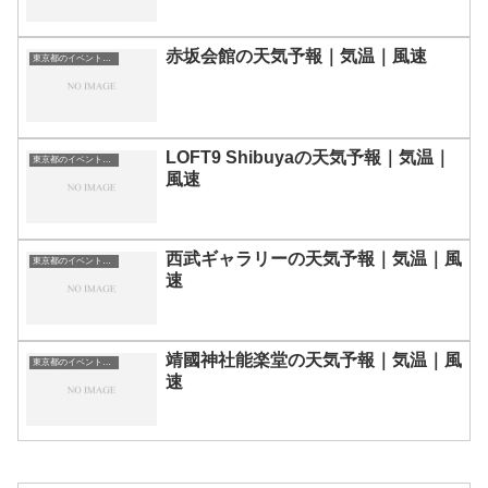
赤坂会館の天気予報｜気温｜風速
東京都のイベント会場一覧
LOFT9 Shibuyaの天気予報｜気温｜
東京都のイベント会場一覧
風速
西武ギャラリーの天気予報｜気温｜風
東京都のイベント会場一覧
速
靖國神社能楽堂の天気予報｜気温｜風
東京都のイベント会場一覧
速