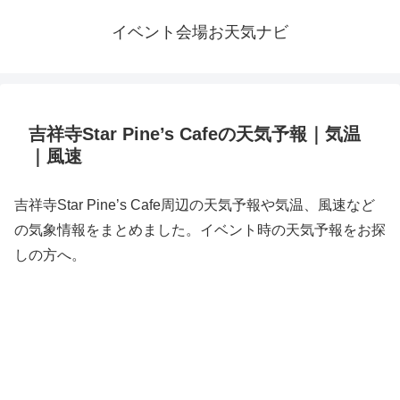
イベント会場お天気ナビ
吉祥寺Star Pine’s Cafeの天気予報｜気温
｜風速
吉祥寺Star Pine’s Cafe周辺の天気予報や気温、風速など
の気象情報をまとめました。イベント時の天気予報をお探
しの方へ。