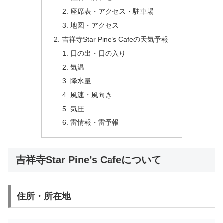
座席表・アクセス・駐車場
地図・アクセス
吉祥寺Star Pine’s Cafeの天気予報
日の出・日の入り
気温
降水量
風速・風向き
気圧
雷情報・雷予報
吉祥寺Star Pine’s Cafeについて
住所・所在地