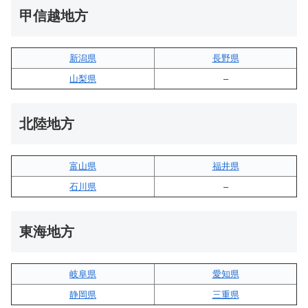
甲信越地方
新潟県
長野県
山梨県
–
北陸地方
富山県
福井県
石川県
–
東海地方
岐阜県
愛知県
静岡県
三重県