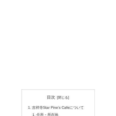
目次
吉祥寺Star Pine’s Cafeについて
住所・所在地