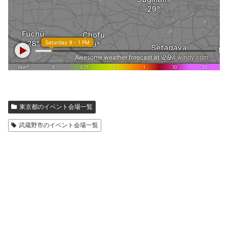
東京都のイベント会場一覧
武蔵野市のイベント会場一覧