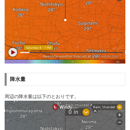
降水量
周辺の降水量は以下のとおりです。