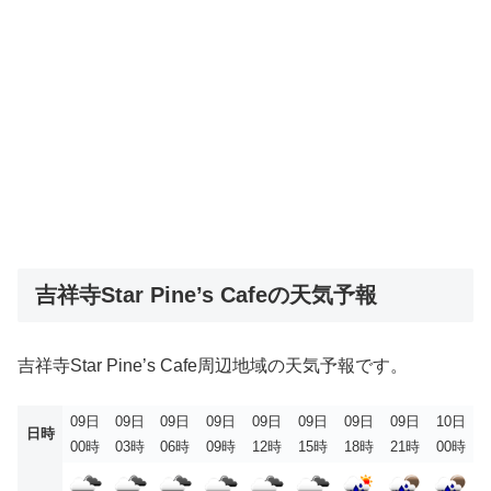
吉祥寺Star Pine’s Cafeの天気予報
吉祥寺Star Pine’s Cafe周辺地域の天気予報です。
09日
09日
09日
09日
09日
09日
09日
09日
10日
日時
00時
03時
06時
09時
12時
15時
18時
21時
00時