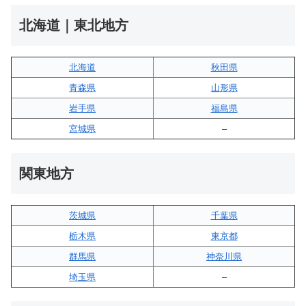
北海道｜東北地方
北海道
秋田県
青森県
山形県
岩手県
福島県
宮城県
–
関東地方
茨城県
千葉県
栃木県
東京都
群馬県
神奈川県
埼玉県
–