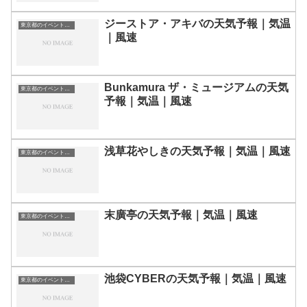
ジーストア・アキバの天気予報｜気温
東京都のイベント会場一覧
｜風速
Bunkamura ザ・ミュージアムの天気
東京都のイベント会場一覧
予報｜気温｜風速
浅草花やしきの天気予報｜気温｜風速
東京都のイベント会場一覧
末廣亭の天気予報｜気温｜風速
東京都のイベント会場一覧
池袋CYBERの天気予報｜気温｜風速
東京都のイベント会場一覧