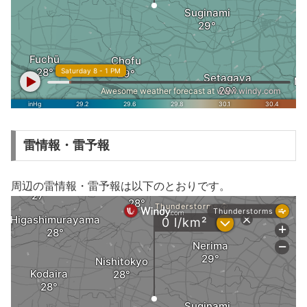
雷情報・雷予報
周辺の雷情報・雷予報は以下のとおりです。