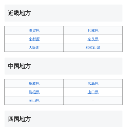
近畿地方
滋賀県
兵庫県
京都府
奈良県
大阪府
和歌山県
中国地方
鳥取県
広島県
島根県
山口県
岡山県
–
四国地方