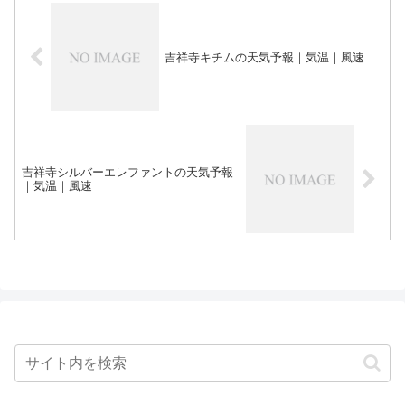
吉祥寺キチムの天気予報｜気温｜風速
吉祥寺シルバーエレファントの天気予報
｜気温｜風速