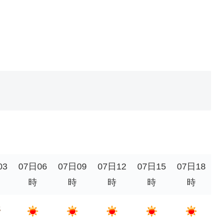
03
07日06
07日09
07日12
07日15
07日18
時
時
時
時
時