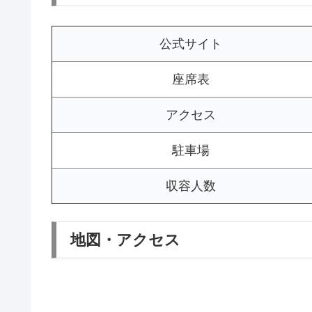
公式サイト
座席表
アクセス
駐車場
収容人数
地図・アクセス