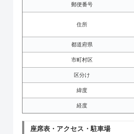
郵便番号
住所
都道府県
市町村区
区分け
緯度
経度
座席表・アクセス・駐車場