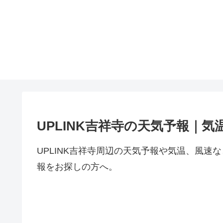
UPLINK吉祥寺の天気予報｜気
UPLINK吉祥寺周辺の天気予報や気温、風
報をお探しの方へ。