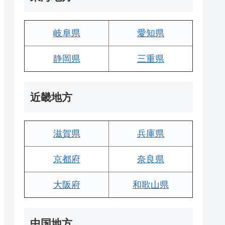
岐阜県
愛知県
静岡県
三重県
近畿地方
滋賀県
兵庫県
京都府
奈良県
大阪府
和歌山県
中国地方