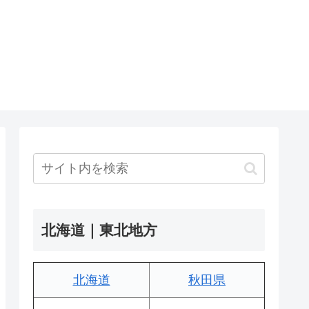
北海道｜東北地方
北海道
秋田県