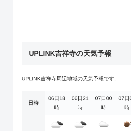
UPLINK吉祥寺の天気予報
UPLINK吉祥寺周辺地域の天気予報です。
06日18
06日21
07日00
07日
日時
時
時
時
時