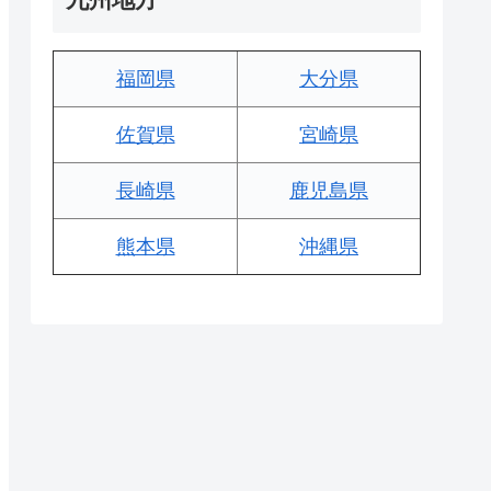
福岡県
大分県
佐賀県
宮崎県
長崎県
鹿児島県
熊本県
沖縄県