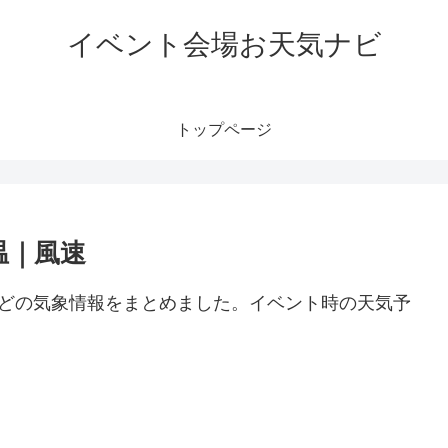
イベント会場お天気ナビ
トップページ
温｜風速
速などの気象情報をまとめました。イベント時の天気予