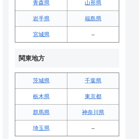
青森県
山形県
岩手県
福島県
宮城県
–
関東地方
茨城県
千葉県
栃木県
東京都
群馬県
神奈川県
埼玉県
–