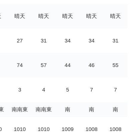
天
晴天
晴天
晴天
晴天
晴天
27
31
34
34
31
74
57
44
46
55
3
4
5
7
7
東
南南東
南南東
南
南
南
0
1010
1010
1009
1008
1008