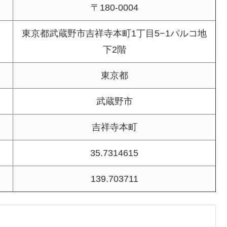
〒180-0004
東京都武蔵野市吉祥寺本町1丁目5−1パルコ地
下2階
東京都
武蔵野市
吉祥寺本町
35.7314615
139.703711