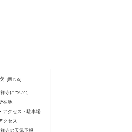
次
K吉祥寺について
所在地
・アクセス・駐車場
アクセス
K吉祥寺の天気予報