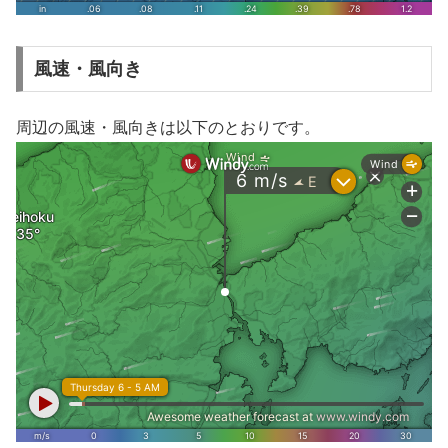
風速・風向き
周辺の風速・風向きは以下のとおりです。