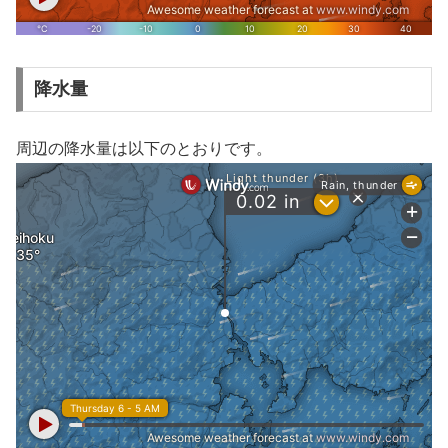
降水量
周辺の降水量は以下のとおりです。