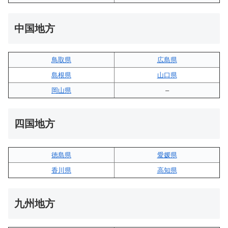
中国地方
鳥取県
広島県
島根県
山口県
岡山県
–
四国地方
徳島県
愛媛県
香川県
高知県
九州地方