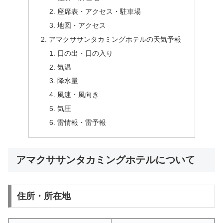
座席表・アクセス・駐車場
地図・アクセス
アマクササンタカミングホテルの天気予報
日の出・日の入り
気温
降水量
風速・風向き
気圧
雷情報・雷予報
アマクササンタカミングホテルについて
住所・所在地