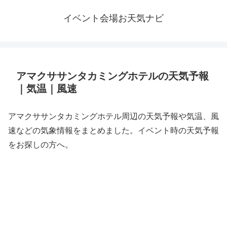
イベント会場お天気ナビ
アマクササンタカミングホテルの天気予報
｜気温｜風速
アマクササンタカミングホテル周辺の天気予報や気温、風
速などの気象情報をまとめました。イベント時の天気予報
をお探しの方へ。