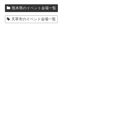
熊本県のイベント会場一覧
天草市のイベント会場一覧