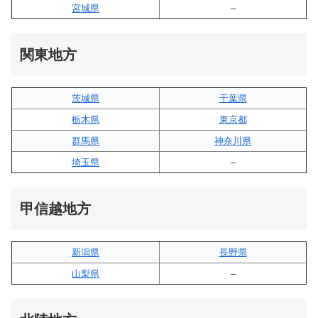
宮城県
–
関東地方
茨城県
千葉県
栃木県
東京都
群馬県
神奈川県
埼玉県
–
甲信越地方
新潟県
長野県
山梨県
–