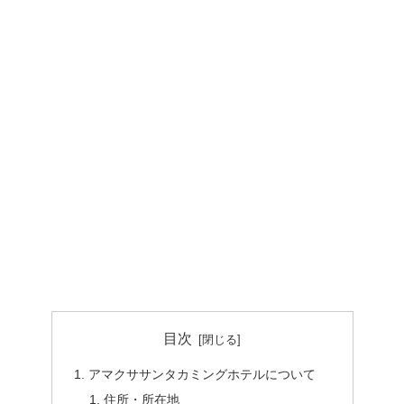
目次
アマクササンタカミングホテルについて
住所・所在地