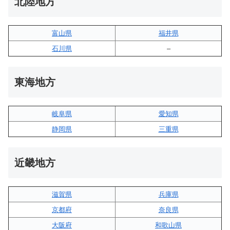
北陸地方
富山県
福井県
石川県
–
東海地方
岐阜県
愛知県
静岡県
三重県
近畿地方
滋賀県
兵庫県
京都府
奈良県
大阪府
和歌山県