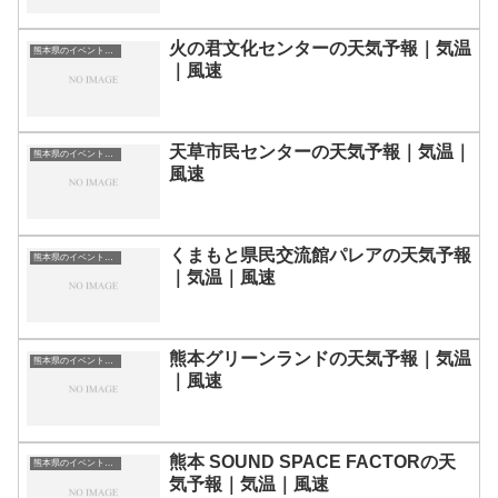
火の君文化センターの天気予報｜気温
熊本県のイベント会場一覧
｜風速
天草市民センターの天気予報｜気温｜
熊本県のイベント会場一覧
風速
くまもと県民交流館パレアの天気予報
熊本県のイベント会場一覧
｜気温｜風速
熊本グリーンランドの天気予報｜気温
熊本県のイベント会場一覧
｜風速
熊本 SOUND SPACE FACTORの天
熊本県のイベント会場一覧
気予報｜気温｜風速