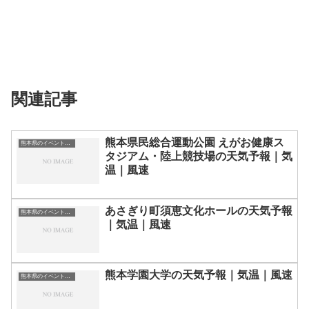
関連記事
熊本県民総合運動公園 えがお健康ス
熊本県のイベント会場一覧
タジアム・陸上競技場の天気予報｜気
温｜風速
あさぎり町須恵文化ホールの天気予報
熊本県のイベント会場一覧
｜気温｜風速
熊本学園大学の天気予報｜気温｜風速
熊本県のイベント会場一覧