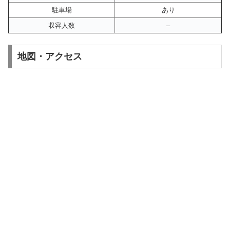
駐車場
あり
収容人数
–
地図・アクセス