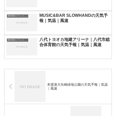
MUSIC&BAR SLOWHANDの天気予
熊本県のイベント会場一覧
報｜気温｜風速
八代トヨオカ地建アリーナ｜八代市総
熊本県のイベント会場一覧
合体育館の天気予報｜気温｜風速
本渡港大矢崎緑地公園の天気予報｜気温
｜風速