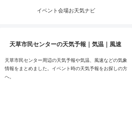
イベント会場お天気ナビ
天草市民センターの天気予報｜気温｜風速
天草市民センター周辺の天気予報や気温、風速などの気象
情報をまとめました。イベント時の天気予報をお探しの方
へ。