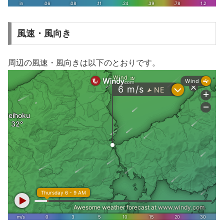
風速・風向き
周辺の風速・風向きは以下のとおりです。