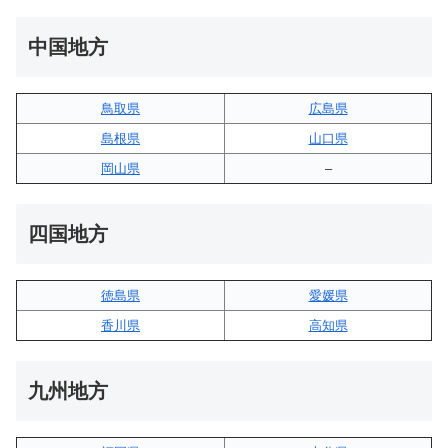
中国地方
鳥取県
広島県
島根県
山口県
岡山県
–
四国地方
徳島県
愛媛県
香川県
高知県
九州地方