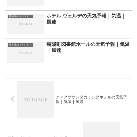
ホテル ヴェルデの天気予報｜気温｜
熊本県のイベント会場一覧
風速
菊陽町図書館ホールの天気予報｜気温
熊本県のイベント会場一覧
｜風速
アマクササンタカミングホテルの天気予
報｜気温｜風速