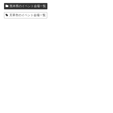
熊本県のイベント会場一覧
天草市のイベント会場一覧