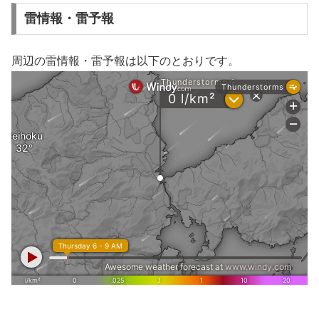
雷情報・雷予報
周辺の雷情報・雷予報は以下のとおりです。