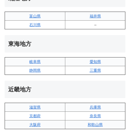
富山県
福井県
石川県
–
東海地方
岐阜県
愛知県
静岡県
三重県
近畿地方
滋賀県
兵庫県
京都府
奈良県
大阪府
和歌山県