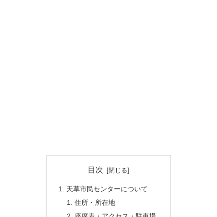
目次
天草市民センターについて
住所・所在地
座席表・アクセス・駐車場