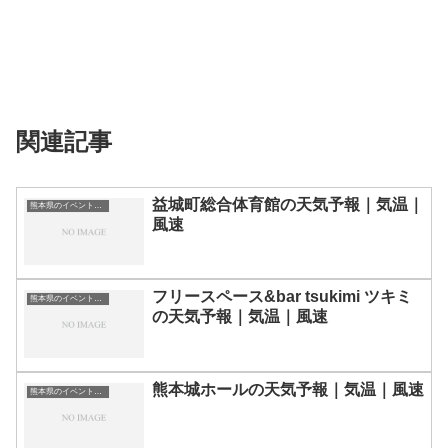
関連記事
益城町総合体育館の天気予報｜気温｜
熊本県のイベント会場一覧
風速
フリースペース&bar tsukimi ツキミ
熊本県のイベント会場一覧
の天気予報｜気温｜風速
熊本城ホールの天気予報｜気温｜風速
熊本県のイベント会場一覧