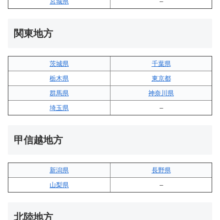
宮城県
–
関東地方
茨城県
千葉県
栃木県
東京都
群馬県
神奈川県
埼玉県
–
甲信越地方
新潟県
長野県
山梨県
–
北陸地方