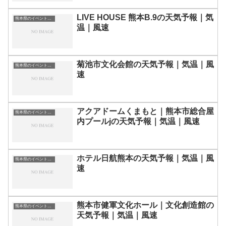
LIVE HOUSE 熊本B.9の天気予報｜気
熊本県のイベント会場一覧
温｜風速
菊池市文化会館の天気予報｜気温｜風
熊本県のイベント会場一覧
速
アクアドームくまもと｜熊本市総合屋
熊本県のイベント会場一覧
内プールjの天気予報｜気温｜風速
ホテル日航熊本の天気予報｜気温｜風
熊本県のイベント会場一覧
速
熊本市健軍文化ホール｜文化創造館の
熊本県のイベント会場一覧
天気予報｜気温｜風速