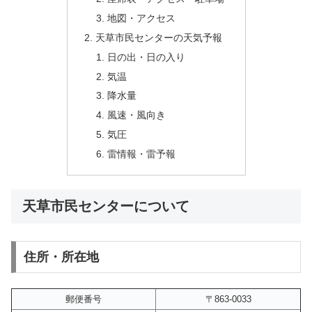
地図・アクセス
天草市民センターの天気予報
日の出・日の入り
気温
降水量
風速・風向き
気圧
雷情報・雷予報
天草市民センターについて
住所・所在地
郵便番号
〒863-0033