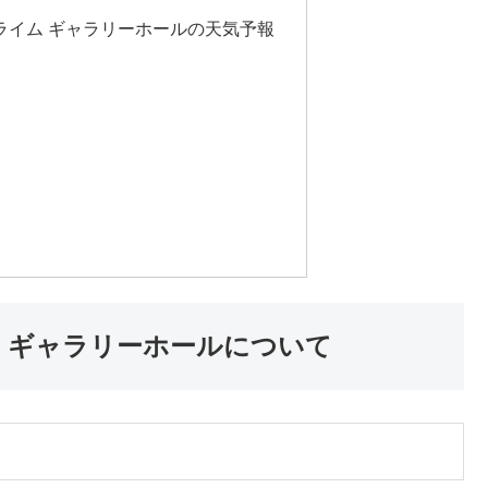
ライム ギャラリーホールの天気予報
 ギャラリーホールについて