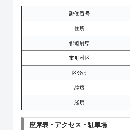
郵便番号
住所
都道府県
市町村区
区分け
緯度
経度
座席表・アクセス・駐車場