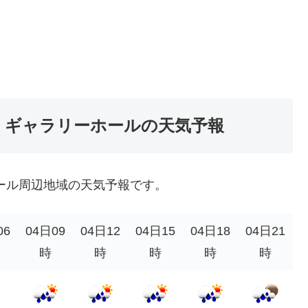
 ギャラリーホールの天気予報
ール周辺地域の天気予報です。
06
04日09
04日12
04日15
04日18
04日21
時
時
時
時
時