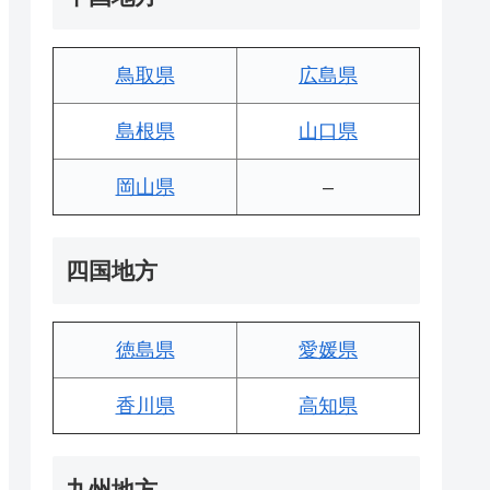
鳥取県
広島県
島根県
山口県
岡山県
–
四国地方
徳島県
愛媛県
香川県
高知県
九州地方