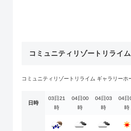
コミュニティリゾートリライム
コミュニティリゾートリライム ギャラリーホ
03日21
04日00
04日03
04日
日時
時
時
時
時