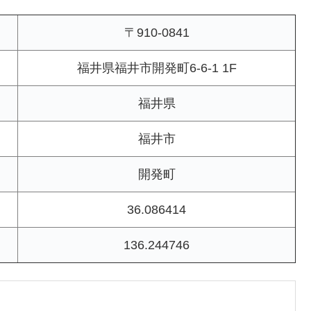
〒910-0841
福井県福井市開発町6-6-1 1F
福井県
福井市
開発町
36.086414
136.244746