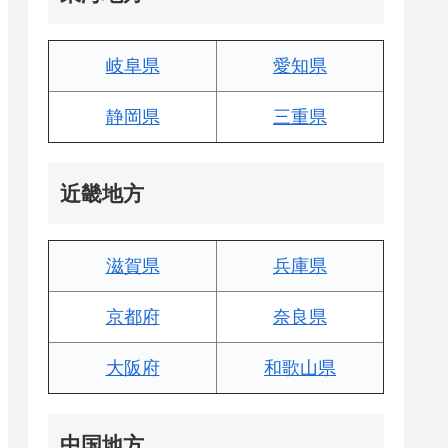
岐阜県
愛知県
静岡県
三重県
近畿地方
滋賀県
兵庫県
京都府
奈良県
大阪府
和歌山県
中国地方