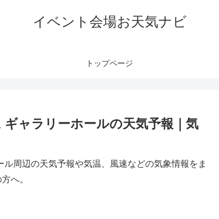
イベント会場お天気ナビ
トップページ
 ギャラリーホールの天気予報｜気
ール周辺の天気予報や気温、風速などの気象情報をま
の方へ。