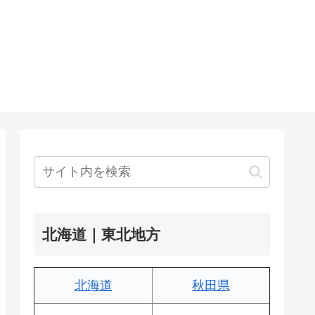
北海道｜東北地方
北海道
秋田県