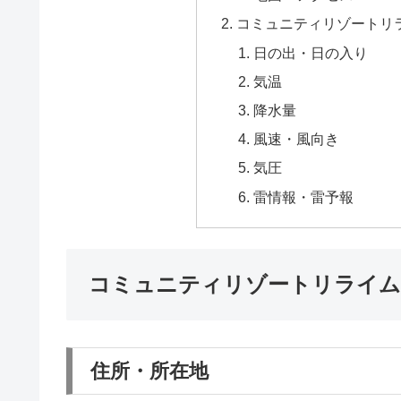
コミュニティリゾートリ
日の出・日の入り
気温
降水量
風速・風向き
気圧
雷情報・雷予報
コミュニティリゾートリライム
住所・所在地