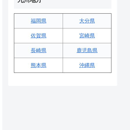
福岡県
大分県
佐賀県
宮崎県
長崎県
鹿児島県
熊本県
沖縄県