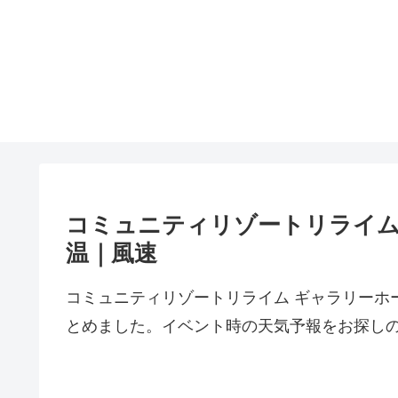
コミュニティリゾートリライム
温｜風速
コミュニティリゾートリライム ギャラリーホ
とめました。イベント時の天気予報をお探し