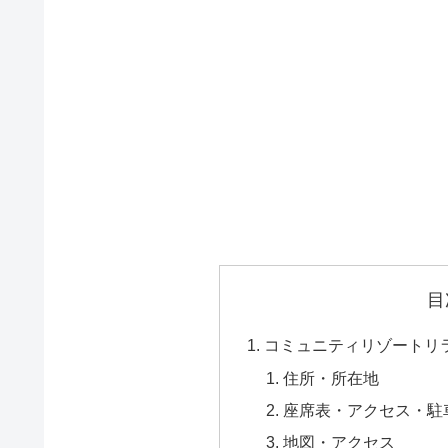
目
コミュニティリゾートリ
住所・所在地
座席表・アクセス・駐
地図・アクセス