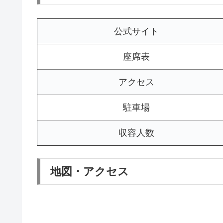
公式サイト
座席表
アクセス
駐車場
収容人数
地図・アクセス