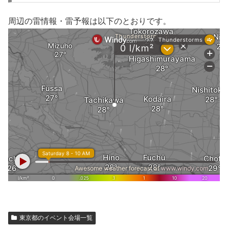
周辺の雷情報・雷予報は以下のとおりです。
東京都のイベント会場一覧