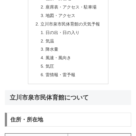
座席表・アクセス・駐車場
地図・アクセス
立川市泉市民体育館の天気予報
日の出・日の入り
気温
降水量
風速・風向き
気圧
雷情報・雷予報
立川市泉市民体育館について
住所・所在地