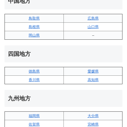
中国地方
鳥取県
広島県
島根県
山口県
岡山県
–
四国地方
徳島県
愛媛県
香川県
高知県
九州地方
福岡県
大分県
佐賀県
宮崎県