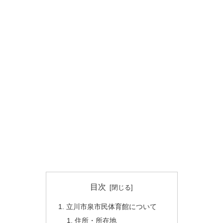
目次
立川市泉市民体育館について
住所・所在地