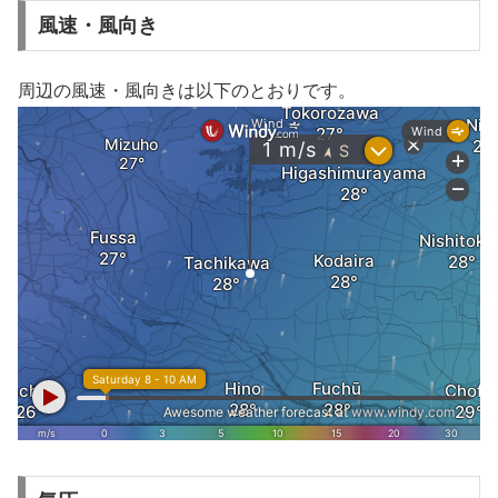
風速・風向き
周辺の風速・風向きは以下のとおりです。