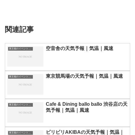
関連記事
空音舎の天気予報｜気温｜風速
東京都のイベント会場一覧
東京競馬場の天気予報｜気温｜風速
東京都のイベント会場一覧
Cafe & Dining ballo ballo 渋谷店の天
東京都のイベント会場一覧
気予報｜気温｜風速
ビリビリAKIBAの天気予報｜気温｜
東京都のイベント会場一覧