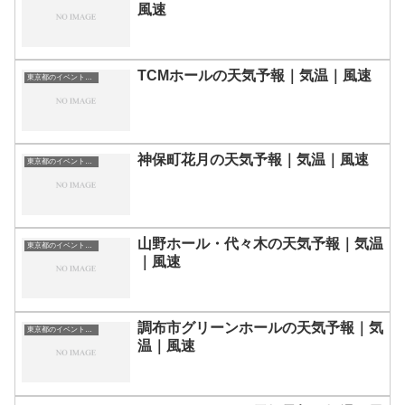
風速
TCMホールの天気予報｜気温｜風速
東京都のイベント会場一覧
神保町花月の天気予報｜気温｜風速
東京都のイベント会場一覧
山野ホール・代々木の天気予報｜気温
東京都のイベント会場一覧
｜風速
調布市グリーンホールの天気予報｜気
東京都のイベント会場一覧
温｜風速