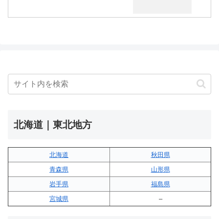
北海道｜東北地方
北海道
秋田県
青森県
山形県
岩手県
福島県
宮城県
–