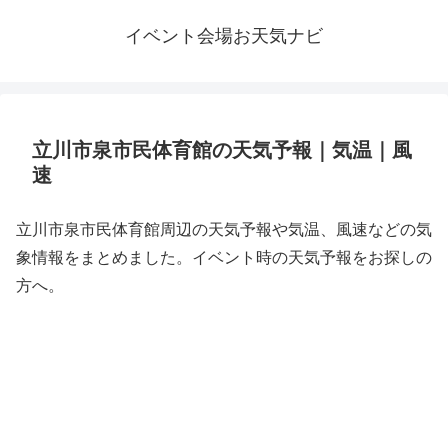
イベント会場お天気ナビ
立川市泉市民体育館の天気予報｜気温｜風
速
立川市泉市民体育館周辺の天気予報や気温、風速などの気
象情報をまとめました。イベント時の天気予報をお探しの
方へ。