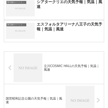
シアタークリエの天気予報｜気温｜風
東京都のイベント会場一覧
速
エスフォルタアリーナ八王子の天気予
東京都のイベント会場一覧
報｜気温｜風速
立川COSMIC HALLの天気予報｜気温｜
風速
国営昭和記念公園の天気予報｜気温｜風
速