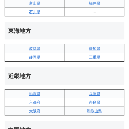
富山県
福井県
石川県
–
東海地方
岐阜県
愛知県
静岡県
三重県
近畿地方
滋賀県
兵庫県
京都府
奈良県
大阪府
和歌山県