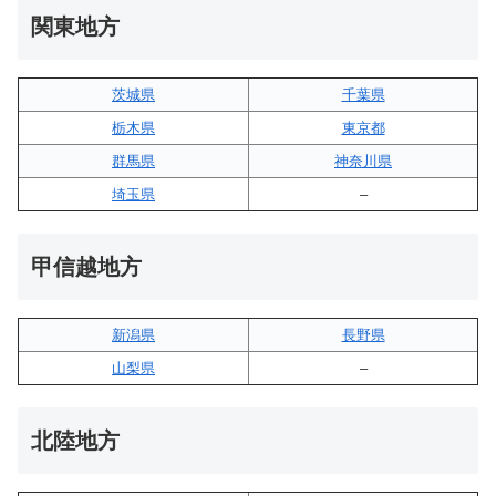
関東地方
茨城県
千葉県
栃木県
東京都
群馬県
神奈川県
埼玉県
–
甲信越地方
新潟県
長野県
山梨県
–
北陸地方