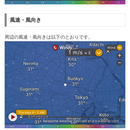
風速・風向き
周辺の風速・風向きは以下のとおりです。