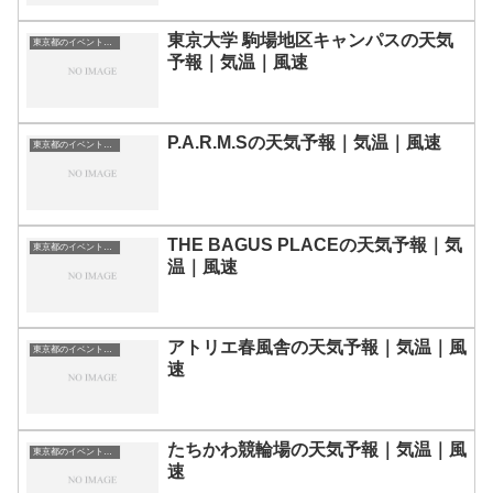
東京大学 駒場地区キャンパスの天気
東京都のイベント会場一覧
予報｜気温｜風速
P.A.R.M.Sの天気予報｜気温｜風速
東京都のイベント会場一覧
THE BAGUS PLACEの天気予報｜気
東京都のイベント会場一覧
温｜風速
アトリエ春風舎の天気予報｜気温｜風
東京都のイベント会場一覧
速
たちかわ競輪場の天気予報｜気温｜風
東京都のイベント会場一覧
速