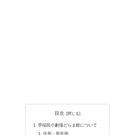
目次
早稲田小劇場どらま館について
住所・所在地