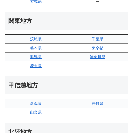
宮城県
–
関東地方
茨城県
千葉県
栃木県
東京都
群馬県
神奈川県
埼玉県
–
甲信越地方
新潟県
長野県
山梨県
–
北陸地方