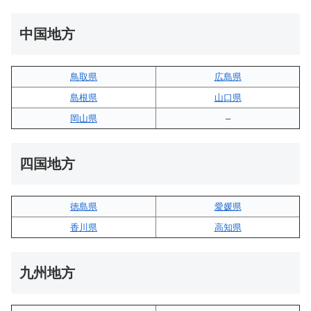
中国地方
鳥取県
広島県
島根県
山口県
岡山県
–
四国地方
徳島県
愛媛県
香川県
高知県
九州地方