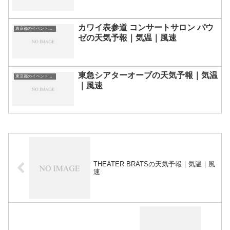
カワイ表参道 コンサートサロン パウ
東京都のイベント会場一覧
ゼの天気予報｜気温｜風速
東急シアターオーブの天気予報｜気温
東京都のイベント会場一覧
｜風速
THEATER BRATSの天気予報｜気温｜風
速