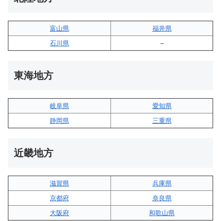
富山県
福井県
石川県
–
東海地方
岐阜県
愛知県
静岡県
三重県
近畿地方
滋賀県
兵庫県
京都府
奈良県
大阪府
和歌山県