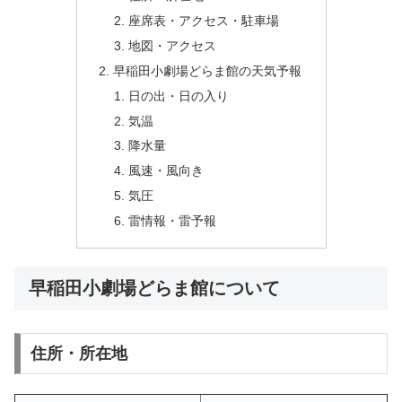
座席表・アクセス・駐車場
地図・アクセス
早稲田小劇場どらま館の天気予報
日の出・日の入り
気温
降水量
風速・風向き
気圧
雷情報・雷予報
早稲田小劇場どらま館について
住所・所在地