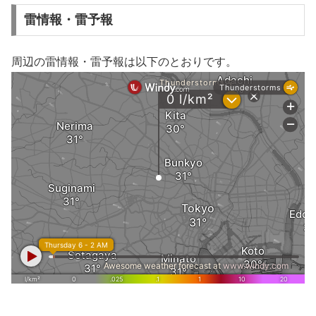
雷情報・雷予報
周辺の雷情報・雷予報は以下のとおりです。