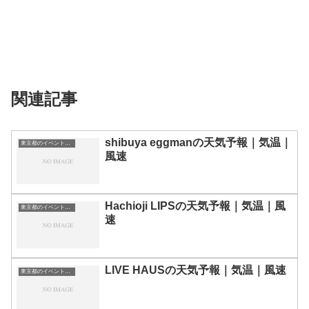
関連記事
shibuya eggmanの天気予報｜気温｜
東京都のイベント会場一覧
風速
Hachioji LIPSの天気予報｜気温｜風
東京都のイベント会場一覧
速
LIVE HAUSの天気予報｜気温｜風速
東京都のイベント会場一覧