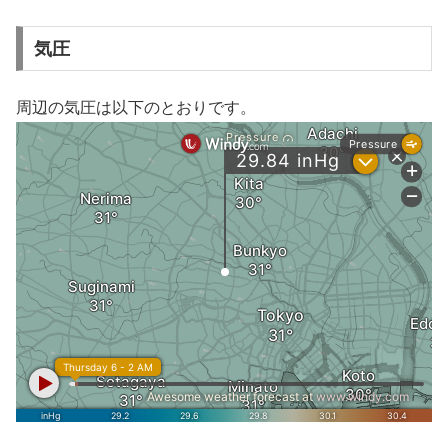
気圧
周辺の気圧は以下のとおりです。