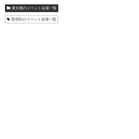
東京都のイベント会場一覧
新宿区のイベント会場一覧