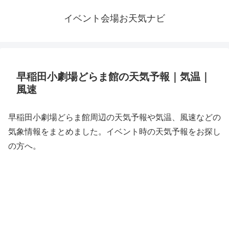
イベント会場お天気ナビ
早稲田小劇場どらま館の天気予報｜気温｜
風速
早稲田小劇場どらま館周辺の天気予報や気温、風速などの
気象情報をまとめました。イベント時の天気予報をお探し
の方へ。