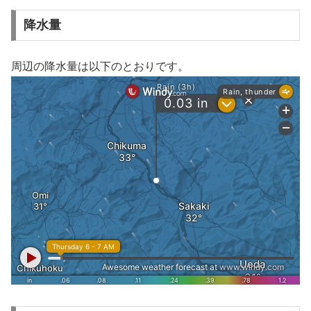
降水量
周辺の降水量は以下のとおりです。