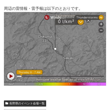
周辺の雷情報・雷予報は以下のとおりです。
長野県のイベント会場一覧