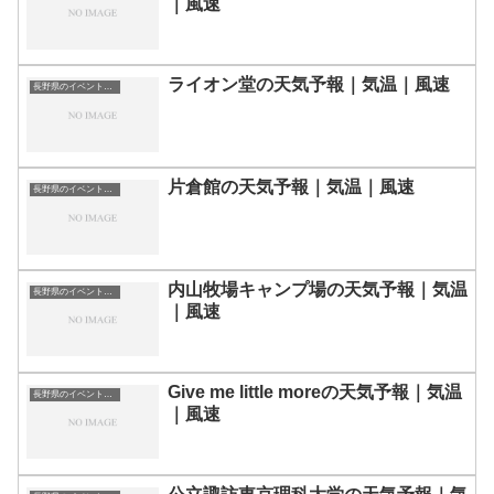
｜風速
ライオン堂の天気予報｜気温｜風速
長野県のイベント会場一覧
片倉館の天気予報｜気温｜風速
長野県のイベント会場一覧
内山牧場キャンプ場の天気予報｜気温
長野県のイベント会場一覧
｜風速
Give me little moreの天気予報｜気温
長野県のイベント会場一覧
｜風速