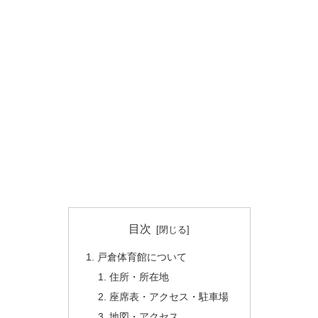
目次
戸倉体育館について
住所・所在地
座席表・アクセス・駐車場
地図・アクセス