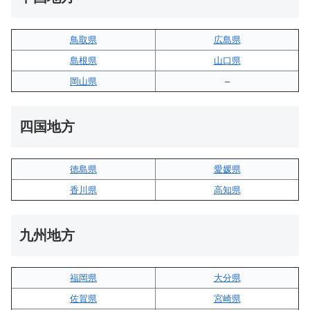
鳥取県
広島県
島根県
山口県
岡山県
–
四国地方
徳島県
愛媛県
香川県
高知県
九州地方
福岡県
大分県
佐賀県
宮崎県