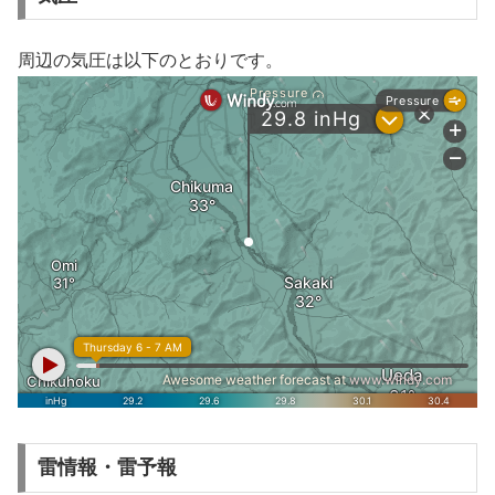
周辺の気圧は以下のとおりです。
雷情報・雷予報