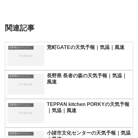
関連記事
荒町GATEの天気予報｜気温｜風速
長野県のイベント会場一覧
長野県 長者の森の天気予報｜気温｜
長野県のイベント会場一覧
風速
TEPPAN kitchen PORKYの天気予報
長野県のイベント会場一覧
｜気温｜風速
小諸市文化センターの天気予報｜気温
長野県のイベント会場一覧