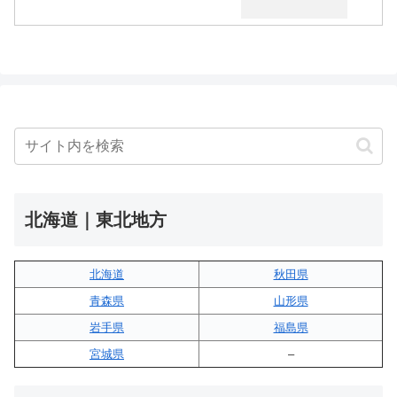
北海道｜東北地方
北海道
秋田県
青森県
山形県
岩手県
福島県
宮城県
–