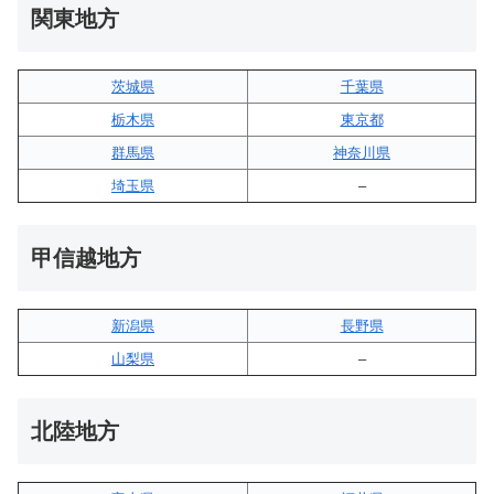
関東地方
茨城県
千葉県
栃木県
東京都
群馬県
神奈川県
埼玉県
–
甲信越地方
新潟県
長野県
山梨県
–
北陸地方