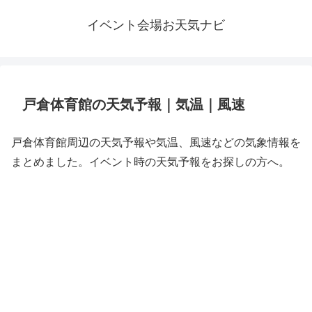
イベント会場お天気ナビ
戸倉体育館の天気予報｜気温｜風速
戸倉体育館周辺の天気予報や気温、風速などの気象情報を
まとめました。イベント時の天気予報をお探しの方へ。