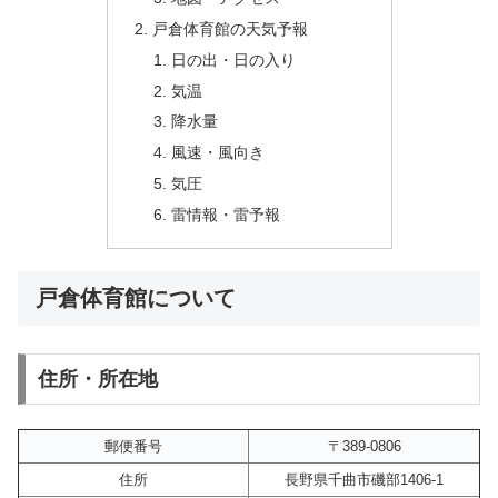
戸倉体育館の天気予報
日の出・日の入り
気温
降水量
風速・風向き
気圧
雷情報・雷予報
戸倉体育館について
住所・所在地
郵便番号
〒389-0806
住所
長野県千曲市磯部1406-1