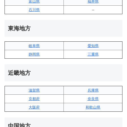
富山県
福井県
石川県
–
東海地方
岐阜県
愛知県
静岡県
三重県
近畿地方
滋賀県
兵庫県
京都府
奈良県
大阪府
和歌山県
中国地方