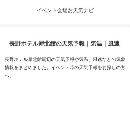
イベント会場お天気ナビ
長野ホテル犀北館の天気予報｜気温｜風速
長野ホテル犀北館周辺の天気予報や気温、風速などの気象
情報をまとめました。イベント時の天気予報をお探しの方
へ。