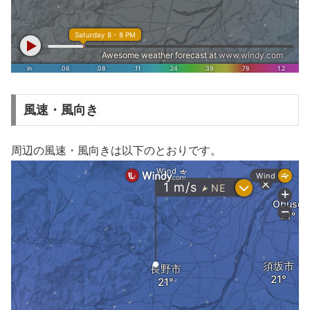
風速・風向き
周辺の風速・風向きは以下のとおりです。