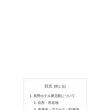
目次
長野ホテル犀北館について
住所・所在地
座席表・アクセス・駐車場