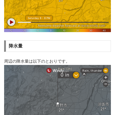
降水量
周辺の降水量は以下のとおりです。