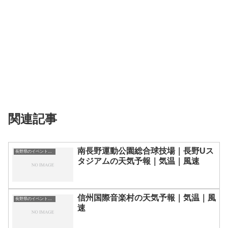
関連記事
南長野運動公園総合球技場｜長野Uス
長野県のイベント会場一覧
タジアムの天気予報｜気温｜風速
信州国際音楽村の天気予報｜気温｜風
長野県のイベント会場一覧
速