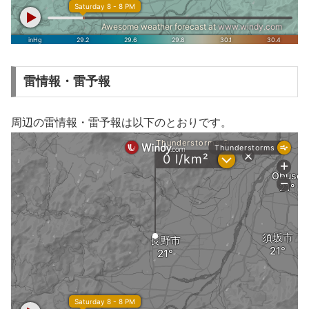
雷情報・雷予報
周辺の雷情報・雷予報は以下のとおりです。