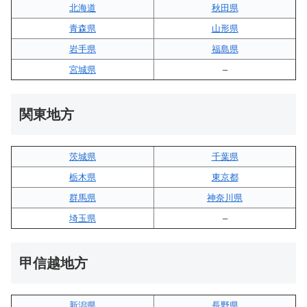
北海道
秋田県
青森県
山形県
岩手県
福島県
宮城県
–
関東地方
茨城県
千葉県
栃木県
東京都
群馬県
神奈川県
埼玉県
–
甲信越地方
新潟県
長野県