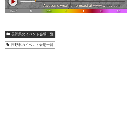
長野県のイベント会場一覧
長野市のイベント会場一覧