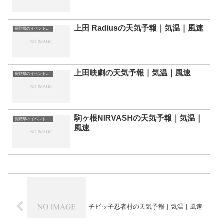
上田 Radiusの天気予報｜気温｜風速
長野県のイベント会場一覧
上田映劇の天気予報｜気温｜風速
長野県のイベント会場一覧
駒ヶ根NIRVASHの天気予報｜気温｜
長野県のイベント会場一覧
風速
チビッ子忍者村の天気予報｜気温｜風速