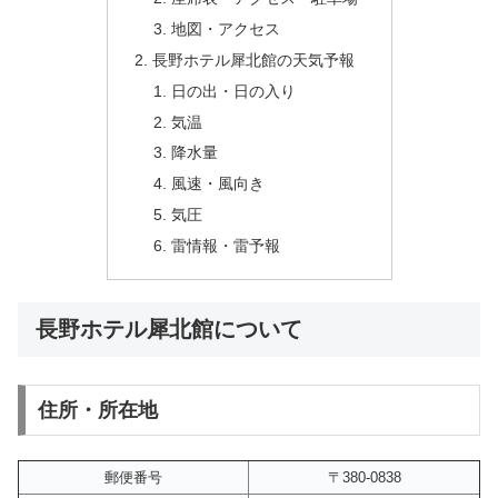
地図・アクセス
長野ホテル犀北館の天気予報
日の出・日の入り
気温
降水量
風速・風向き
気圧
雷情報・雷予報
長野ホテル犀北館について
住所・所在地
郵便番号
〒380-0838