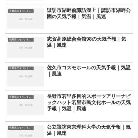
諏訪市湖畔前諏訪湖上｜諏訪市湖畔公
長野県のイベント会場一覧
園の天気予報｜気温｜風速
志賀高原総合会館98の天気予報｜気
長野県のイベント会場一覧
温｜風速
佐久市コスモホールの天気予報｜気温
長野県のイベント会場一覧
｜風速
長野市若里多目的スポーツアリーナビ
長野県のイベント会場一覧
ックハット若里市民文化ホールの天気
予報｜気温｜風速
公立諏訪東京理科大学の天気予報｜気
長野県のイベント会場一覧
温｜風速