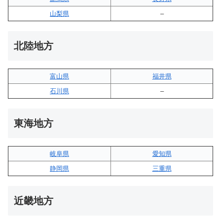
山梨県
–
北陸地方
富山県
福井県
石川県
–
東海地方
岐阜県
愛知県
静岡県
三重県
近畿地方