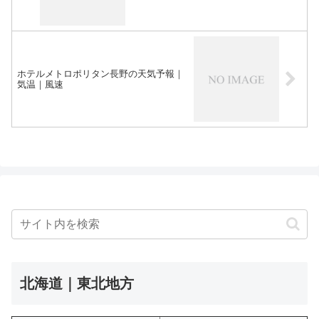
ホテルメトロポリタン長野の天気予報｜
気温｜風速
北海道｜東北地方