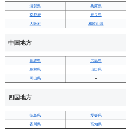
滋賀県
兵庫県
京都府
奈良県
大阪府
和歌山県
中国地方
鳥取県
広島県
島根県
山口県
岡山県
–
四国地方
徳島県
愛媛県
香川県
高知県