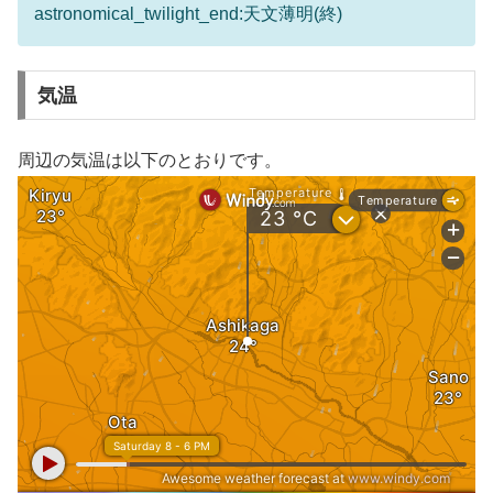
astronomical_twilight_end:天文薄明(終)
気温
周辺の気温は以下のとおりです。