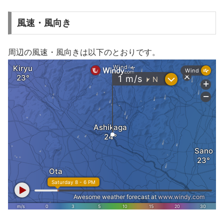
風速・風向き
周辺の風速・風向きは以下のとおりです。