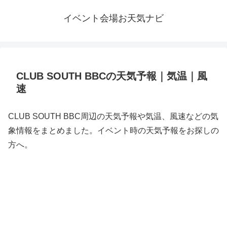
イベント会場お天気ナビ
CLUB SOUTH BBCの天気予報｜気温｜風
速
CLUB SOUTH BBC周辺の天気予報や気温、風速などの気
象情報をまとめました。イベント時の天気予報をお探しの
方へ。