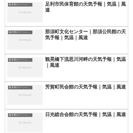
足利市民体育館の天気予報｜気温｜風
栃木県のイベント会場一覧
速
那須町文化センター｜那須公民館の天
栃木県のイベント会場一覧
気予報｜気温｜風速
観晃橋下流思川河畔の天気予報｜気温
栃木県のイベント会場一覧
｜風速
芳賀町民会館の天気予報｜気温｜風速
栃木県のイベント会場一覧
日光総合会館の天気予報｜気温｜風速
栃木県のイベント会場一覧