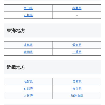
富山県
福井県
石川県
–
東海地方
岐阜県
愛知県
静岡県
三重県
近畿地方
滋賀県
兵庫県
京都府
奈良県
大阪府
和歌山県