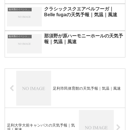
クラシックスクエアベルフーガ｜
栃木県のイベント会場一覧
Belle fugaの天気予報｜気温｜風速
那須野が原ハーモニーホールの天気予
栃木県のイベント会場一覧
報｜気温｜風速
足利市民体育館の天気予報｜気温｜風速
足利大学大前キャンパスの天気予報｜気
温｜風速