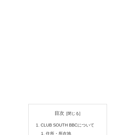
目次
CLUB SOUTH BBCについて
住所・所在地