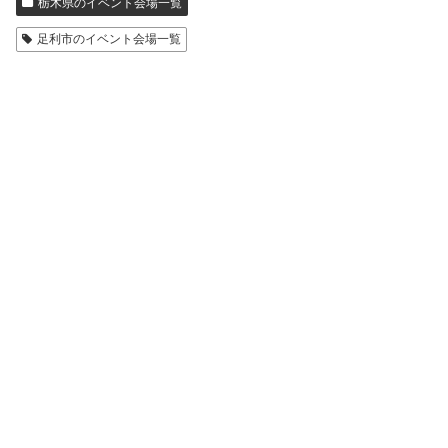
栃木県のイベント会場一覧
足利市のイベント会場一覧