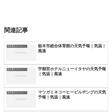
関連記事
栃木市総合体育館の天気予報｜気温｜
栃木県のイベント会場一覧
風速
宇都宮ホテルニューイタヤの天気予報
栃木県のイベント会場一覧
｜気温｜風速
マツガミネコーヒービルヂングの天気
栃木県のイベント会場一覧
予報｜気温｜風速