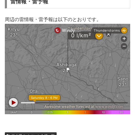
雷情報・雷予報
周辺の雷情報・雷予報は以下のとおりです。