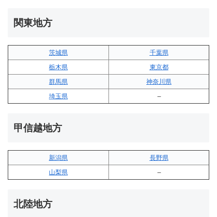
関東地方
茨城県
千葉県
栃木県
東京都
群馬県
神奈川県
埼玉県
–
甲信越地方
新潟県
長野県
山梨県
–
北陸地方