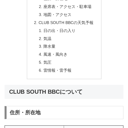
座席表・アクセス・駐車場
地図・アクセス
CLUB SOUTH BBCの天気予報
日の出・日の入り
気温
降水量
風速・風向き
気圧
雷情報・雷予報
CLUB SOUTH BBCについて
住所・所在地