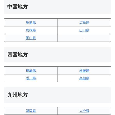
中国地方
鳥取県
広島県
島根県
山口県
岡山県
–
四国地方
徳島県
愛媛県
香川県
高知県
九州地方
福岡県
大分県