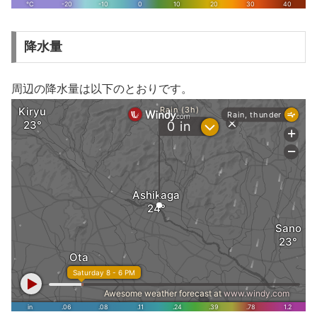
降水量
周辺の降水量は以下のとおりです。