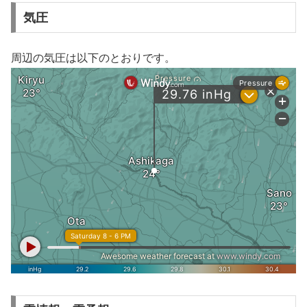
気圧
周辺の気圧は以下のとおりです。