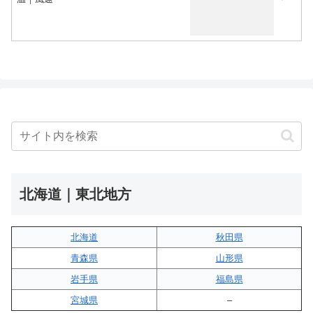
北海道｜東北地方
北海道
秋田県
青森県
山形県
岩手県
福島県
宮城県
–