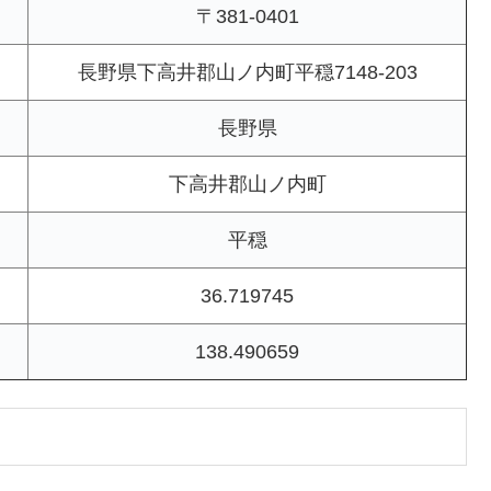
〒381-0401
長野県下高井郡山ノ内町平穏7148-203
長野県
下高井郡山ノ内町
平穏
36.719745
138.490659