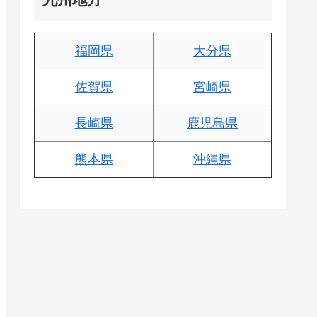
福岡県
大分県
佐賀県
宮崎県
長崎県
鹿児島県
熊本県
沖縄県