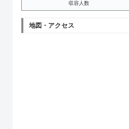
収容人数
地図・アクセス