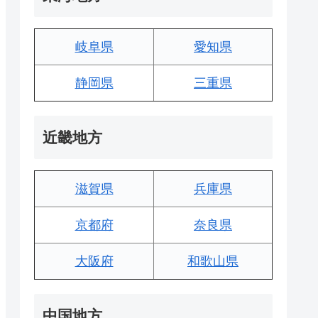
岐阜県
愛知県
静岡県
三重県
近畿地方
滋賀県
兵庫県
京都府
奈良県
大阪府
和歌山県
中国地方