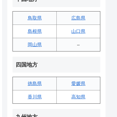
鳥取県
広島県
島根県
山口県
岡山県
–
四国地方
徳島県
愛媛県
香川県
高知県
九州地方