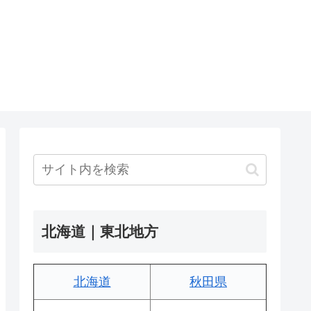
北海道｜東北地方
北海道
秋田県