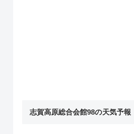
志賀高原総合会館98の天気予報