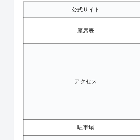
公式サイト
座席表
アクセス
駐車場