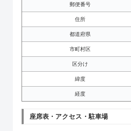
郵便番号
住所
都道府県
市町村区
区分け
緯度
経度
座席表・アクセス・駐車場