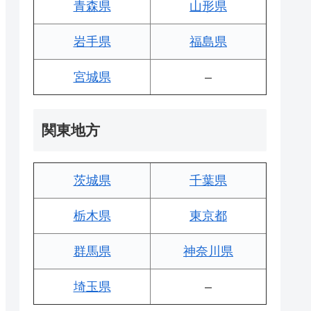
青森県
山形県
岩手県
福島県
宮城県
–
関東地方
茨城県
千葉県
栃木県
東京都
群馬県
神奈川県
埼玉県
–