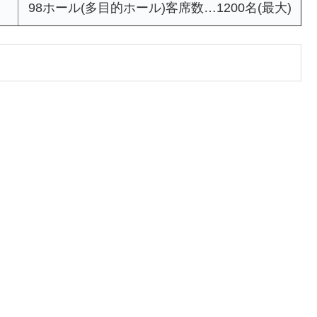
98ホール(多目的ホール)客席数…1200名(最大)