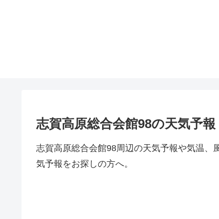
志賀高原総合会館98の天気予報
志賀高原総合会館98周辺の天気予報や気温、
気予報をお探しの方へ。