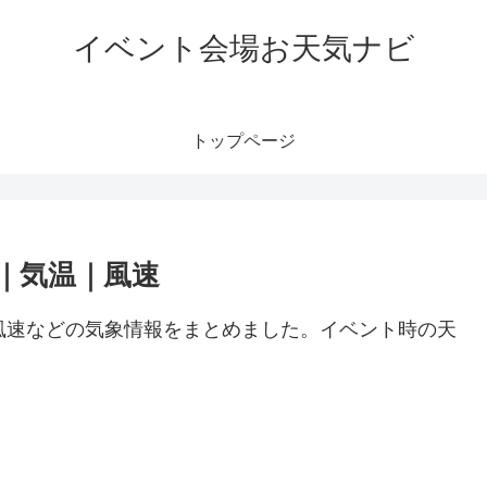
イベント会場お天気ナビ
トップページ
｜気温｜風速
風速などの気象情報をまとめました。イベント時の天