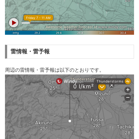
雷情報・雷予報
周辺の雷情報・雷予報は以下のとおりです。