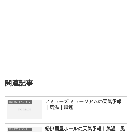
関連記事
アミューズ ミュージアムの天気予報
東京都のイベント会場一覧
｜気温｜風速
紀伊國屋ホールの天気予報｜気温｜風
東京都のイベント会場一覧