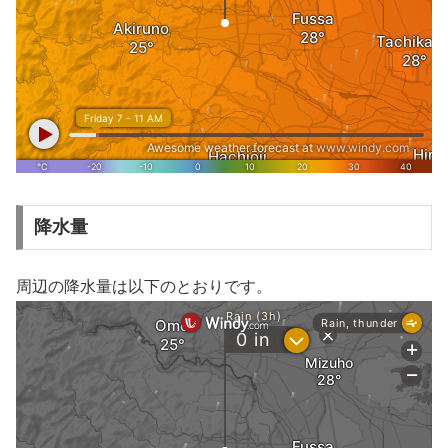
降水量
周辺の降水量は以下のとおりです。