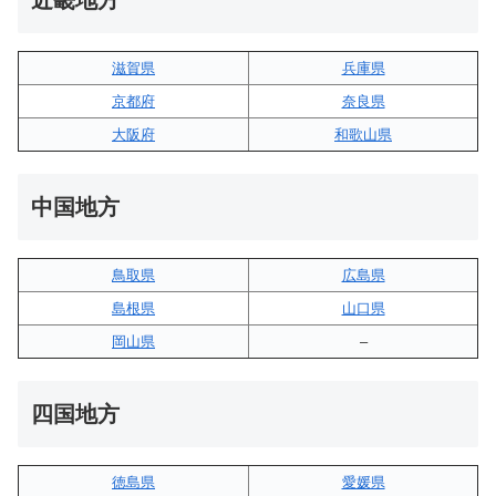
滋賀県
兵庫県
京都府
奈良県
大阪府
和歌山県
中国地方
鳥取県
広島県
島根県
山口県
岡山県
–
四国地方
徳島県
愛媛県