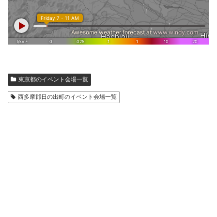
東京都のイベント会場一覧
西多摩郡日の出町のイベント会場一覧