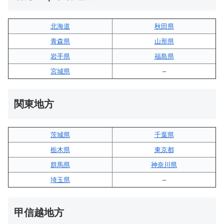
北海道
秋田県
青森県
山形県
岩手県
福島県
宮城県
–
関東地方
茨城県
千葉県
栃木県
東京都
群馬県
神奈川県
埼玉県
–
甲信越地方