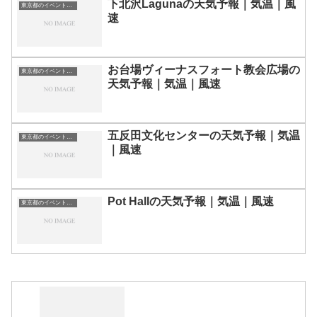
下北沢Lagunaの天気予報｜気温｜風
東京都のイベント会場一覧
速
お台場ヴィーナスフォート教会広場の
東京都のイベント会場一覧
天気予報｜気温｜風速
五反田文化センターの天気予報｜気温
東京都のイベント会場一覧
｜風速
Pot Hallの天気予報｜気温｜風速
東京都のイベント会場一覧