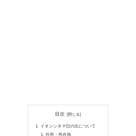
目次
イオンシネマ日の出について
住所・所在地