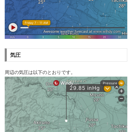
気圧
周辺の気圧は以下のとおりです。