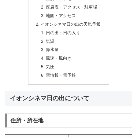
座席表・アクセス・駐車場
地図・アクセス
イオンシネマ日の出の天気予報
日の出・日の入り
気温
降水量
風速・風向き
気圧
雷情報・雷予報
イオンシネマ日の出について
住所・所在地