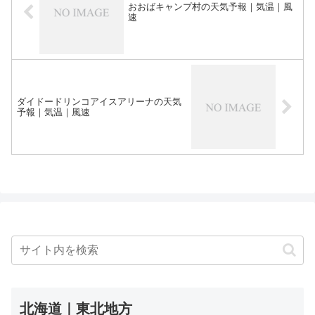
おおばキャンプ村の天気予報｜気温｜風
速
ダイドードリンコアイスアリーナの天気
予報｜気温｜風速
北海道｜東北地方