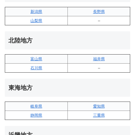
新潟県
長野県
山梨県
–
北陸地方
富山県
福井県
石川県
–
東海地方
岐阜県
愛知県
静岡県
三重県
近畿地方