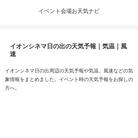
イベント会場お天気ナビ
イオンシネマ日の出の天気予報｜気温｜風
速
イオンシネマ日の出周辺の天気予報や気温、風速などの気
象情報をまとめました。イベント時の天気予報をお探しの
方へ。