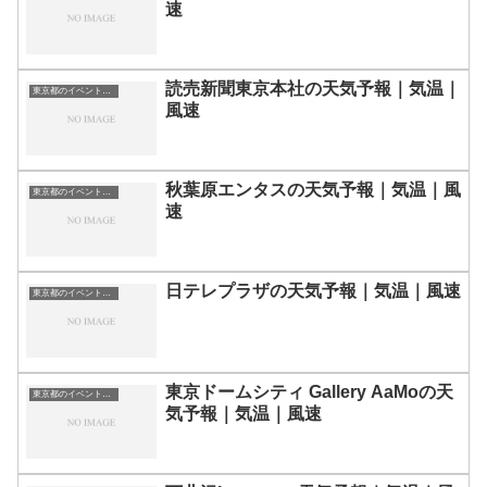
速
読売新聞東京本社の天気予報｜気温｜
東京都のイベント会場一覧
風速
秋葉原エンタスの天気予報｜気温｜風
東京都のイベント会場一覧
速
日テレプラザの天気予報｜気温｜風速
東京都のイベント会場一覧
東京ドームシティ Gallery AaMoの天
東京都のイベント会場一覧
気予報｜気温｜風速