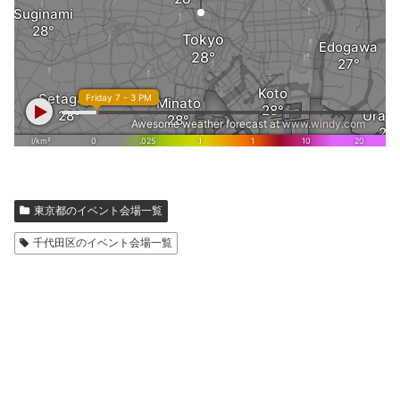
東京都のイベント会場一覧
千代田区のイベント会場一覧