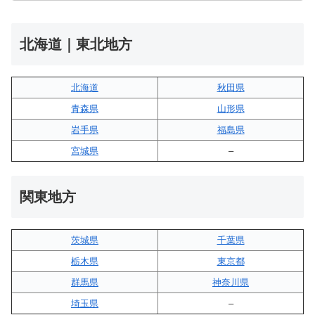
北海道｜東北地方
北海道
秋田県
青森県
山形県
岩手県
福島県
宮城県
–
関東地方
茨城県
千葉県
栃木県
東京都
群馬県
神奈川県
埼玉県
–