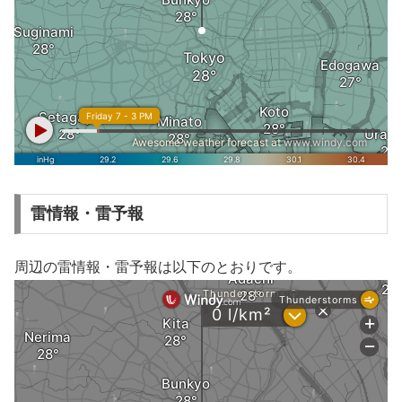
雷情報・雷予報
周辺の雷情報・雷予報は以下のとおりです。