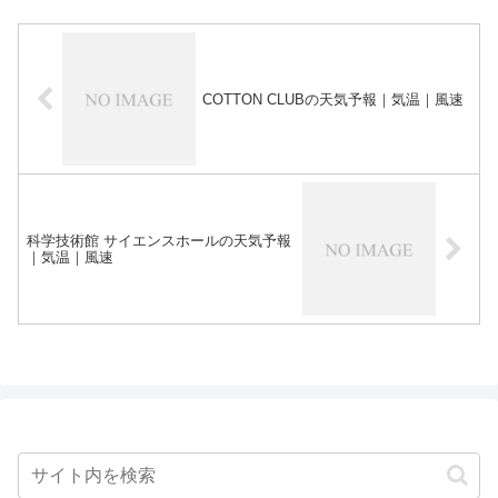
COTTON CLUBの天気予報｜気温｜風速
科学技術館 サイエンスホールの天気予報
｜気温｜風速