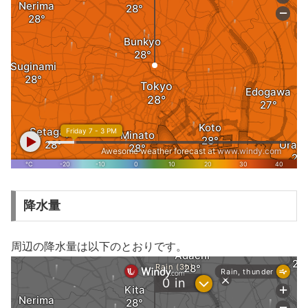
降水量
周辺の降水量は以下のとおりです。