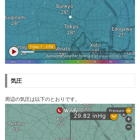
気圧
周辺の気圧は以下のとおりです。