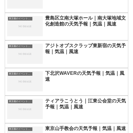
豊島区立南大塚ホール｜南大塚地域文
東京都のイベント会場一覧
化創造館の天気予報｜気温｜風速
アジトオブスクラップ東新宿の天気予
東京都のイベント会場一覧
報｜気温｜風速
下北沢WAVERの天気予報｜気温｜風
東京都のイベント会場一覧
速
ティアラこうとう｜江東公会堂の天気
東京都のイベント会場一覧
予報｜気温｜風速
東京山手教会の天気予報｜気温｜風速
東京都のイベント会場一覧