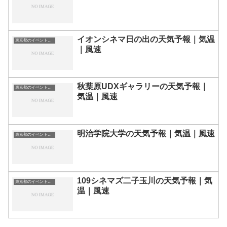
イオンシネマ日の出の天気予報｜気温
東京都のイベント会場一覧
｜風速
秋葉原UDXギャラリーの天気予報｜
東京都のイベント会場一覧
気温｜風速
明治学院大学の天気予報｜気温｜風速
東京都のイベント会場一覧
109シネマズ二子玉川の天気予報｜気
東京都のイベント会場一覧
温｜風速