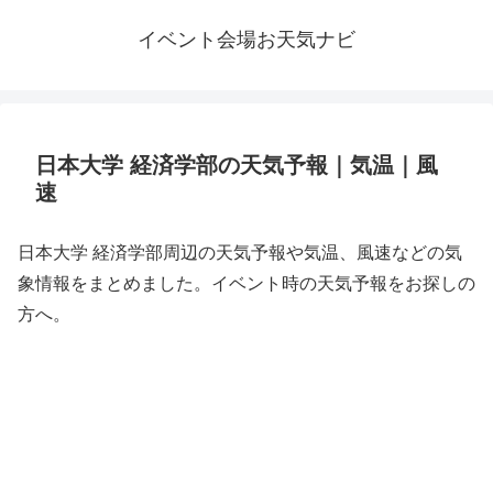
イベント会場お天気ナビ
日本大学 経済学部の天気予報｜気温｜風
速
日本大学 経済学部周辺の天気予報や気温、風速などの気
象情報をまとめました。イベント時の天気予報をお探しの
方へ。