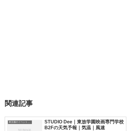
関連記事
STUDIO Dee｜東放学園映画専門学校
東京都のイベント会場一覧
B2Fの天気予報｜気温｜風速