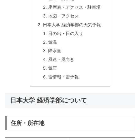
座席表・アクセス・駐車場
地図・アクセス
日本大学 経済学部の天気予報
日の出・日の入り
気温
降水量
風速・風向き
気圧
雷情報・雷予報
日本大学 経済学部について
住所・所在地