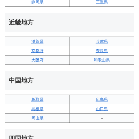
静岡県
三重県
近畿地方
滋賀県
兵庫県
京都府
奈良県
大阪府
和歌山県
中国地方
鳥取県
広島県
島根県
山口県
岡山県
–
四国地方