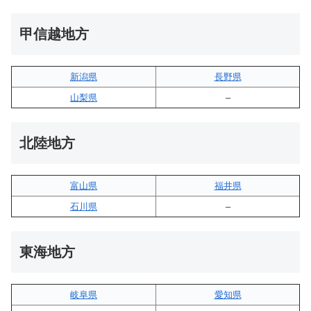
甲信越地方
新潟県
長野県
山梨県
–
北陸地方
富山県
福井県
石川県
–
東海地方
岐阜県
愛知県