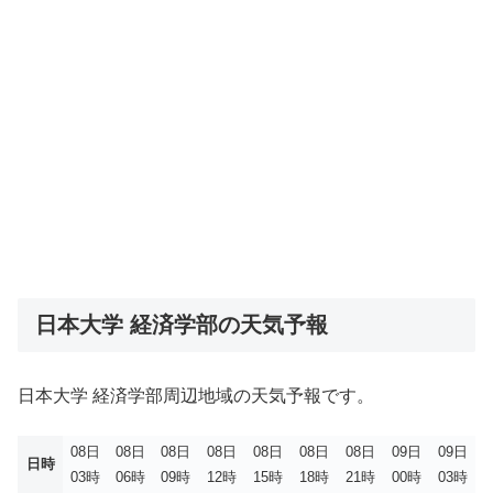
日本大学 経済学部の天気予報
日本大学 経済学部周辺地域の天気予報です。
08日
08日
08日
08日
08日
08日
08日
09日
09日
日時
03時
06時
09時
12時
15時
18時
21時
00時
03時