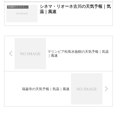
シネマ・リオーネ古川の天気予報｜気
宮城県のイベント会場一覧
温｜風速
マリンピア松島水族館の天気予報｜気温
｜風速
瑞巌寺の天気予報｜気温｜風速