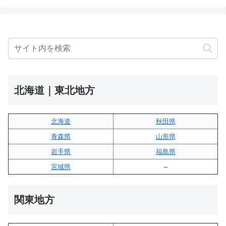
北海道｜東北地方
北海道
秋田県
青森県
山形県
岩手県
福島県
宮城県
–
関東地方