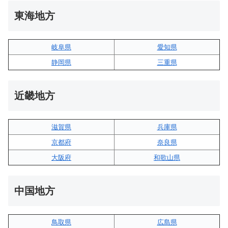
東海地方
岐阜県
愛知県
静岡県
三重県
近畿地方
滋賀県
兵庫県
京都府
奈良県
大阪府
和歌山県
中国地方
鳥取県
広島県