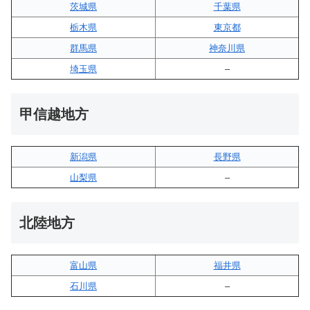
茨城県
千葉県
栃木県
東京都
群馬県
神奈川県
埼玉県
–
甲信越地方
新潟県
長野県
山梨県
–
北陸地方
富山県
福井県
石川県
–