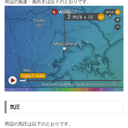
周辺の風速・風向きは以下のとおりです。
気圧
周辺の気圧は以下のとおりです。