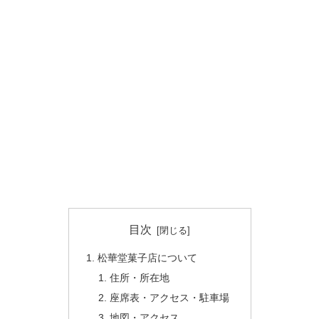
目次
松華堂菓子店について
住所・所在地
座席表・アクセス・駐車場
地図・アクセス