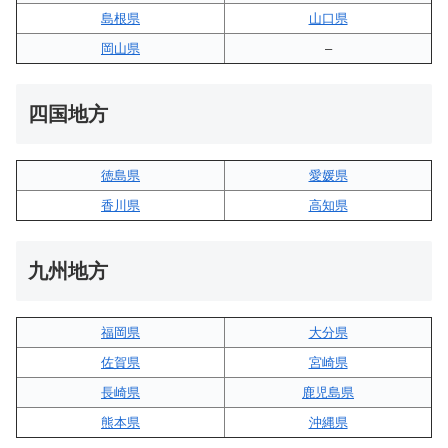
島根県
山口県
岡山県
–
四国地方
徳島県
愛媛県
香川県
高知県
九州地方
福岡県
大分県
佐賀県
宮崎県
長崎県
鹿児島県
熊本県
沖縄県