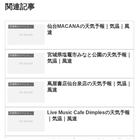
関連記事
仙台MACANAの天気予報｜気温｜風
宮城県のイベント会場一覧
速
宮城県塩竈市みなと公園の天気予報｜
宮城県のイベント会場一覧
気温｜風速
蔦屋書店仙台泉店の天気予報｜気温｜
宮城県のイベント会場一覧
風速
Live Music Cafe Dimplesの天気予報
宮城県のイベント会場一覧
｜気温｜風速