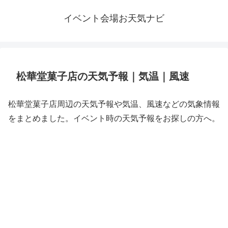
イベント会場お天気ナビ
松華堂菓子店の天気予報｜気温｜風速
松華堂菓子店周辺の天気予報や気温、風速などの気象情報
をまとめました。イベント時の天気予報をお探しの方へ。