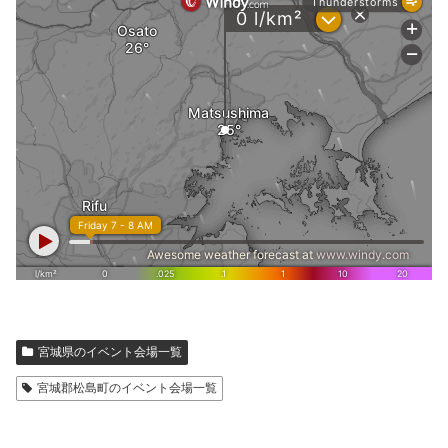
宮城県のイベント会場一覧
宮城郡松島町のイベント会場一覧