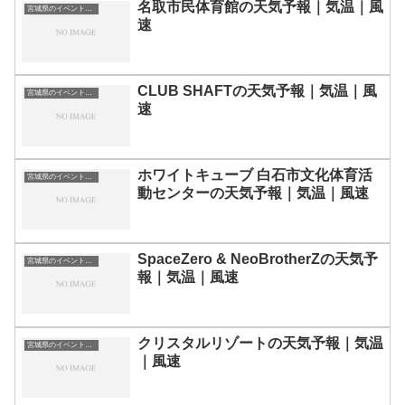
名取市民体育館の天気予報｜気温｜風
宮城県のイベント会場一覧
速
CLUB SHAFTの天気予報｜気温｜風
宮城県のイベント会場一覧
速
ホワイトキューブ 白石市文化体育活
宮城県のイベント会場一覧
動センターの天気予報｜気温｜風速
SpaceZero & NeoBrotherZの天気予
宮城県のイベント会場一覧
報｜気温｜風速
クリスタルリゾートの天気予報｜気温
宮城県のイベント会場一覧
｜風速