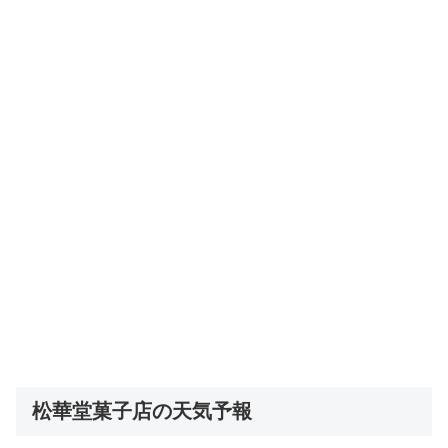
松華堂菓子店の天気予報