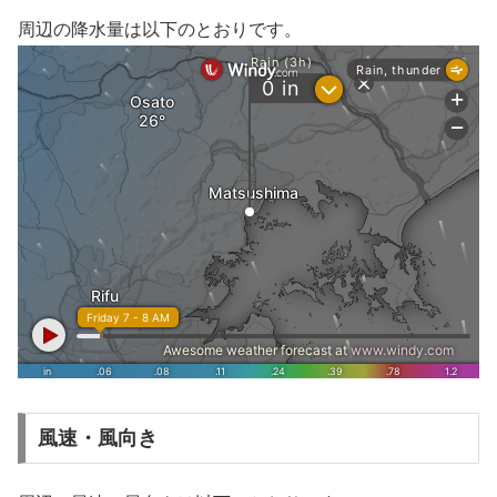
周辺の降水量は以下のとおりです。
風速・風向き