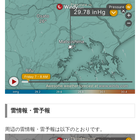
雷情報・雷予報
周辺の雷情報・雷予報は以下のとおりです。