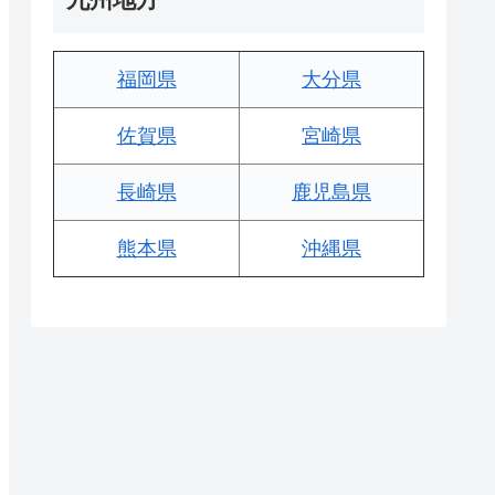
福岡県
大分県
佐賀県
宮崎県
長崎県
鹿児島県
熊本県
沖縄県