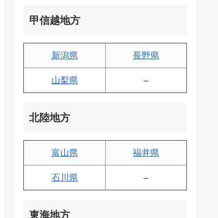
甲信越地方
新潟県
長野県
山梨県
–
北陸地方
富山県
福井県
石川県
–
東海地方