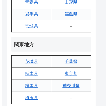
青森県
山形県
岩手県
福島県
宮城県
–
関東地方
茨城県
千葉県
栃木県
東京都
群馬県
神奈川県
埼玉県
–