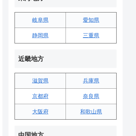
岐阜県
愛知県
静岡県
三重県
近畿地方
滋賀県
兵庫県
京都府
奈良県
大阪府
和歌山県
中国地方