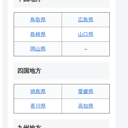
鳥取県
広島県
島根県
山口県
岡山県
–
四国地方
徳島県
愛媛県
香川県
高知県
九州地方