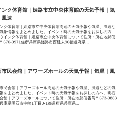
インク体育館｜姫路市立中央体育館の天気予報｜気
｜風速
ンク体育館｜姫路市立中央体育館周辺の天気予報や気温、風速な
気象情報をまとめました。イベント時の天気予報をお探しの方
ウインク体育館｜姫路市立中央体育館について住所・所在地郵便
〒670-0971住所兵庫県姫路市西延末90都道府県...
石市民会館｜アワーズホールの天気予報｜気温｜風
市民会館｜アワーズホール周辺の天気予報や気温、風速などの気
報をまとめました。イベント時の天気予報をお探しの方へ。明石
会館｜アワーズホールについて住所・所在地郵便番号〒673-0883
兵庫県明石市中崎1丁目3-1都道府県兵庫県...