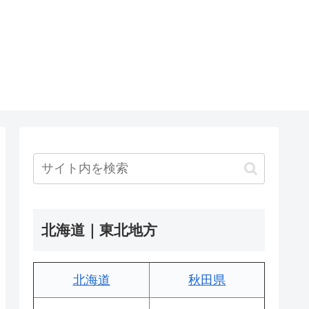
北海道｜東北地方
北海道
秋田県