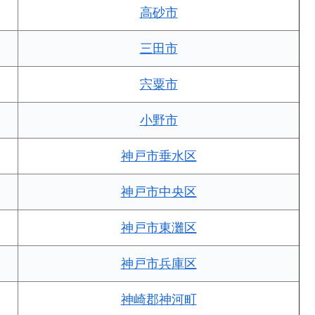
高砂市
三田市
宍粟市
小野市
神戸市垂水区
神戸市中央区
神戸市東灘区
神戸市兵庫区
神崎郡神河町