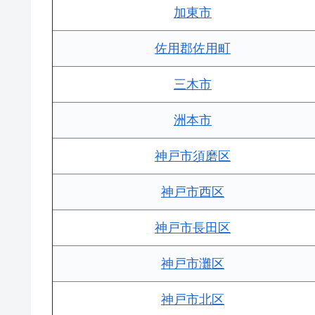
加東市
佐用郡佐用町
三木市
洲本市
神戸市須磨区
神戸市西区
神戸市長田区
神戸市灘区
神戸市北区