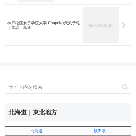
神戸松蔭女子学院大学 Chapelの天気予報
｜気温｜風速
北海道｜東北地方
北海道
秋田県