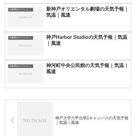
新神戸オリエンタル劇場の天気予報｜
兵庫県のイベント会場一覧
気温｜風速
神戸Harbor Studioの天気予報｜気温
兵庫県のイベント会場一覧
｜風速
神河町中央公民館の天気予報｜気温｜
兵庫県のイベント会場一覧
風速
神戸大学六甲台第1キャンパスの天気予報
｜気温｜風速