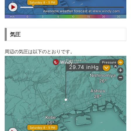
気圧
周辺の気圧は以下のとおりです。