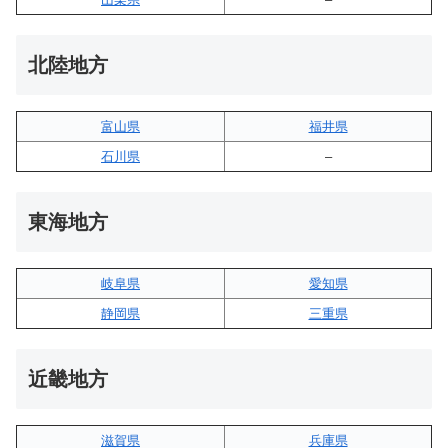
北陸地方
富山県
福井県
石川県
–
東海地方
岐阜県
愛知県
静岡県
三重県
近畿地方
滋賀県
兵庫県