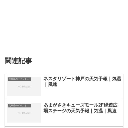
関連記事
ネスタリゾート神戸の天気予報｜気温
兵庫県のイベント会場一覧
｜風速
あまがさきキューズモール2F緑遊広
兵庫県のイベント会場一覧
場ステージの天気予報｜気温｜風速