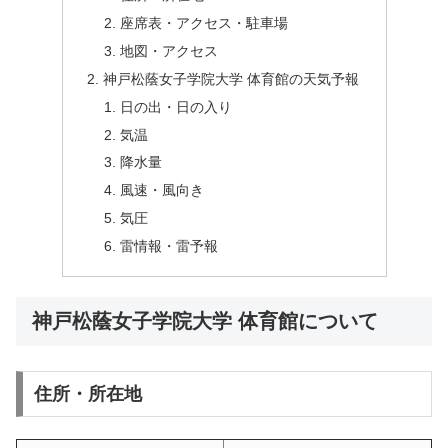
座席表・アクセス・駐車場
地図・アクセス
神戸松蔭女子学院大学 体育館の天気予報
日の出・日の入り
気温
降水量
風速・風向き
気圧
雷情報・雷予報
神戸松蔭女子学院大学 体育館について
住所・所在地