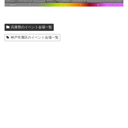
兵庫県のイベント会場一覧
神戸市灘区のイベント会場一覧