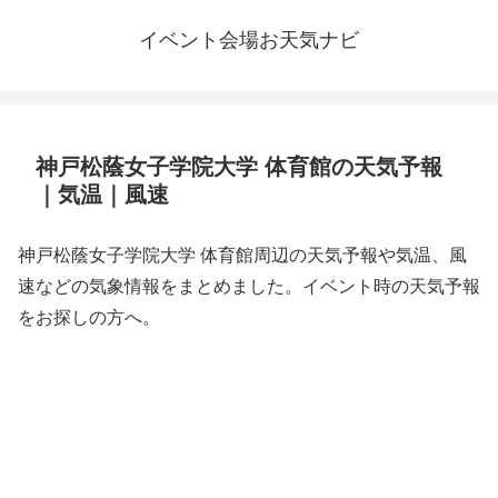
イベント会場お天気ナビ
神戸松蔭女子学院大学 体育館の天気予報
｜気温｜風速
神戸松蔭女子学院大学 体育館周辺の天気予報や気温、風
速などの気象情報をまとめました。イベント時の天気予報
をお探しの方へ。