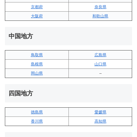
京都府
奈良県
大阪府
和歌山県
中国地方
鳥取県
広島県
島根県
山口県
岡山県
–
四国地方
徳島県
愛媛県
香川県
高知県