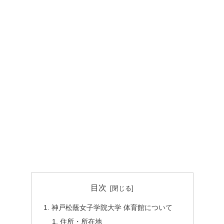
目次
神戸松蔭女子学院大学 体育館について
住所・所在地