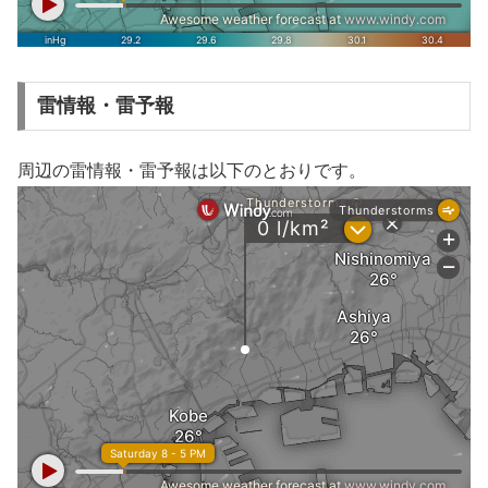
雷情報・雷予報
周辺の雷情報・雷予報は以下のとおりです。