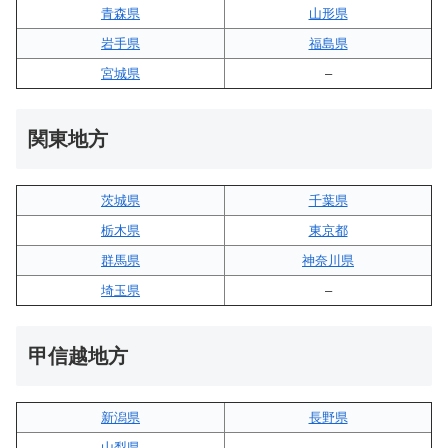
青森県
山形県
岩手県
福島県
宮城県
–
関東地方
茨城県
千葉県
栃木県
東京都
群馬県
神奈川県
埼玉県
–
甲信越地方
新潟県
長野県
山梨県
–