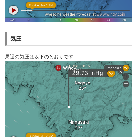
気圧
周辺の気圧は以下のとおりです。