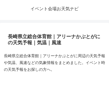
イベント会場お天気ナビ
長崎県立総合体育館｜アリーナかぶとがに
の天気予報｜気温｜風速
長崎県立総合体育館｜アリーナかぶとがに周辺の天気予報
や気温、風速などの気象情報をまとめました。イベント時
の天気予報をお探しの方へ。