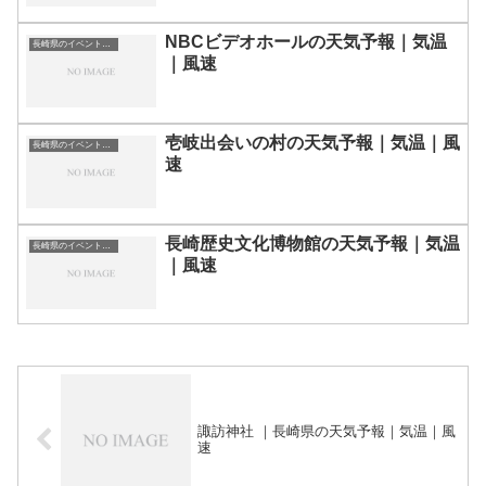
NBCビデオホールの天気予報｜気温
長崎県のイベント会場一覧
｜風速
壱岐出会いの村の天気予報｜気温｜風
長崎県のイベント会場一覧
速
長崎歴史文化博物館の天気予報｜気温
長崎県のイベント会場一覧
｜風速
諏訪神社 ｜長崎県の天気予報｜気温｜風
速