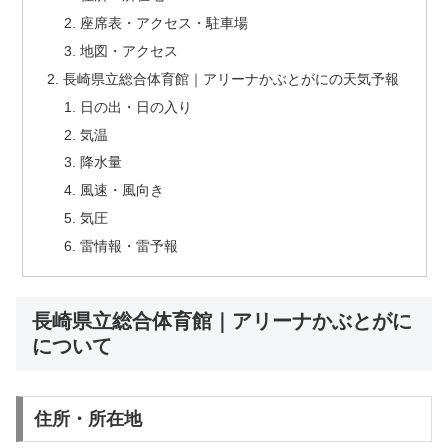
座席表・アクセス・駐車場
地図・アクセス
長崎県立総合体育館｜アリーナかぶとがにの天気予報
日の出・日の入り
気温
降水量
風速・風向き
気圧
雷情報・雷予報
長崎県立総合体育館｜アリーナかぶとがに
について
住所・所在地