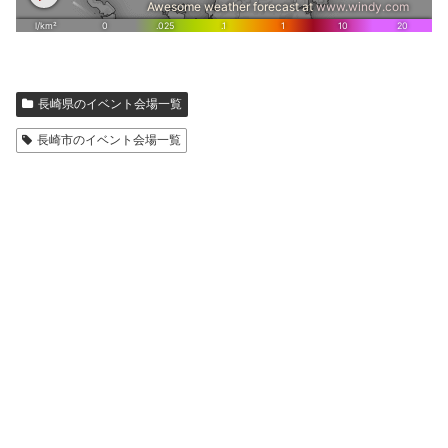
長崎県のイベント会場一覧
長崎市のイベント会場一覧