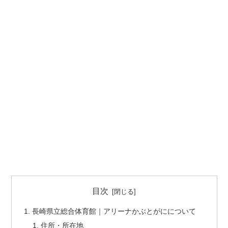
目次
長崎県立総合体育館｜アリーナかぶとがにについて
住所・所在地