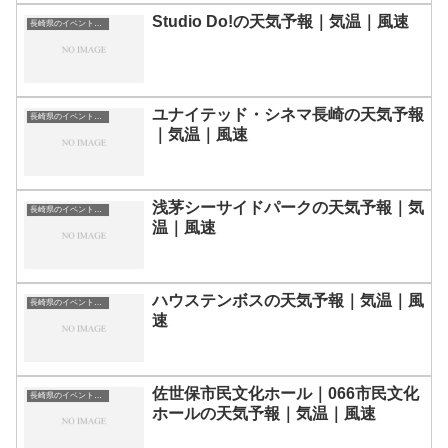
Studio Do!の天気予報｜気温｜風速
長崎県のイベント会場一覧
ユナイテッド・シネマ長崎の天気予報
長崎県のイベント会場一覧
｜気温｜風速
浅茅シーサイドパークの天気予報｜気
長崎県のイベント会場一覧
温｜風速
ハウステンボスの天気予報｜気温｜風
長崎県のイベント会場一覧
速
佐世保市民文化ホール｜066市民文化
長崎県のイベント会場一覧
ホールの天気予報｜気温｜風速