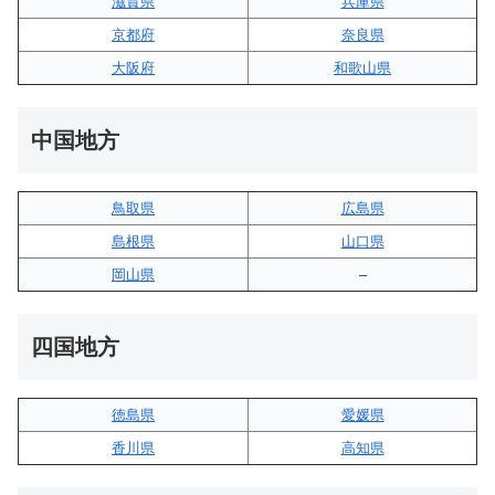
滋賀県
兵庫県
京都府
奈良県
大阪府
和歌山県
中国地方
鳥取県
広島県
島根県
山口県
岡山県
–
四国地方
徳島県
愛媛県
香川県
高知県