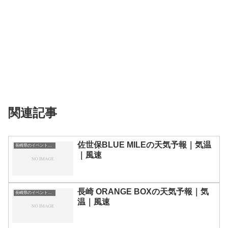
関連記事
佐世保BLUE MILEの天気予報｜気温
長崎県のイベント会場一覧
｜風速
長崎 ORANGE BOXの天気予報｜気
長崎県のイベント会場一覧
温｜風速