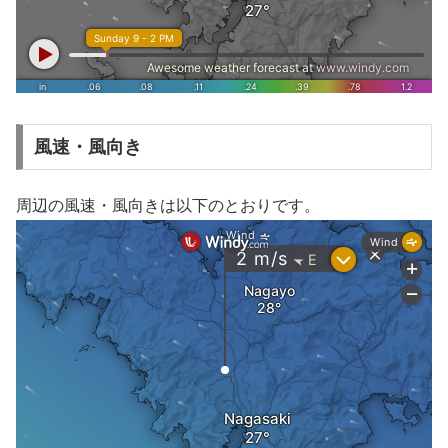
風速・風向き
周辺の風速・風向きは以下のとおりです。