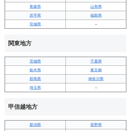
青森県
山形県
岩手県
福島県
宮城県
–
関東地方
茨城県
千葉県
栃木県
東京都
群馬県
神奈川県
埼玉県
–
甲信越地方
新潟県
長野県