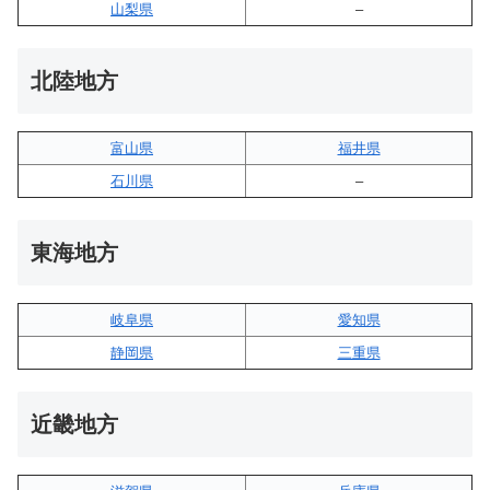
山梨県
–
北陸地方
富山県
福井県
石川県
–
東海地方
岐阜県
愛知県
静岡県
三重県
近畿地方