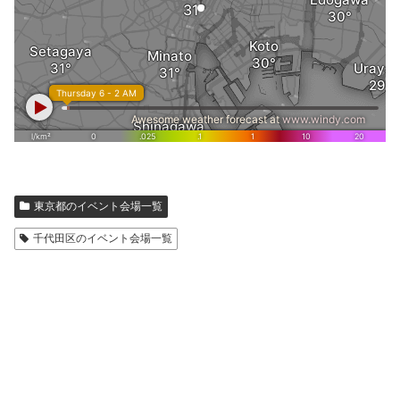
東京都のイベント会場一覧
千代田区のイベント会場一覧