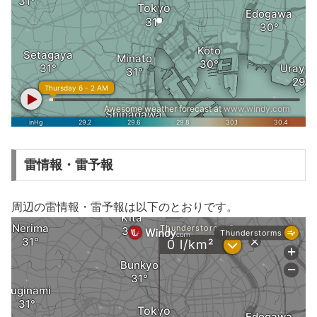
雷情報・雷予報
周辺の雷情報・雷予報は以下のとおりです。