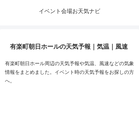
イベント会場お天気ナビ
有楽町朝日ホールの天気予報｜気温｜風速
有楽町朝日ホール周辺の天気予報や気温、風速などの気象
情報をまとめました。イベント時の天気予報をお探しの方
へ。