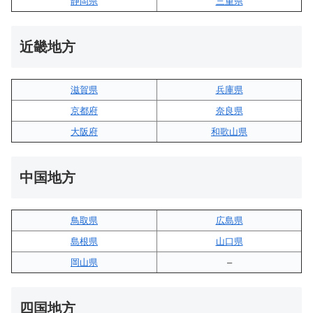
静岡県
三重県
近畿地方
滋賀県
兵庫県
京都府
奈良県
大阪府
和歌山県
中国地方
鳥取県
広島県
島根県
山口県
岡山県
–
四国地方