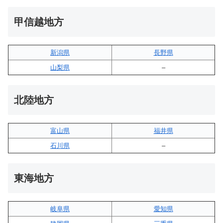
甲信越地方
新潟県
長野県
山梨県
–
北陸地方
富山県
福井県
石川県
–
東海地方
岐阜県
愛知県