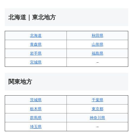
北海道｜東北地方
北海道
秋田県
青森県
山形県
岩手県
福島県
宮城県
–
関東地方
茨城県
千葉県
栃木県
東京都
群馬県
神奈川県
埼玉県
–