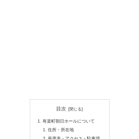
目次
有楽町朝日ホールについて
住所・所在地
座席表・アクセス・駐車場