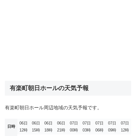
有楽町朝日ホールの天気予報
有楽町朝日ホール周辺地域の天気予報です。
06日
06日
06日
06日
07日
07日
07日
07日
07日
日時
12時
15時
18時
21時
00時
03時
06時
09時
12時