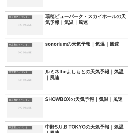
瑞穂ビューパーク・スカイホールの天
東京都のイベント会場一覧
気予報｜気温｜風速
sonoriumの天気予報｜気温｜風速
東京都のイベント会場一覧
ルミネtheよしもとの天気予報｜気温
東京都のイベント会場一覧
｜風速
SHOWBOXの天気予報｜気温｜風速
東京都のイベント会場一覧
中野S.U.B TOKYOの天気予報｜気温
東京都のイベント会場一覧
｜風速