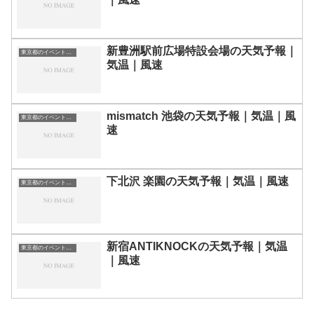
新豊洲駅前広場特設会場の天気予報｜
東京都のイベント会場一覧
気温｜風速
mismatch 池袋の天気予報｜気温｜風
東京都のイベント会場一覧
速
下北沢 楽園の天気予報｜気温｜風速
東京都のイベント会場一覧
新宿ANTIKNOCKの天気予報｜気温
東京都のイベント会場一覧
｜風速