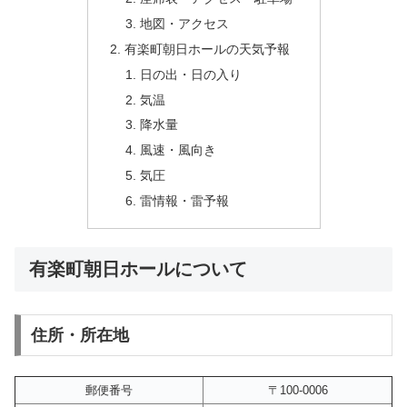
地図・アクセス
有楽町朝日ホールの天気予報
日の出・日の入り
気温
降水量
風速・風向き
気圧
雷情報・雷予報
有楽町朝日ホールについて
住所・所在地
郵便番号
〒100-0006