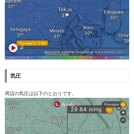
気圧
周辺の気圧は以下のとおりです。