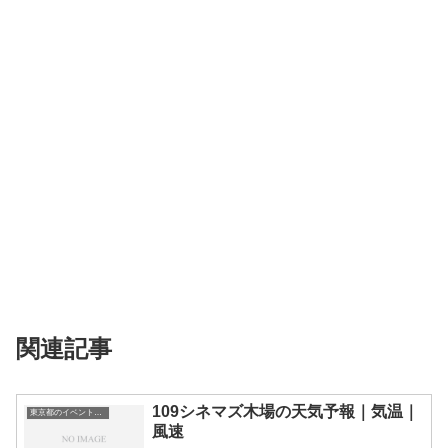
関連記事
109シネマズ木場の天気予報｜気温｜
東京都のイベント会場一覧
風速