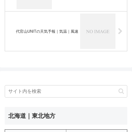
代官山UNITの天気予報｜気温｜風速
北海道｜東北地方