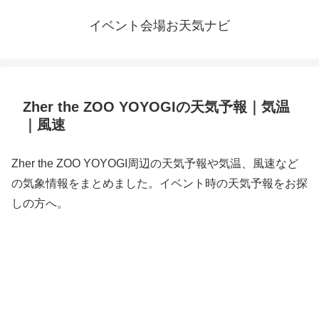
イベント会場お天気ナビ
Zher the ZOO YOYOGIの天気予報｜気温
｜風速
Zher the ZOO YOYOGI周辺の天気予報や気温、風速など
の気象情報をまとめました。イベント時の天気予報をお探
しの方へ。