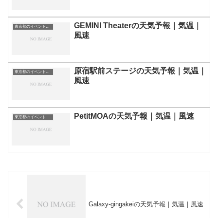
GEMINI Theaterの天気予報｜気温｜
東京都のイベント会場一覧
風速
原宿駅前ステージの天気予報｜気温｜
東京都のイベント会場一覧
風速
PetitMOAの天気予報｜気温｜風速
東京都のイベント会場一覧
Galaxy-gingakeiの天気予報｜気温｜風速