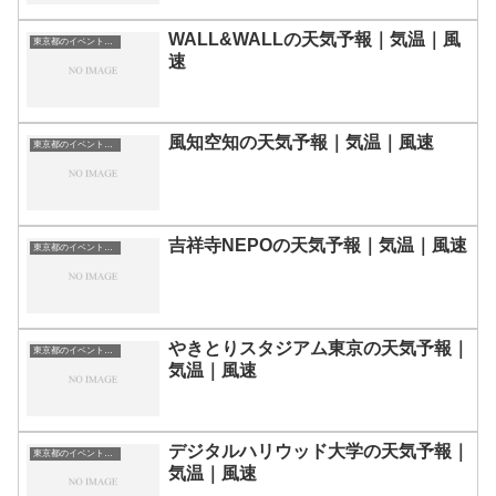
WALL&WALLの天気予報｜気温｜風
東京都のイベント会場一覧
速
風知空知の天気予報｜気温｜風速
東京都のイベント会場一覧
吉祥寺NEPOの天気予報｜気温｜風速
東京都のイベント会場一覧
やきとりスタジアム東京の天気予報｜
東京都のイベント会場一覧
気温｜風速
デジタルハリウッド大学の天気予報｜
東京都のイベント会場一覧
気温｜風速