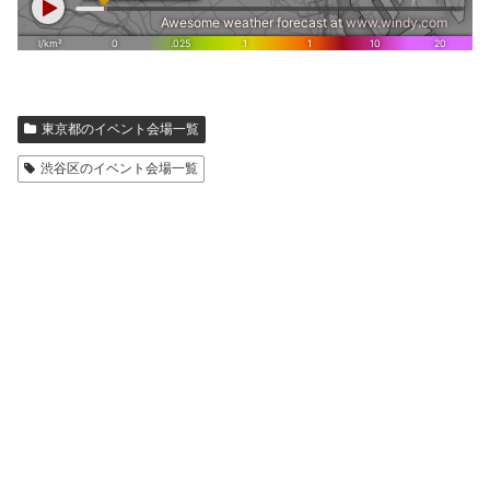
東京都のイベント会場一覧
渋谷区のイベント会場一覧