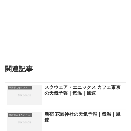
関連記事
スクウェア・エニックス カフェ東京
東京都のイベント会場一覧
の天気予報｜気温｜風速
新宿 花園神社の天気予報｜気温｜風
東京都のイベント会場一覧
速