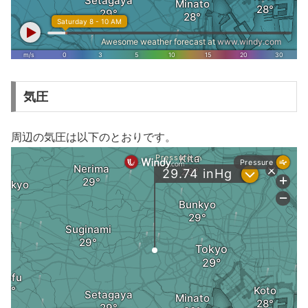
気圧
周辺の気圧は以下のとおりです。