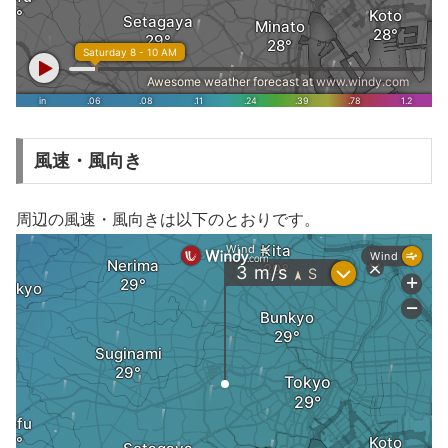
風速・風向き
周辺の風速・風向きは以下のとおりです。