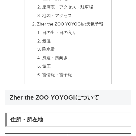
座席表・アクセス・駐車場
地図・アクセス
Zher the ZOO YOYOGIの天気予報
日の出・日の入り
気温
降水量
風速・風向き
気圧
雷情報・雷予報
Zher the ZOO YOYOGIについて
住所・所在地