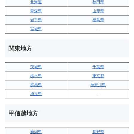
北海道
秋田県
青森県
山形県
岩手県
福島県
宮城県
–
関東地方
茨城県
千葉県
栃木県
東京都
群馬県
神奈川県
埼玉県
–
甲信越地方
新潟県
長野県