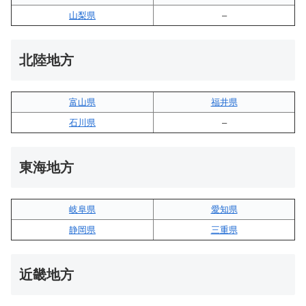
山梨県
–
北陸地方
富山県
福井県
石川県
–
東海地方
岐阜県
愛知県
静岡県
三重県
近畿地方