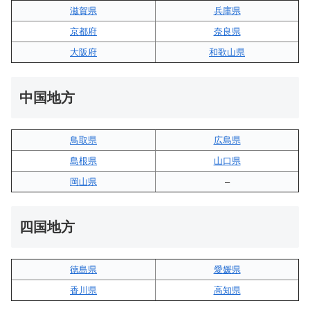
滋賀県
兵庫県
京都府
奈良県
大阪府
和歌山県
中国地方
鳥取県
広島県
島根県
山口県
岡山県
–
四国地方
徳島県
愛媛県
香川県
高知県