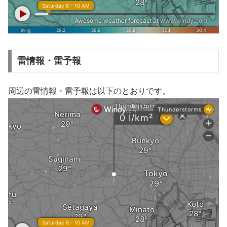
雷情報・雷予報
周辺の雷情報・雷予報は以下のとおりです。