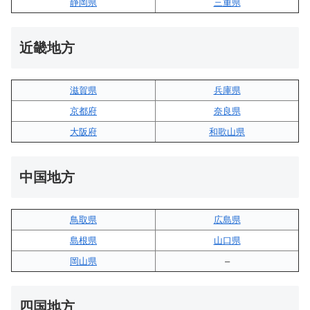
静岡県
三重県
近畿地方
滋賀県
兵庫県
京都府
奈良県
大阪府
和歌山県
中国地方
鳥取県
広島県
島根県
山口県
岡山県
–
四国地方