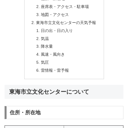
座席表・アクセス・駐車場
地図・アクセス
東海市立文化センターの天気予報
日の出・日の入り
気温
降水量
風速・風向き
気圧
雷情報・雷予報
東海市立文化センターについて
住所・所在地