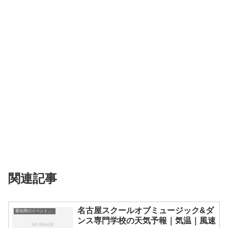
関連記事
名古屋スクールオブミュージック&ダ
愛知県のイベント会場一覧
ンス専門学校の天気予報｜気温｜風速