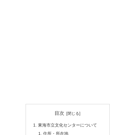
目次
東海市立文化センターについて
住所・所在地