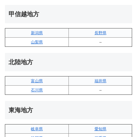
甲信越地方
新潟県
長野県
山梨県
–
北陸地方
富山県
福井県
石川県
–
東海地方
岐阜県
愛知県