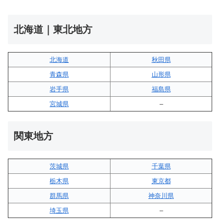
北海道｜東北地方
北海道
秋田県
青森県
山形県
岩手県
福島県
宮城県
–
関東地方
茨城県
千葉県
栃木県
東京都
群馬県
神奈川県
埼玉県
–