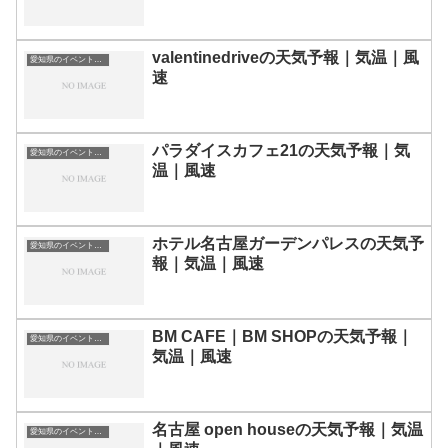
valentinedriveの天気予報｜気温｜風
愛知県のイベント会場一覧
速
パラダイスカフェ21の天気予報｜気
愛知県のイベント会場一覧
温｜風速
ホテル名古屋ガーデンパレスの天気予
愛知県のイベント会場一覧
報｜気温｜風速
BM CAFE｜BM SHOPの天気予報｜
愛知県のイベント会場一覧
気温｜風速
名古屋 open houseの天気予報｜気温
愛知県のイベント会場一覧