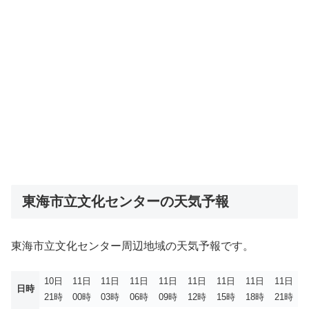
東海市立文化センターの天気予報
東海市立文化センター周辺地域の天気予報です。
10日
11日
11日
11日
11日
11日
11日
11日
11日
日時
21時
00時
03時
06時
09時
12時
15時
18時
21時