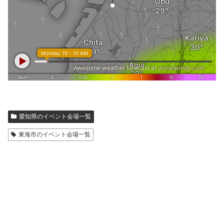
愛知県のイベント会場一覧
東海市のイベント会場一覧