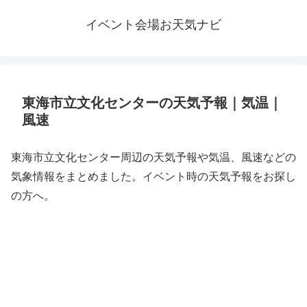
イベント会場お天気ナビ
東海市立文化センターの天気予報｜気温｜
風速
東海市立文化センター周辺の天気予報や気温、風速などの
気象情報をまとめました。イベント時の天気予報をお探し
の方へ。