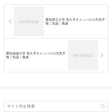
愛知県立大学 長久手キャンパスの天気予
報｜気温｜風速
愛知淑徳大学 長久手キャンパスの天気予
報｜気温｜風速