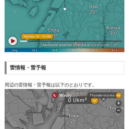
雷情報・雷予報
周辺の雷情報・雷予報は以下のとおりです。