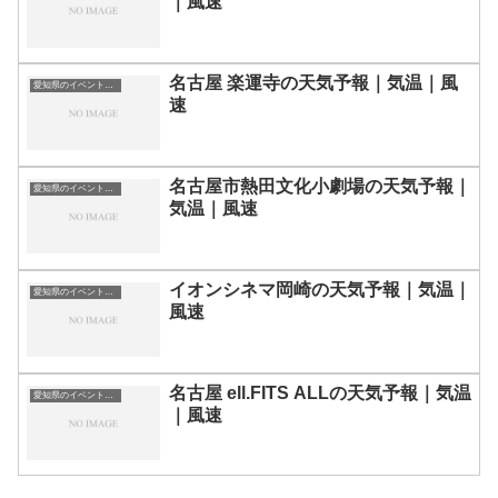
｜風速
名古屋 楽運寺の天気予報｜気温｜風
愛知県のイベント会場一覧
速
名古屋市熱田文化小劇場の天気予報｜
愛知県のイベント会場一覧
気温｜風速
イオンシネマ岡崎の天気予報｜気温｜
愛知県のイベント会場一覧
風速
名古屋 ell.FITS ALLの天気予報｜気温
愛知県のイベント会場一覧
｜風速