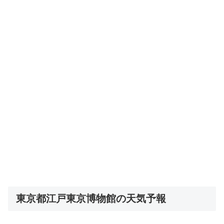
東京都江戸東京博物館の天気予報