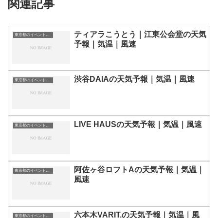
関連記事
ティアラこうとう｜江東公会堂の天気
東京都のイベント会場一覧
予報｜気温｜風速
渋谷DAIAの天気予報｜気温｜風速
東京都のイベント会場一覧
LIVE HAUSの天気予報｜気温｜風速
東京都のイベント会場一覧
阿佐ヶ谷ロフトAの天気予報｜気温｜
東京都のイベント会場一覧
風速
六本木VARIT.の天気予報｜気温｜風
東京都のイベント会場一覧