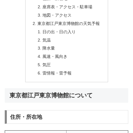
座席表・アクセス・駐車場
地図・アクセス
東京都江戸東京博物館の天気予報
日の出・日の入り
気温
降水量
風速・風向き
気圧
雷情報・雷予報
東京都江戸東京博物館について
住所・所在地