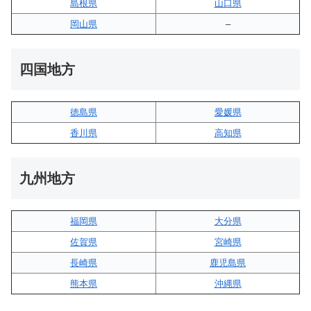
島根県
山口県
岡山県
–
四国地方
徳島県
愛媛県
香川県
高知県
九州地方
福岡県
大分県
佐賀県
宮崎県
長崎県
鹿児島県
熊本県
沖縄県