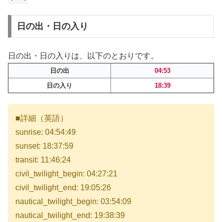
日の出・日の入り
日の出・日の入りは、以下のとおりです。
日の出
04:53
日の入り
18:39
■詳細（英語）
sunrise: 04:54:49
sunset: 18:37:59
transit: 11:46:24
civil_twilight_begin: 04:27:21
civil_twilight_end: 19:05:26
nautical_twilight_begin: 03:54:09
nautical_twilight_end: 19:38:39