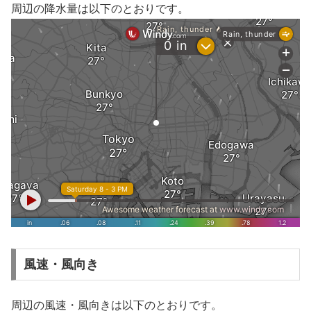
周辺の降水量は以下のとおりです。
風速・風向き
周辺の風速・風向きは以下のとおりです。