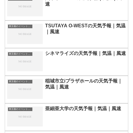
速
TSUTAYA O-WESTの天気予報｜気温
東京都のイベント会場一覧
｜風速
シネマライズの天気予報｜気温｜風速
東京都のイベント会場一覧
稲城市立iプラザホールの天気予報｜
東京都のイベント会場一覧
気温｜風速
亜細亜大学の天気予報｜気温｜風速
東京都のイベント会場一覧