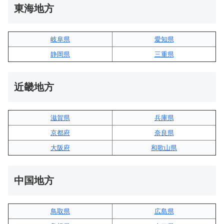
東海地方
岐阜県
愛知県
静岡県
三重県
近畿地方
滋賀県
兵庫県
京都府
奈良県
大阪府
和歌山県
中国地方
鳥取県
広島県