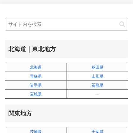
北海道｜東北地方
北海道
秋田県
青森県
山形県
岩手県
福島県
宮城県
–
関東地方
茨城県
千葉県