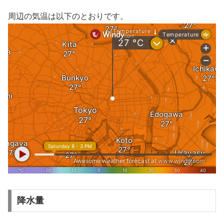
周辺の気温は以下のとおりです。
降水量