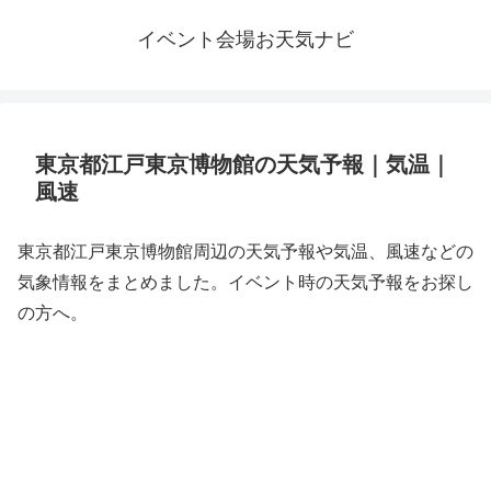
イベント会場お天気ナビ
東京都江戸東京博物館の天気予報｜気温｜
風速
東京都江戸東京博物館周辺の天気予報や気温、風速などの
気象情報をまとめました。イベント時の天気予報をお探し
の方へ。