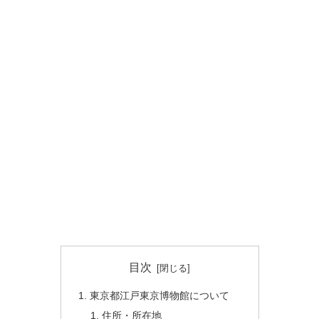
目次
東京都江戸東京博物館について
住所・所在地