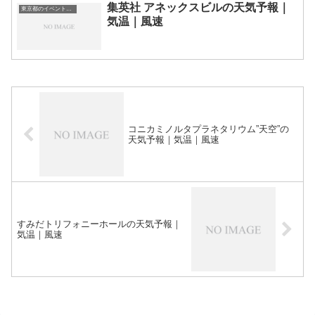
集英社 アネックスビルの天気予報｜
東京都のイベント会場一覧
気温｜風速
コニカミノルタプラネタリウム”天空”の
天気予報｜気温｜風速
すみだトリフォニーホールの天気予報｜
気温｜風速