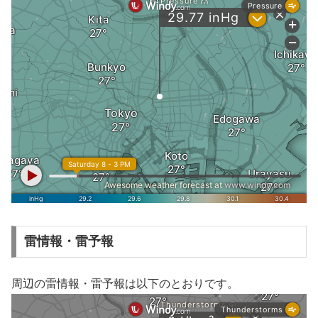
雷情報・雷予報
周辺の雷情報・雷予報は以下のとおりです。