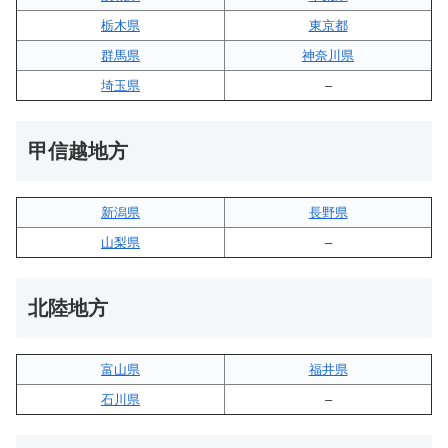
栃木県
東京都
群馬県
神奈川県
埼玉県
–
甲信越地方
新潟県
長野県
山梨県
–
北陸地方
富山県
福井県
石川県
–