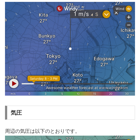
気圧
周辺の気圧は以下のとおりです。