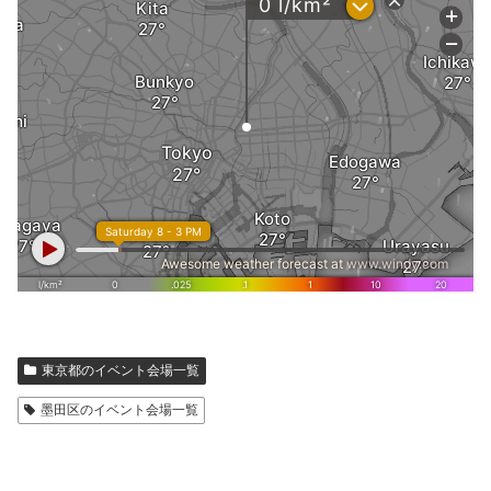
東京都のイベント会場一覧
墨田区のイベント会場一覧