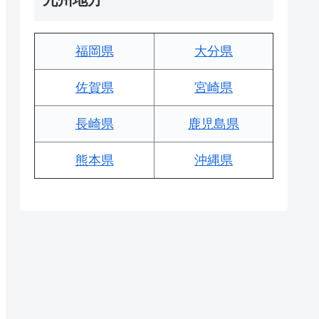
福岡県
大分県
佐賀県
宮崎県
長崎県
鹿児島県
熊本県
沖縄県