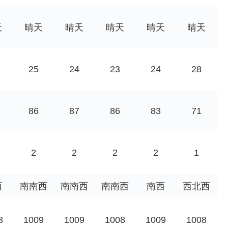
天
晴天
晴天
晴天
晴天
晴天
25
24
23
24
28
86
87
86
83
71
2
2
2
2
1
西
南南西
南南西
南南西
南西
西北西
8
1009
1009
1008
1009
1008