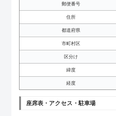
郵便番号
住所
都道府県
市町村区
区分け
緯度
経度
座席表・アクセス・駐車場