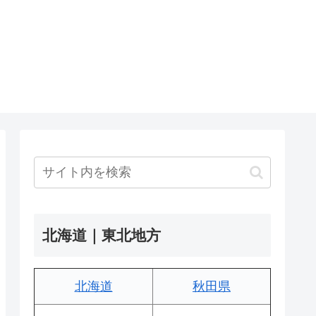
北海道｜東北地方
北海道
秋田県