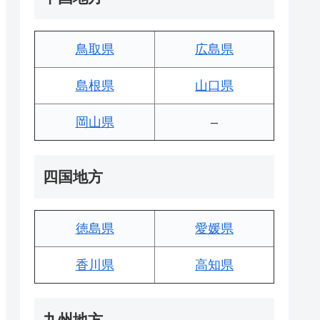
鳥取県
広島県
島根県
山口県
岡山県
–
四国地方
徳島県
愛媛県
香川県
高知県
九州地方