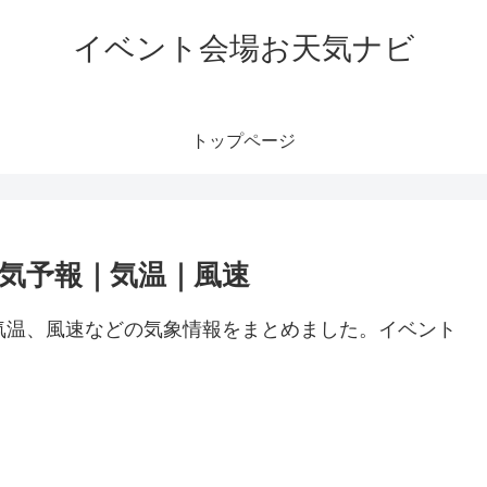
イベント会場お天気ナビ
トップページ
Bの天気予報｜気温｜風速
予報や気温、風速などの気象情報をまとめました。イベント