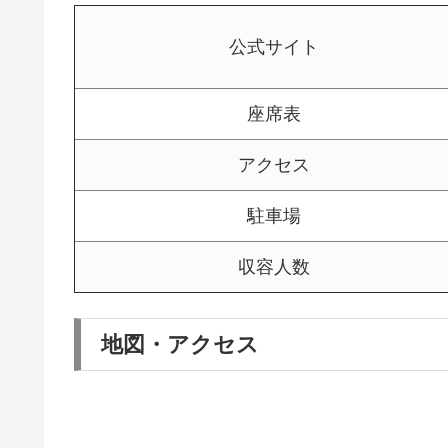
公式サイト
座席表
アクセス
駐車場
収容人数
地図・アクセス