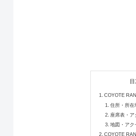
目
COYOTE RA
住所・所在
座席表・ア
地図・アク
COYOTE RA