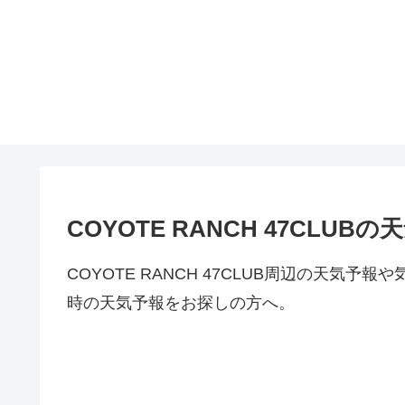
COYOTE RANCH 47CLU
COYOTE RANCH 47CLUB周辺の天気
時の天気予報をお探しの方へ。