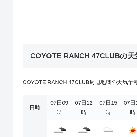
COYOTE RANCH 47CLUBの
COYOTE RANCH 47CLUB周辺地域の天気
07日09
07日12
07日15
07日
日時
時
時
時
時