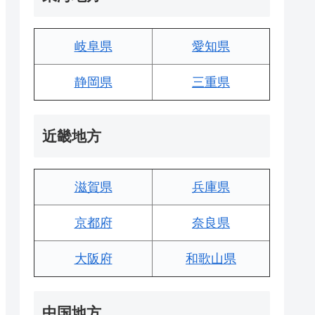
岐阜県
愛知県
静岡県
三重県
近畿地方
滋賀県
兵庫県
京都府
奈良県
大阪府
和歌山県
中国地方