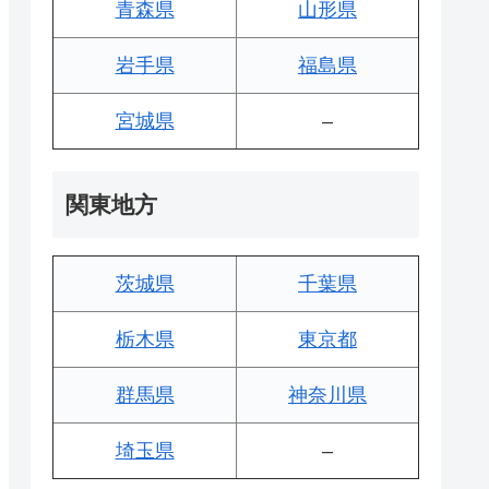
青森県
山形県
岩手県
福島県
宮城県
–
関東地方
茨城県
千葉県
栃木県
東京都
群馬県
神奈川県
埼玉県
–