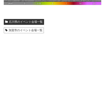
石川県のイベント会場一覧
加賀市のイベント会場一覧