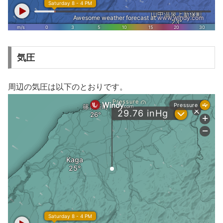
気圧
周辺の気圧は以下のとおりです。