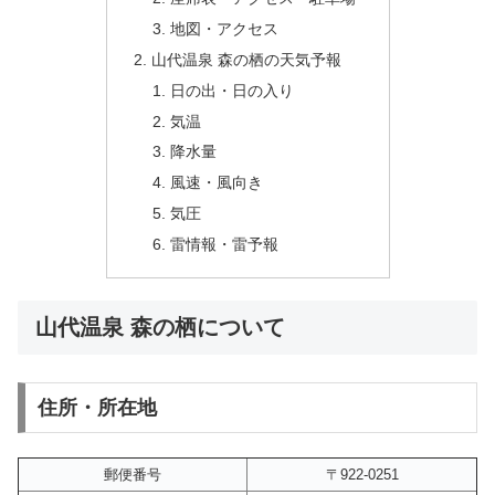
地図・アクセス
山代温泉 森の栖の天気予報
日の出・日の入り
気温
降水量
風速・風向き
気圧
雷情報・雷予報
山代温泉 森の栖について
住所・所在地
郵便番号
〒922-0251