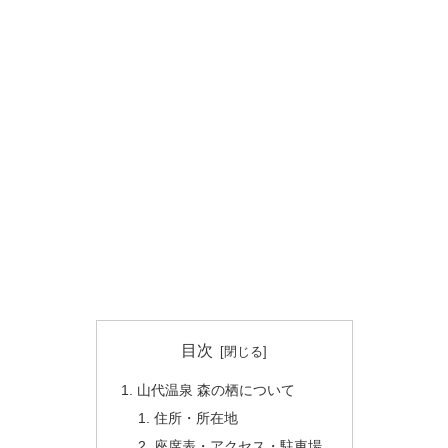
目次
山代温泉 森の栖について
住所・所在地
座席表・アクセス・駐車場