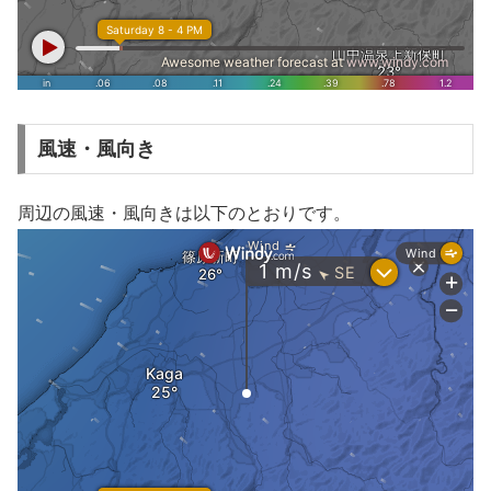
風速・風向き
周辺の風速・風向きは以下のとおりです。