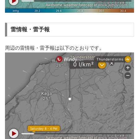
雷情報・雷予報
周辺の雷情報・雷予報は以下のとおりです。