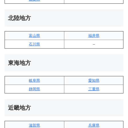
北陸地方
富山県
福井県
石川県
–
東海地方
岐阜県
愛知県
静岡県
三重県
近畿地方
滋賀県
兵庫県