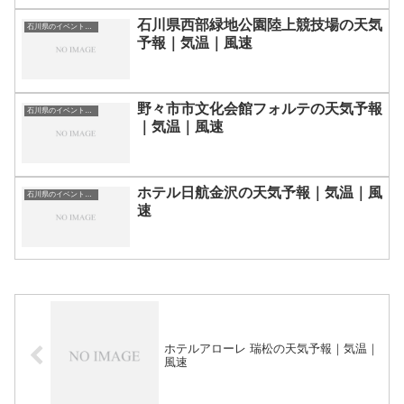
石川県西部緑地公園陸上競技場の天気
石川県のイベント会場一覧
予報｜気温｜風速
野々市市文化会館フォルテの天気予報
石川県のイベント会場一覧
｜気温｜風速
ホテル日航金沢の天気予報｜気温｜風
石川県のイベント会場一覧
速
ホテルアローレ 瑞松の天気予報｜気温｜
風速