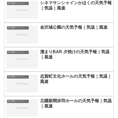
シネマサンシャインかほくの天気予報
石川県のイベント会場一覧
｜気温｜風速
金沢城公園の天気予報｜気温｜風速
石川県のイベント会場一覧
溜まりBAR 夕焼けの天気予報｜気温
石川県のイベント会場一覧
｜風速
志賀町文化ホールの天気予報｜気温｜
石川県のイベント会場一覧
風速
北國新聞赤羽ホールの天気予報｜気温
石川県のイベント会場一覧
｜風速