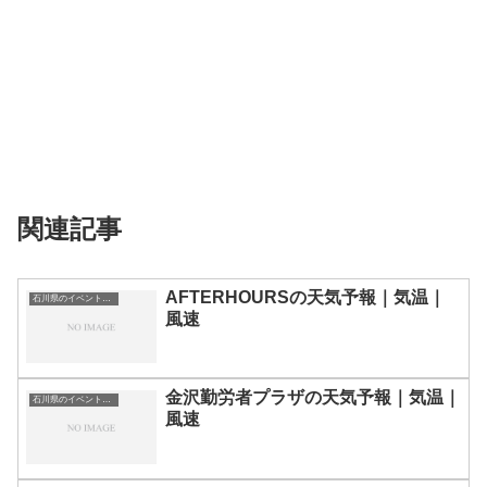
関連記事
AFTERHOURSの天気予報｜気温｜
石川県のイベント会場一覧
風速
金沢勤労者プラザの天気予報｜気温｜
石川県のイベント会場一覧
風速