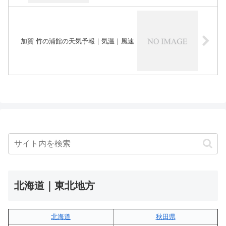
加賀 竹の浦館の天気予報｜気温｜風速
北海道｜東北地方
北海道
秋田県