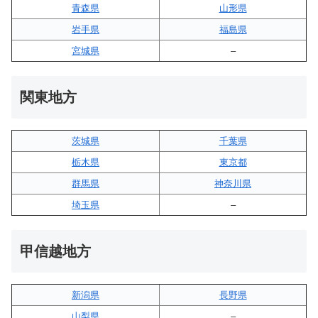
青森県
山形県
岩手県
福島県
宮城県
–
関東地方
茨城県
千葉県
栃木県
東京都
群馬県
神奈川県
埼玉県
–
甲信越地方
新潟県
長野県
山梨県
–