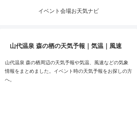
イベント会場お天気ナビ
山代温泉 森の栖の天気予報｜気温｜風速
山代温泉 森の栖周辺の天気予報や気温、風速などの気象
情報をまとめました。イベント時の天気予報をお探しの方
へ。