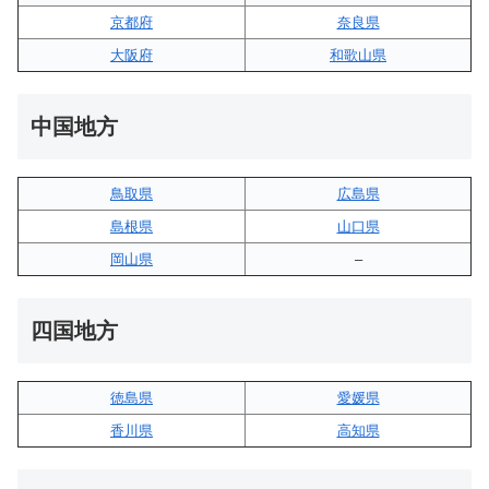
京都府
奈良県
大阪府
和歌山県
中国地方
鳥取県
広島県
島根県
山口県
岡山県
–
四国地方
徳島県
愛媛県
香川県
高知県