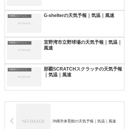
G-shelterの天気予報｜気温｜風速
沖縄県のイベント会場一覧
宜野湾市立野球場の天気予報｜気温｜
沖縄県のイベント会場一覧
風速
那覇SCRATCHスクラッチの天気予報
沖縄県のイベント会場一覧
｜気温｜風速
沖縄市体育館の天気予報｜気温｜風速