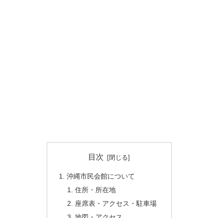
目次
沖縄市民会館について
住所・所在地
座席表・アクセス・駐車場
地図・アクセス