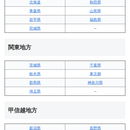
北海道
秋田県
青森県
山形県
岩手県
福島県
宮城県
–
関東地方
茨城県
千葉県
栃木県
東京都
群馬県
神奈川県
埼玉県
–
甲信越地方
新潟県
長野県