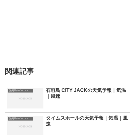
関連記事
石垣島 CITY JACKの天気予報｜気温
沖縄県のイベント会場一覧
｜風速
タイムスホールの天気予報｜気温｜風
沖縄県のイベント会場一覧
速