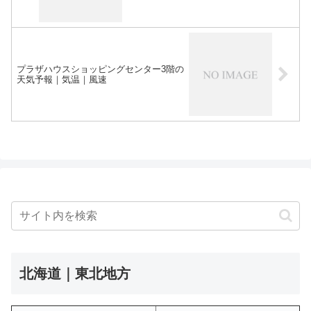
プラザハウスショッピングセンター3階の
天気予報｜気温｜風速
北海道｜東北地方