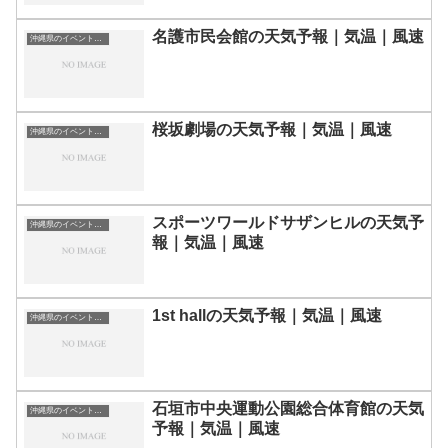
名護市民会館の天気予報｜気温｜風速
沖縄県のイベント会場一覧
桜坂劇場の天気予報｜気温｜風速
沖縄県のイベント会場一覧
スポーツワールドサザンヒルの天気予
沖縄県のイベント会場一覧
報｜気温｜風速
1st hallの天気予報｜気温｜風速
沖縄県のイベント会場一覧
石垣市中央運動公園総合体育館の天気
沖縄県のイベント会場一覧
予報｜気温｜風速