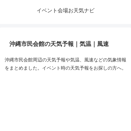
イベント会場お天気ナビ
沖縄市民会館の天気予報｜気温｜風速
沖縄市民会館周辺の天気予報や気温、風速などの気象情報
をまとめました。イベント時の天気予報をお探しの方へ。