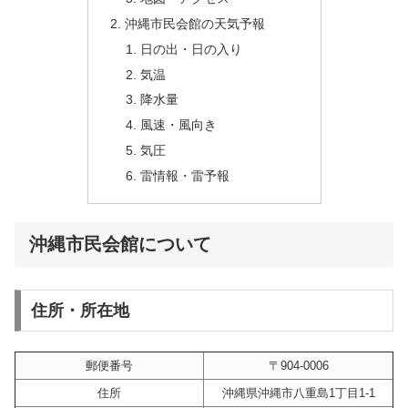
沖縄市民会館の天気予報
日の出・日の入り
気温
降水量
風速・風向き
気圧
雷情報・雷予報
沖縄市民会館について
住所・所在地
郵便番号
〒904-0006
住所
沖縄県沖縄市八重島1丁目1-1