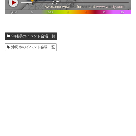
沖縄県のイベント会場一覧
沖縄市のイベント会場一覧