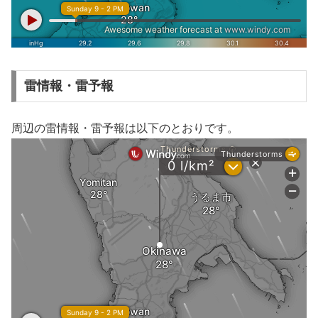
雷情報・雷予報
周辺の雷情報・雷予報は以下のとおりです。