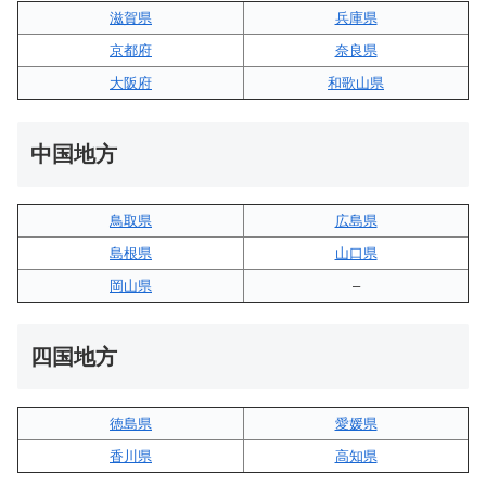
滋賀県
兵庫県
京都府
奈良県
大阪府
和歌山県
中国地方
鳥取県
広島県
島根県
山口県
岡山県
–
四国地方
徳島県
愛媛県
香川県
高知県