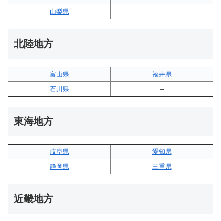
山梨県
–
北陸地方
富山県
福井県
石川県
–
東海地方
岐阜県
愛知県
静岡県
三重県
近畿地方