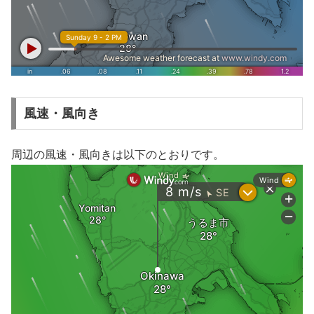
風速・風向き
周辺の風速・風向きは以下のとおりです。