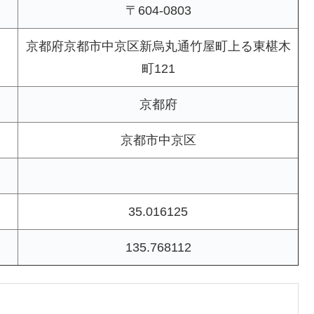
〒604-0803
京都府京都市中京区新烏丸通竹屋町上る東椹木
町121
京都府
京都市中京区
35.016125
135.768112