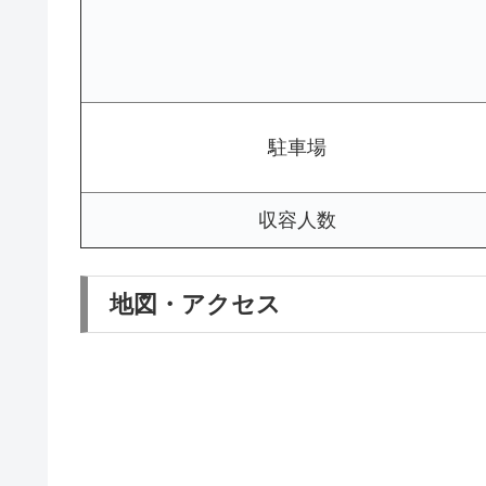
駐車場
収容人数
地図・アクセス