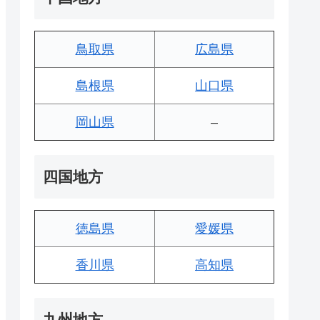
鳥取県
広島県
島根県
山口県
岡山県
–
四国地方
徳島県
愛媛県
香川県
高知県
九州地方