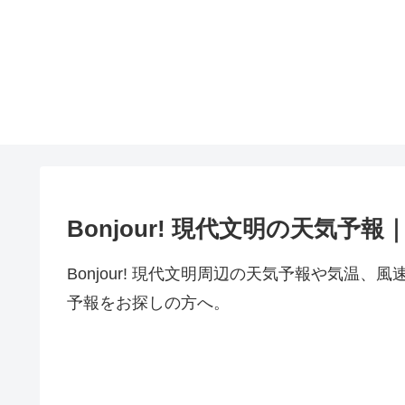
Bonjour! 現代文明の天気予
Bonjour! 現代文明周辺の天気予報や気温
予報をお探しの方へ。