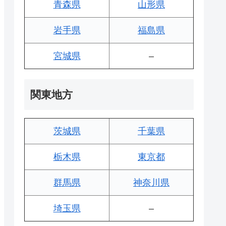
青森県
山形県
岩手県
福島県
宮城県
–
関東地方
茨城県
千葉県
栃木県
東京都
群馬県
神奈川県
埼玉県
–