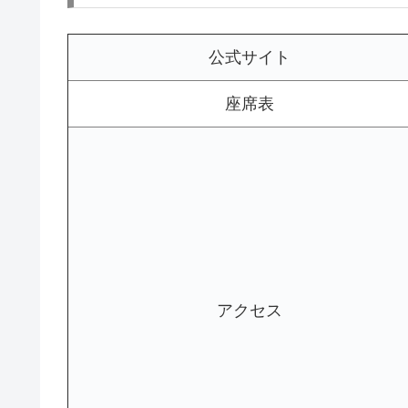
公式サイト
座席表
アクセス