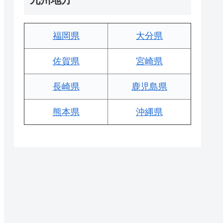
福岡県
大分県
佐賀県
宮崎県
長崎県
鹿児島県
熊本県
沖縄県