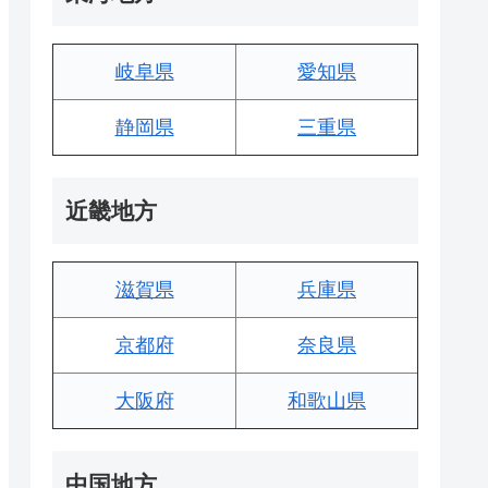
岐阜県
愛知県
静岡県
三重県
近畿地方
滋賀県
兵庫県
京都府
奈良県
大阪府
和歌山県
中国地方