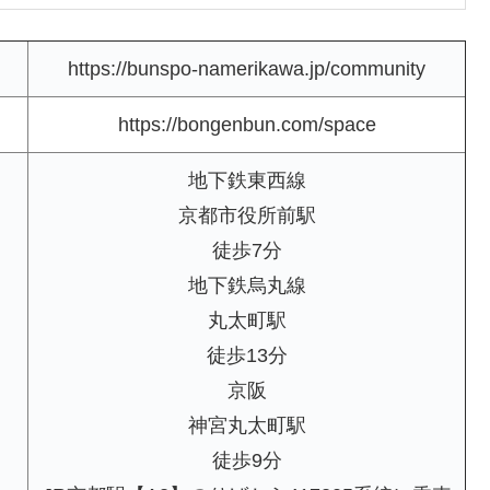
https://bunspo-namerikawa.jp/community
https://bongenbun.com/space
地下鉄東西線
京都市役所前駅
徒歩7分
地下鉄烏丸線
丸太町駅
徒歩13分
京阪
神宮丸太町駅
徒歩9分