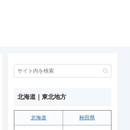
北海道｜東北地方
北海道
秋田県