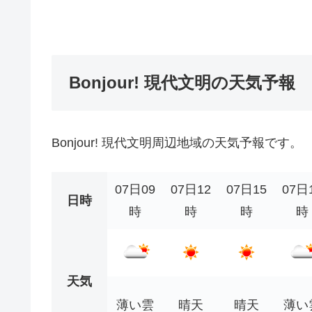
Bonjour! 現代文明の天気予報
Bonjour! 現代文明周辺地域の天気予報です。
07日09
07日12
07日15
07日
日時
時
時
時
時
天気
薄い雲
晴天
晴天
薄い