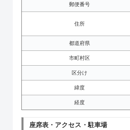
郵便番号
住所
都道府県
市町村区
区分け
緯度
経度
座席表・アクセス・駐車場