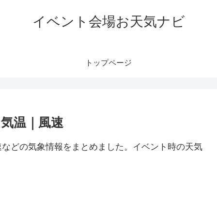
イベント会場お天気ナビ
トップページ
報｜気温｜風速
、風速などの気象情報をまとめました。イベント時の天気