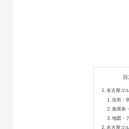
目
名古屋ゴ
住所・
座席表
地図・
名古屋ゴ