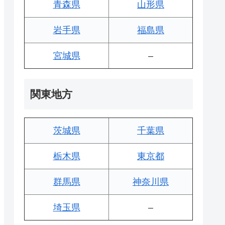
青森県
山形県
岩手県
福島県
宮城県
–
関東地方
茨城県
千葉県
栃木県
東京都
群馬県
神奈川県
埼玉県
–