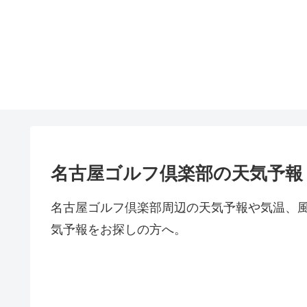
名古屋ゴルフ倶楽部の天気予報
名古屋ゴルフ倶楽部周辺の天気予報や気温、
気予報をお探しの方へ。