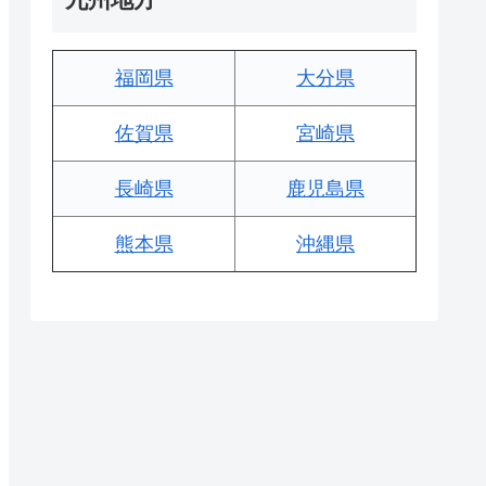
福岡県
大分県
佐賀県
宮崎県
長崎県
鹿児島県
熊本県
沖縄県