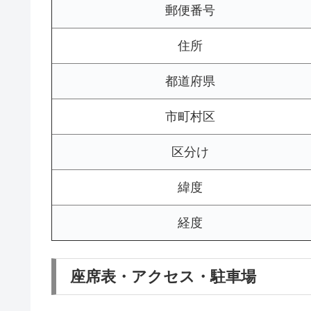
郵便番号
住所
都道府県
市町村区
区分け
緯度
経度
座席表・アクセス・駐車場