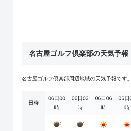
名古屋ゴルフ倶楽部の天気予報
名古屋ゴルフ倶楽部周辺地域の天気予報です
06日00
06日03
06日06
06日
日時
時
時
時
時