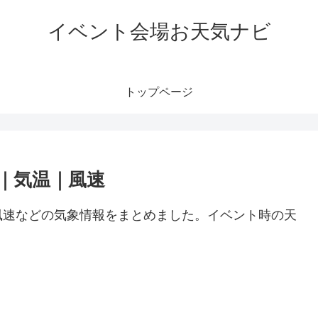
イベント会場お天気ナビ
トップページ
｜気温｜風速
風速などの気象情報をまとめました。イベント時の天