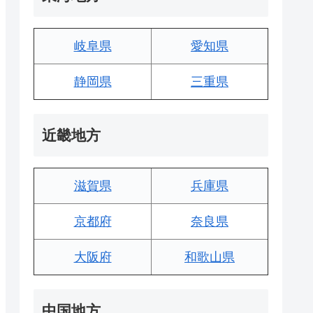
岐阜県
愛知県
静岡県
三重県
近畿地方
滋賀県
兵庫県
京都府
奈良県
大阪府
和歌山県
中国地方