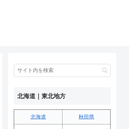
北海道｜東北地方
北海道
秋田県