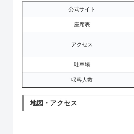
公式サイト
座席表
アクセス
駐車場
収容人数
地図・アクセス