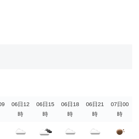
。
09
06日12
06日15
06日18
06日21
07日00
時
時
時
時
時