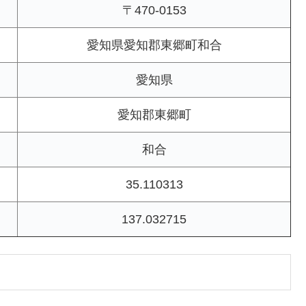
〒470-0153
愛知県愛知郡東郷町和合
愛知県
愛知郡東郷町
和合
35.110313
137.032715