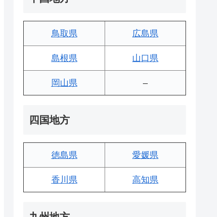
鳥取県
広島県
島根県
山口県
岡山県
–
四国地方
徳島県
愛媛県
香川県
高知県
九州地方