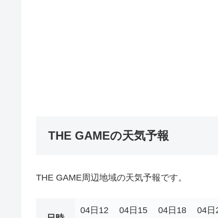
THE GAMEの天気予報
THE GAME周辺地域の天気予報です。
04日12
04日15
04日18
04日
日時