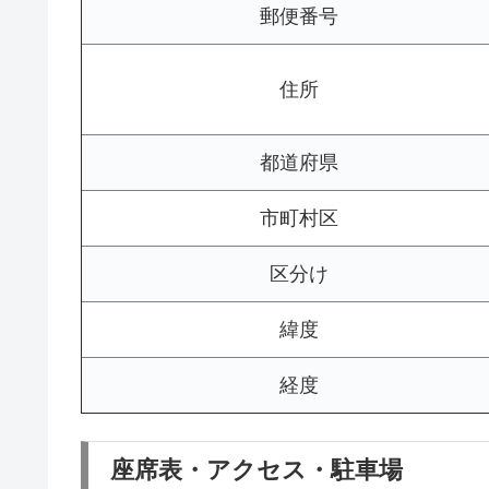
郵便番号
住所
都道府県
市町村区
区分け
緯度
経度
座席表・アクセス・駐車場