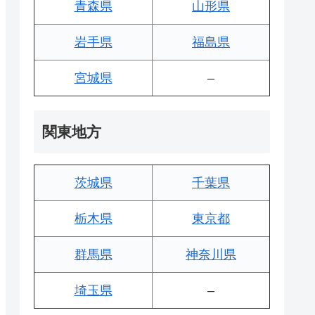
青森県
山形県
岩手県
福島県
宮城県
–
関東地方
茨城県
千葉県
栃木県
東京都
群馬県
神奈川県
埼玉県
–