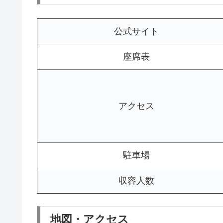
公式サイト
座席表
アクセス
駐車場
収容人数
地図・アクセス