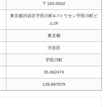
〒150-0042
東京都渋谷区宇田川町4-7トウセン宇田川町ビ
ル2F
東京都
渋谷区
宇田川町
35.662474
139.697879