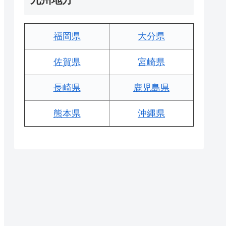
福岡県
大分県
佐賀県
宮崎県
長崎県
鹿児島県
熊本県
沖縄県