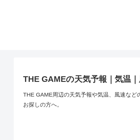
THE GAMEの天気予報｜気温
THE GAME周辺の天気予報や気温、風速な
お探しの方へ。