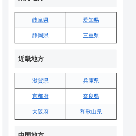
岐阜県
愛知県
静岡県
三重県
近畿地方
滋賀県
兵庫県
京都府
奈良県
大阪府
和歌山県
中国地方