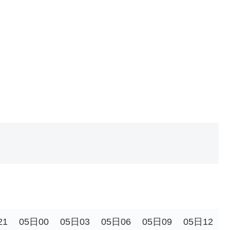
21
05日00
05日03
05日06
05日09
05日12