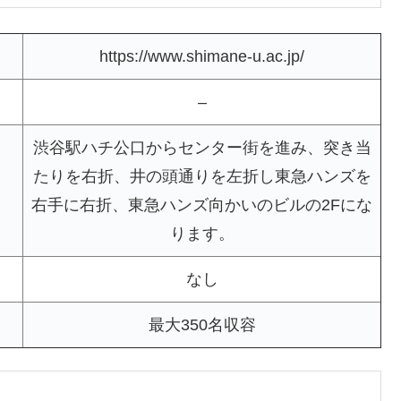
https://www.shimane-u.ac.jp/
–
渋谷駅ハチ公口からセンター街を進み、突き当
たりを右折、井の頭通りを左折し東急ハンズを
右手に右折、東急ハンズ向かいのビルの2Fにな
ります。
なし
最大350名収容