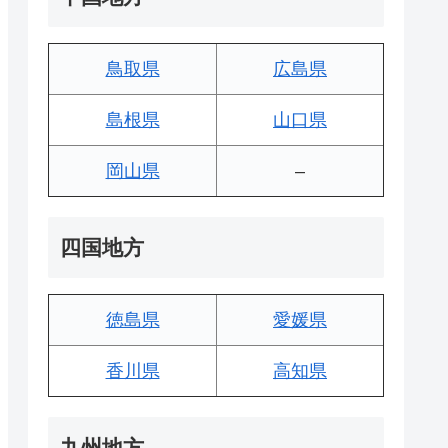
鳥取県
広島県
島根県
山口県
岡山県
–
四国地方
徳島県
愛媛県
香川県
高知県
九州地方