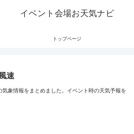
イベント会場お天気ナビ
トップページ
｜風速
どの気象情報をまとめました。イベント時の天気予報を