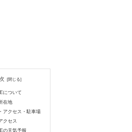
次
AMEについて
所在地
・アクセス・駐車場
アクセス
AMEの天気予報