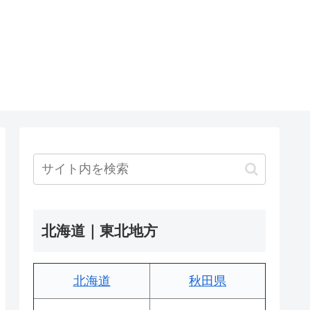
北海道｜東北地方
北海道
秋田県