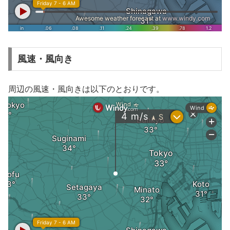
風速・風向き
周辺の風速・風向きは以下のとおりです。