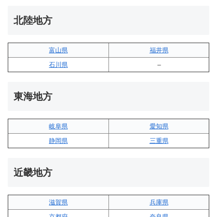
北陸地方
富山県
福井県
石川県
–
東海地方
岐阜県
愛知県
静岡県
三重県
近畿地方
滋賀県
兵庫県
京都府
奈良県