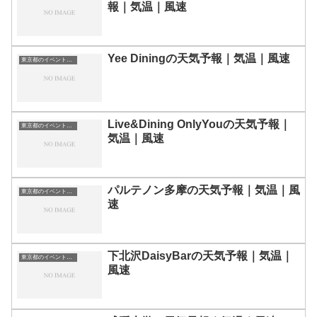
報｜気温｜風速
Yee Diningの天気予報｜気温｜風速
東京都のイベント会場一覧
Live&Dining OnlyYouの天気予報｜
東京都のイベント会場一覧
気温｜風速
パルテノン多摩の天気予報｜気温｜風
東京都のイベント会場一覧
速
下北沢DaisyBarの天気予報｜気温｜
東京都のイベント会場一覧
風速