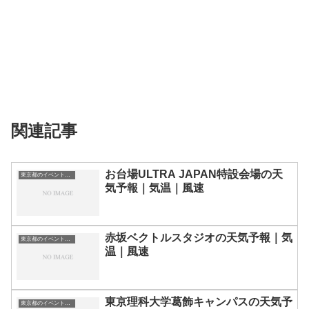
関連記事
お台場ULTRA JAPAN特設会場の天
東京都のイベント会場一覧
気予報｜気温｜風速
赤坂ベクトルスタジオの天気予報｜気
東京都のイベント会場一覧
温｜風速
東京理科大学葛飾キャンパスの天気予
東京都のイベント会場一覧