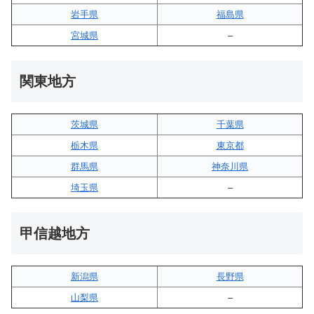
岩手県
福島県
宮城県
–
関東地方
茨城県
千葉県
栃木県
東京都
群馬県
神奈川県
埼玉県
–
甲信越地方
新潟県
長野県
山梨県
–