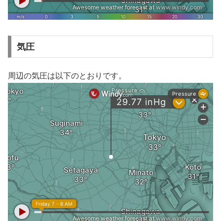
気圧
周辺の気圧は以下のとおりです。