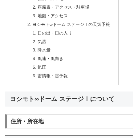
座席表・アクセス・駐車場
地図・アクセス
ヨシモト∞ドーム ステージⅠの天気予報
日の出・日の入り
気温
降水量
風速・風向き
気圧
雷情報・雷予報
ヨシモト∞ドーム ステージⅠについて
住所・所在地