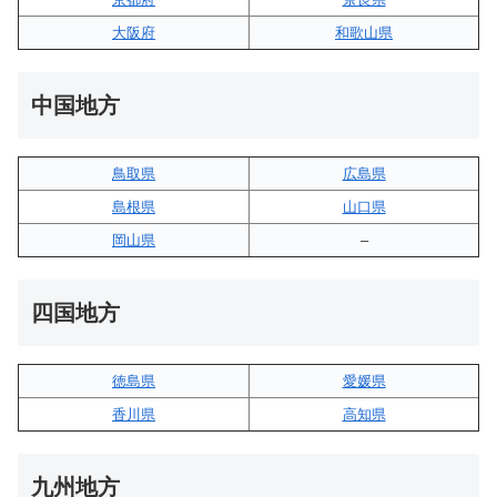
大阪府
和歌山県
中国地方
鳥取県
広島県
島根県
山口県
岡山県
–
四国地方
徳島県
愛媛県
香川県
高知県
九州地方