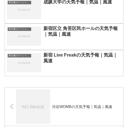
成蹊大学の天気予報｜気温｜風速
東京都のイベント会場一覧
新宿区立 角筈区民ホールの天気予報
東京都のイベント会場一覧
｜気温｜風速
新宿 Live Freakの天気予報｜気温｜
東京都のイベント会場一覧
風速
渋谷WOMBの天気予報｜気温｜風速