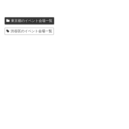
東京都のイベント会場一覧
渋谷区のイベント会場一覧