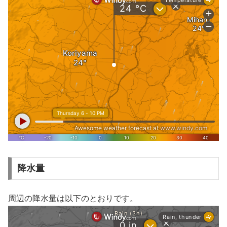
降水量
周辺の降水量は以下のとおりです。