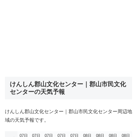
けんしん郡山文化センター｜郡山市民文化
センターの天気予報
けんしん郡山文化センター｜郡山市民文化センター周辺地
域の天気予報です。
07日
07日
07日
07日
07日
08日
08日
08日
08日