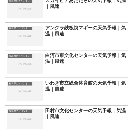
スカイピアあだたらの天気予報｜気温
福島県のイベント会場一覧
｜風速
アングラ鉄板焼マギーの天気予報｜気
福島県のイベント会場一覧
温｜風速
白河市東文化センターの天気予報｜気
福島県のイベント会場一覧
温｜風速
いわき市立総合体育館の天気予報｜気
福島県のイベント会場一覧
温｜風速
田村市文化センターの天気予報｜気温
福島県のイベント会場一覧
｜風速