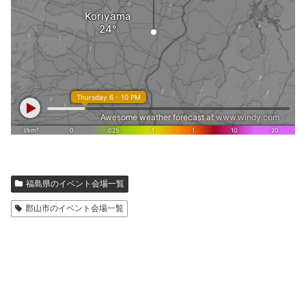
福島県のイベント会場一覧
郡山市のイベント会場一覧