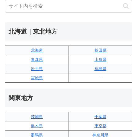
北海道｜東北地方
北海道
秋田県
青森県
山形県
岩手県
福島県
宮城県
–
関東地方
茨城県
千葉県
栃木県
東京都
群馬県
神奈川県