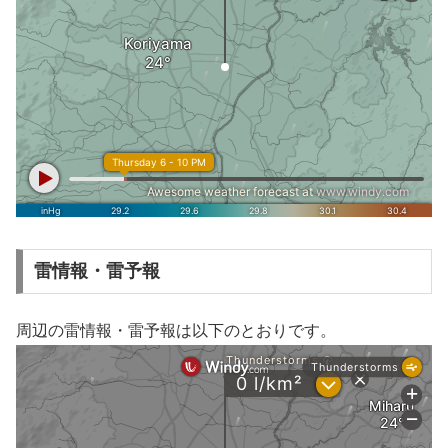
雷情報・雷予報
周辺の雷情報・雷予報は以下のとおりです。