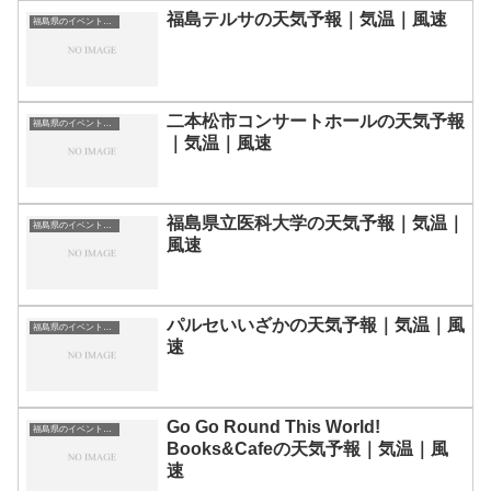
福島テルサの天気予報｜気温｜風速
福島県のイベント会場一覧
二本松市コンサートホールの天気予報
福島県のイベント会場一覧
｜気温｜風速
福島県立医科大学の天気予報｜気温｜
福島県のイベント会場一覧
風速
パルセいいざかの天気予報｜気温｜風
福島県のイベント会場一覧
速
Go Go Round This World!
福島県のイベント会場一覧
Books&Cafeの天気予報｜気温｜風
速