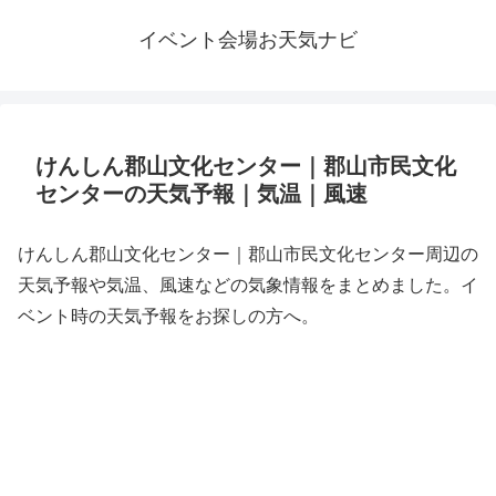
イベント会場お天気ナビ
けんしん郡山文化センター｜郡山市民文化
センターの天気予報｜気温｜風速
けんしん郡山文化センター｜郡山市民文化センター周辺の
天気予報や気温、風速などの気象情報をまとめました。イ
ベント時の天気予報をお探しの方へ。