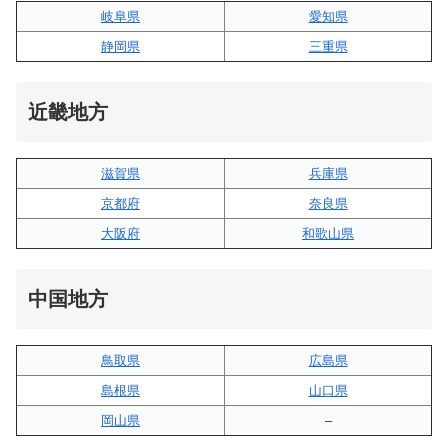
岐阜県
愛知県
静岡県
三重県
近畿地方
滋賀県
兵庫県
京都府
奈良県
大阪府
和歌山県
中国地方
鳥取県
広島県
島根県
山口県
岡山県
–