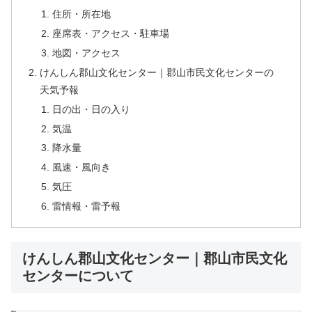
住所・所在地
座席表・アクセス・駐車場
地図・アクセス
けんしん郡山文化センター｜郡山市民文化センターの
天気予報
日の出・日の入り
気温
降水量
風速・風向き
気圧
雷情報・雷予報
けんしん郡山文化センター｜郡山市民文化
センターについて