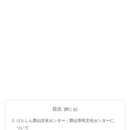
目次
けんしん郡山文化センター｜郡山市民文化センターに
ついて