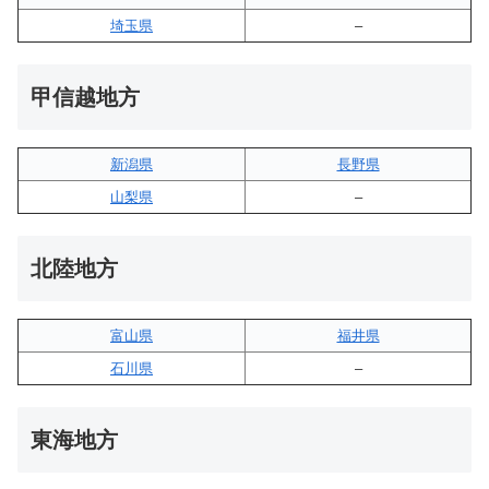
埼玉県
–
甲信越地方
新潟県
長野県
山梨県
–
北陸地方
富山県
福井県
石川県
–
東海地方