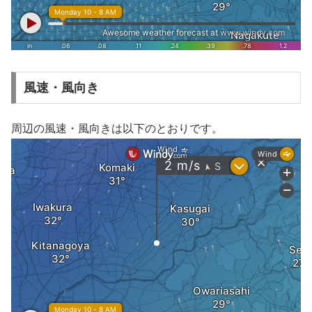
風速・風向き
周辺の風速・風向きは以下のとおりです。