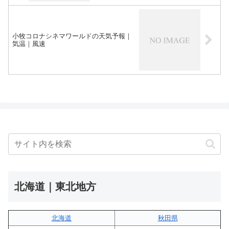
小牧コロナシネマワールドの天気予報｜
気温｜風速
北海道｜東北地方
北海道
秋田県