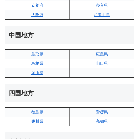
京都府
奈良県
大阪府
和歌山県
中国地方
鳥取県
広島県
島根県
山口県
岡山県
–
四国地方
徳島県
愛媛県
香川県
高知県