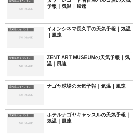
タワーレコード名古屋パルコ店の天気
愛知県のイベント会場一覧
予報｜気温｜風速
イオンシネマ長久手の天気予報｜気温
愛知県のイベント会場一覧
｜風速
ZENT ART MUSEUMの天気予報｜気
愛知県のイベント会場一覧
温｜風速
ナゴヤ球場の天気予報｜気温｜風速
愛知県のイベント会場一覧
ホテルナゴヤキャッスルの天気予報｜
愛知県のイベント会場一覧
気温｜風速