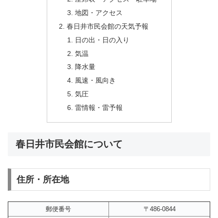
地図・アクセス
春日井市民会館の天気予報
日の出・日の入り
気温
降水量
風速・風向き
気圧
雷情報・雷予報
春日井市民会館について
住所・所在地
郵便番号
〒486-0844