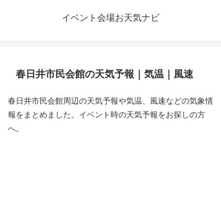
イベント会場お天気ナビ
春日井市民会館の天気予報｜気温｜風速
春日井市民会館周辺の天気予報や気温、風速などの気象情
報をまとめました。イベント時の天気予報をお探しの方
へ。