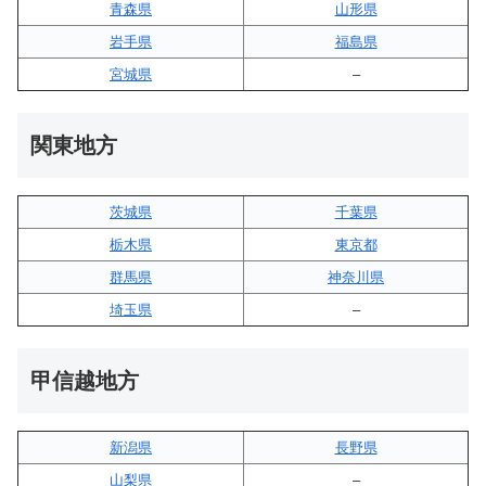
青森県
山形県
岩手県
福島県
宮城県
–
関東地方
茨城県
千葉県
栃木県
東京都
群馬県
神奈川県
埼玉県
–
甲信越地方
新潟県
長野県
山梨県
–