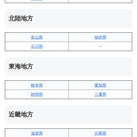
北陸地方
富山県
福井県
石川県
–
東海地方
岐阜県
愛知県
静岡県
三重県
近畿地方
滋賀県
兵庫県