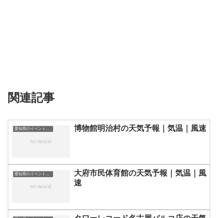
関連記事
博物館明治村の天気予報｜気温｜風速
愛知県のイベント会場一覧
大府市民体育館の天気予報｜気温｜風
愛知県のイベント会場一覧
速