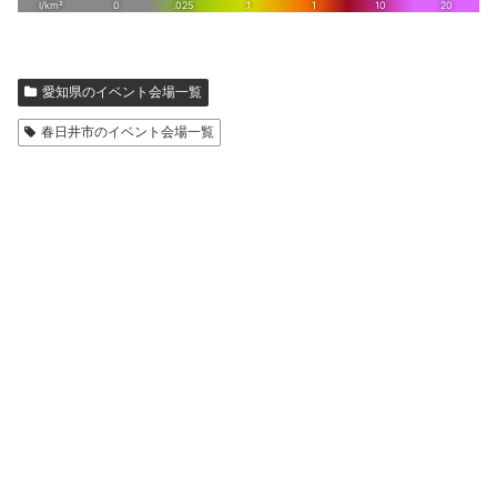
愛知県のイベント会場一覧
春日井市のイベント会場一覧