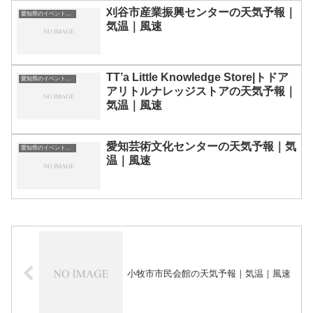
刈谷市産業振興センターの天気予報｜
愛知県のイベント会場一覧
気温｜風速
TT’a Little Knowledge Store|トドア
愛知県のイベント会場一覧
アリトルナレッジストアの天気予報｜
気温｜風速
愛知芸術文化センターの天気予報｜気
愛知県のイベント会場一覧
温｜風速
小牧市市民会館の天気予報｜気温｜風速