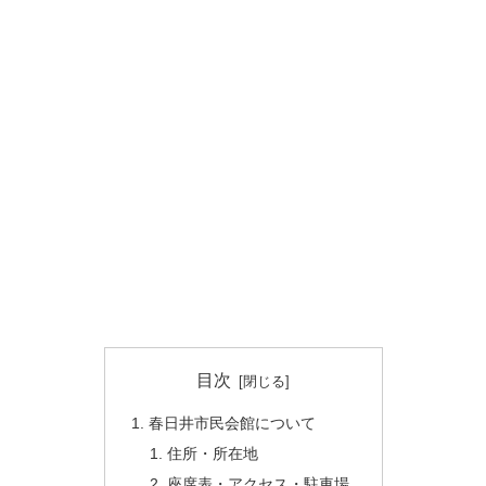
目次
春日井市民会館について
住所・所在地
座席表・アクセス・駐車場