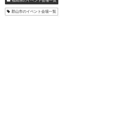
福島県のイベント会場一覧
郡山市のイベント会場一覧