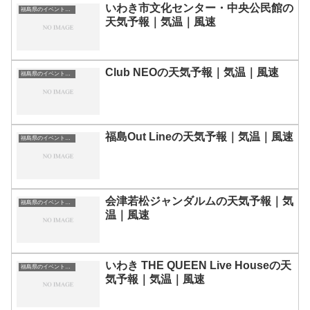
いわき市文化センター・中央公民館の
福島県のイベント会場一覧
天気予報｜気温｜風速
Club NEOの天気予報｜気温｜風速
福島県のイベント会場一覧
福島Out Lineの天気予報｜気温｜風速
福島県のイベント会場一覧
会津若松ジャンダルムの天気予報｜気
福島県のイベント会場一覧
温｜風速
いわき THE QUEEN Live Houseの天
福島県のイベント会場一覧
気予報｜気温｜風速