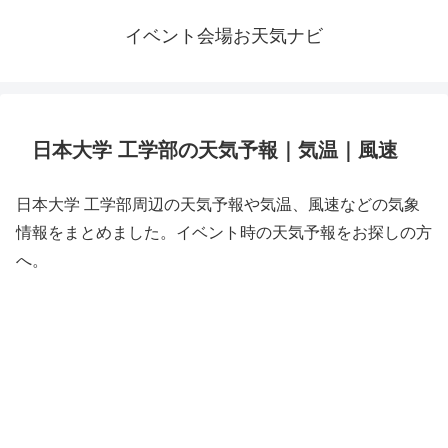
イベント会場お天気ナビ
日本大学 工学部の天気予報｜気温｜風速
日本大学 工学部周辺の天気予報や気温、風速などの気象
情報をまとめました。イベント時の天気予報をお探しの方
へ。