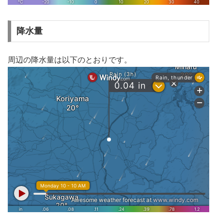
降水量
周辺の降水量は以下のとおりです。