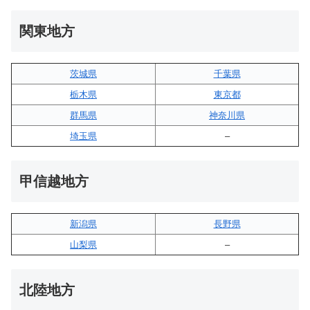
関東地方
茨城県
千葉県
栃木県
東京都
群馬県
神奈川県
埼玉県
–
甲信越地方
新潟県
長野県
山梨県
–
北陸地方