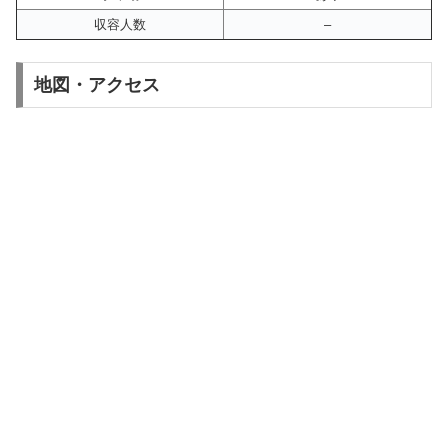
収容人数
–
地図・アクセス