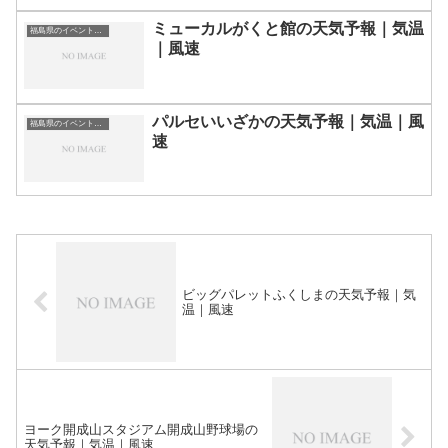
ミューカルがくと館の天気予報｜気温
福島県のイベント会場一覧
｜風速
パルセいいざかの天気予報｜気温｜風
福島県のイベント会場一覧
速
ビッグパレットふくしまの天気予報｜気
温｜風速
ヨーク開成山スタジアム開成山野球場の
天気予報｜気温｜風速