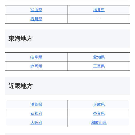
富山県
福井県
石川県
–
東海地方
岐阜県
愛知県
静岡県
三重県
近畿地方
滋賀県
兵庫県
京都府
奈良県
大阪府
和歌山県