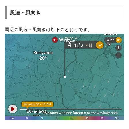
風速・風向き
周辺の風速・風向きは以下のとおりです。