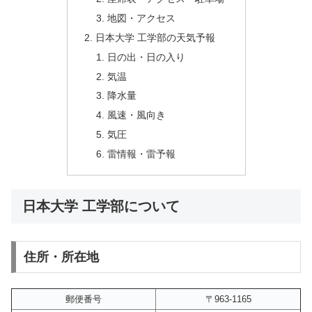
地図・アクセス
日本大学 工学部の天気予報
日の出・日の入り
気温
降水量
風速・風向き
気圧
雷情報・雷予報
日本大学 工学部について
住所・所在地
郵便番号
〒963-1165