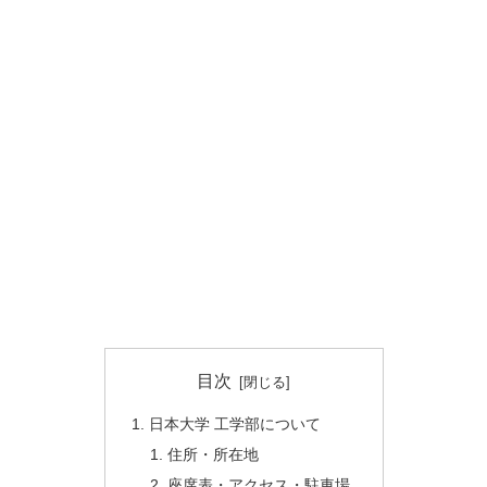
目次
日本大学 工学部について
住所・所在地
座席表・アクセス・駐車場