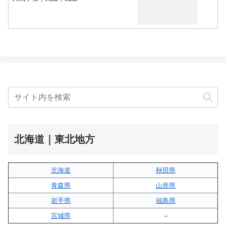
北海道｜東北地方
北海道
秋田県
青森県
山形県
岩手県
福島県
宮城県
–