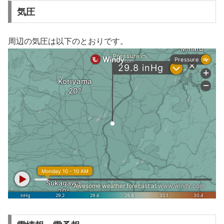
気圧
周辺の気圧は以下のとおりです。