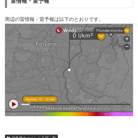
雷情報・雷予報
周辺の雷情報・雷予報は以下のとおりです。