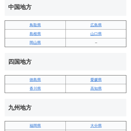
中国地方
鳥取県
広島県
島根県
山口県
岡山県
–
四国地方
徳島県
愛媛県
香川県
高知県
九州地方
福岡県
大分県