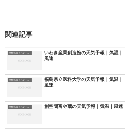
関連記事
いわき産業創造館の天気予報｜気温｜
福島県のイベント会場一覧
風速
福島県立医科大学の天気予報｜気温｜
福島県のイベント会場一覧
風速
創空間富や蔵の天気予報｜気温｜風速
福島県のイベント会場一覧