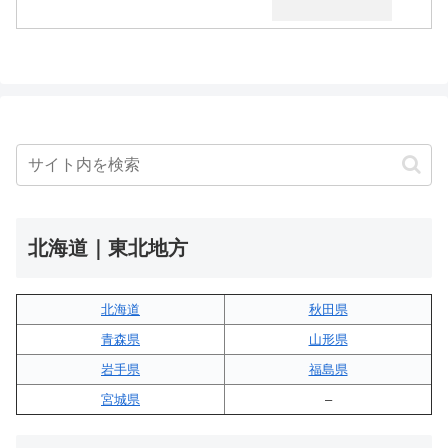
北海道｜東北地方
北海道
秋田県
青森県
山形県
岩手県
福島県
宮城県
–