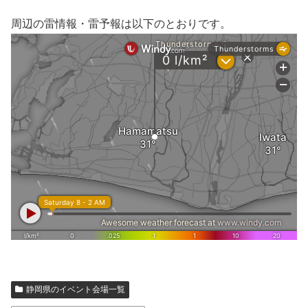
周辺の雷情報・雷予報は以下のとおりです。
静岡県のイベント会場一覧