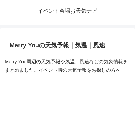
イベント会場お天気ナビ
Merry Youの天気予報｜気温｜風速
Merry You周辺の天気予報や気温、風速などの気象情報を
まとめました。イベント時の天気予報をお探しの方へ。