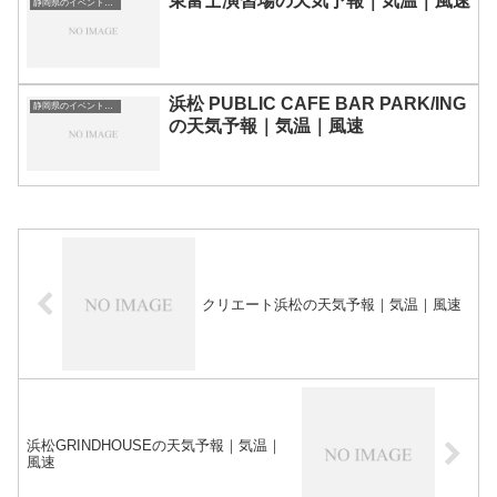
東富士演習場の天気予報｜気温｜風速
静岡県のイベント会場一覧
浜松 PUBLIC CAFE BAR PARK/ING
静岡県のイベント会場一覧
の天気予報｜気温｜風速
クリエート浜松の天気予報｜気温｜風速
浜松GRINDHOUSEの天気予報｜気温｜
風速