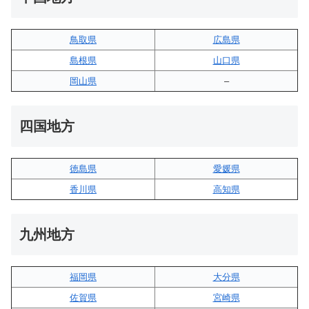
鳥取県
広島県
島根県
山口県
岡山県
–
四国地方
徳島県
愛媛県
香川県
高知県
九州地方
福岡県
大分県
佐賀県
宮崎県