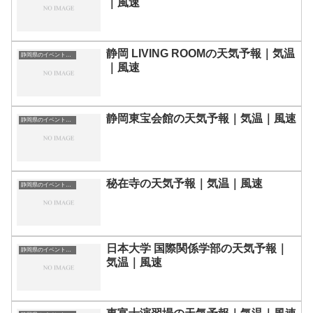
｜風速
静岡 LIVING ROOMの天気予報｜気温
静岡県のイベント会場一覧
｜風速
静岡東宝会館の天気予報｜気温｜風速
静岡県のイベント会場一覧
秘在寺の天気予報｜気温｜風速
静岡県のイベント会場一覧
日本大学 国際関係学部の天気予報｜
静岡県のイベント会場一覧
気温｜風速