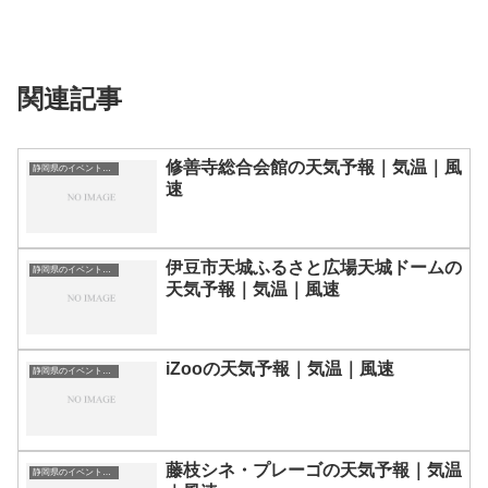
関連記事
修善寺総合会館の天気予報｜気温｜風
静岡県のイベント会場一覧
速
伊豆市天城ふるさと広場天城ドームの
静岡県のイベント会場一覧
天気予報｜気温｜風速
iZooの天気予報｜気温｜風速
静岡県のイベント会場一覧
藤枝シネ・プレーゴの天気予報｜気温
静岡県のイベント会場一覧