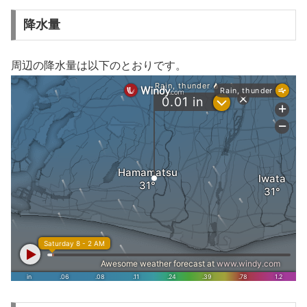
降水量
周辺の降水量は以下のとおりです。