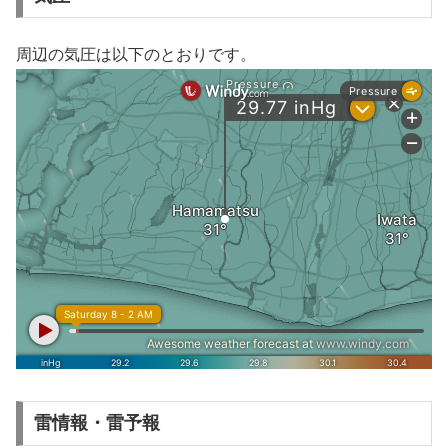
周辺の気圧は以下のとおりです。
雷情報・雷予報