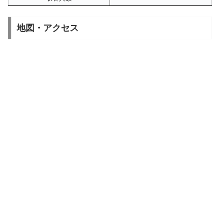
地図・アクセス