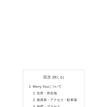
目次
Merry Youについて
住所・所在地
座席表・アクセス・駐車場
地図・アクセス