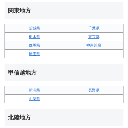
関東地方
茨城県
千葉県
栃木県
東京都
群馬県
神奈川県
埼玉県
–
甲信越地方
新潟県
長野県
山梨県
–
北陸地方