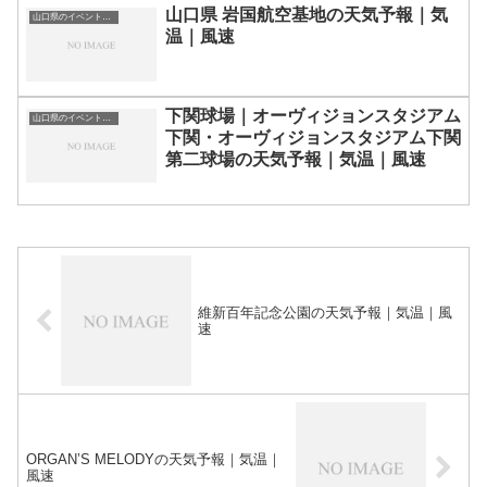
山口県 岩国航空基地の天気予報｜気
山口県のイベント会場一覧
温｜風速
下関球場｜オーヴィジョンスタジアム
山口県のイベント会場一覧
下関・オーヴィジョンスタジアム下関
第二球場の天気予報｜気温｜風速
維新百年記念公園の天気予報｜気温｜風
速
ORGAN’S MELODYの天気予報｜気温｜
風速