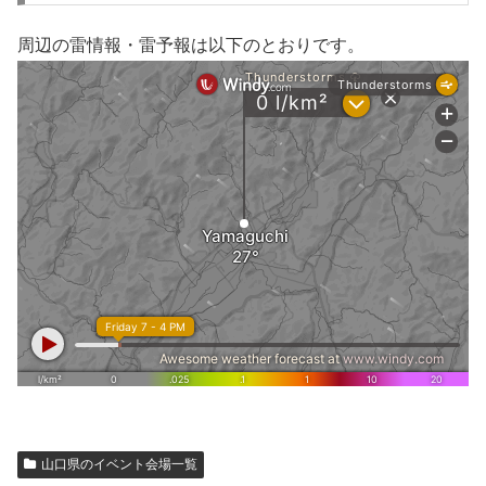
周辺の雷情報・雷予報は以下のとおりです。
山口県のイベント会場一覧