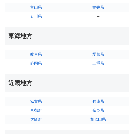
富山県
福井県
石川県
–
東海地方
岐阜県
愛知県
静岡県
三重県
近畿地方
滋賀県
兵庫県
京都府
奈良県
大阪府
和歌山県