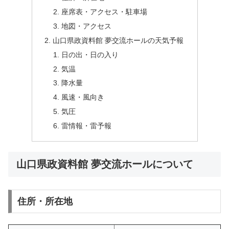
座席表・アクセス・駐車場
地図・アクセス
山口県政資料館 夢交流ホールの天気予報
日の出・日の入り
気温
降水量
風速・風向き
気圧
雷情報・雷予報
山口県政資料館 夢交流ホールについて
住所・所在地