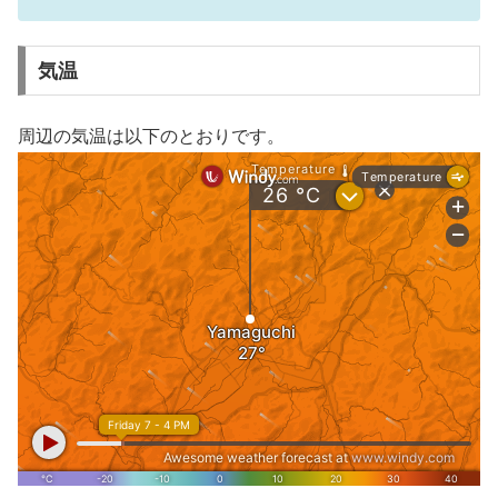
気温
周辺の気温は以下のとおりです。