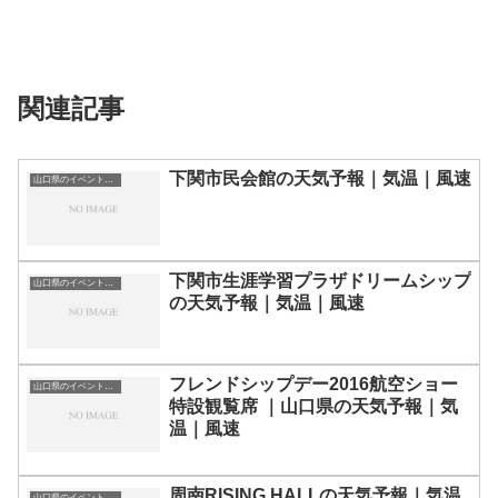
関連記事
下関市民会館の天気予報｜気温｜風速
山口県のイベント会場一覧
下関市生涯学習プラザドリームシップ
山口県のイベント会場一覧
の天気予報｜気温｜風速
フレンドシップデー2016航空ショー
山口県のイベント会場一覧
特設観覧席 ｜山口県の天気予報｜気
温｜風速
周南RISING HALLの天気予報｜気温
山口県のイベント会場一覧