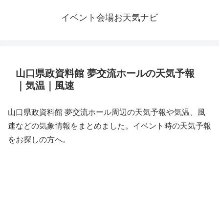
イベント会場お天気ナビ
山口県政資料館 夢交流ホールの天気予報
｜気温｜風速
山口県政資料館 夢交流ホール周辺の天気予報や気温、風
速などの気象情報をまとめました。イベント時の天気予報
をお探しの方へ。