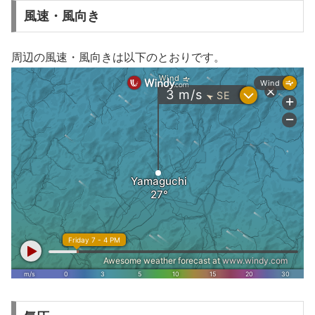
風速・風向き
周辺の風速・風向きは以下のとおりです。