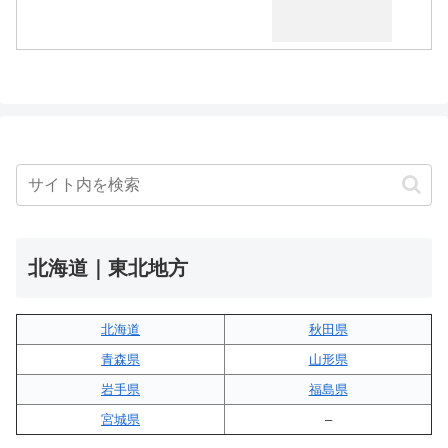
北海道｜東北地方
北海道
秋田県
青森県
山形県
岩手県
福島県
宮城県
–