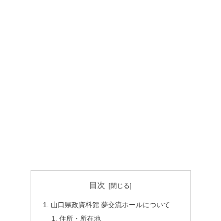
目次
山口県政資料館 夢交流ホールについて
住所・所在地