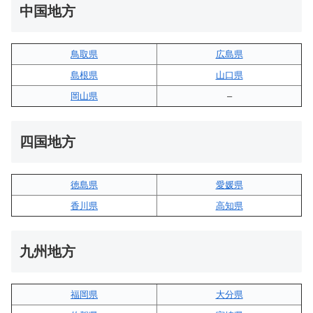
中国地方
鳥取県
広島県
島根県
山口県
岡山県
–
四国地方
徳島県
愛媛県
香川県
高知県
九州地方
福岡県
大分県