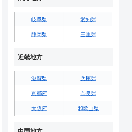
岐阜県
愛知県
静岡県
三重県
近畿地方
滋賀県
兵庫県
京都府
奈良県
大阪府
和歌山県
中国地方