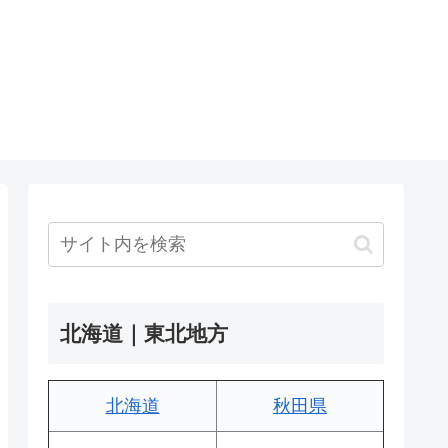
北海道｜東北地方
北海道
秋田県