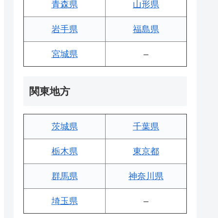
青森県
山形県
岩手県
福島県
宮城県
–
関東地方
茨城県
千葉県
栃木県
東京都
群馬県
神奈川県
埼玉県
–