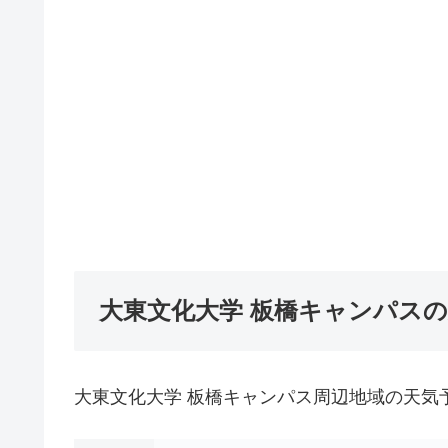
大東文化大学 板橋キャンパス
大東文化大学 板橋キャンパス周辺地域の天気