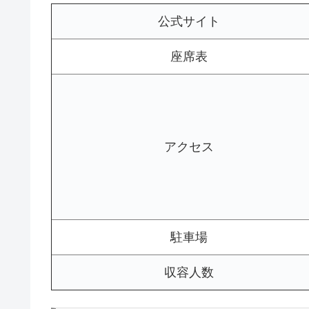
公式サイト
座席表
アクセス
駐車場
収容人数