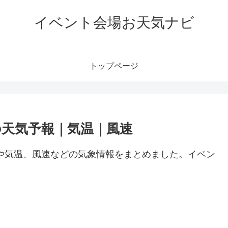
イベント会場お天気ナビ
トップページ
の天気予報｜気温｜風速
や気温、風速などの気象情報をまとめました。イベン