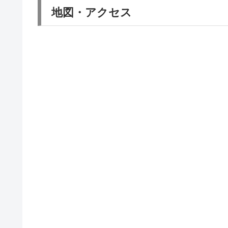
地図・アクセス