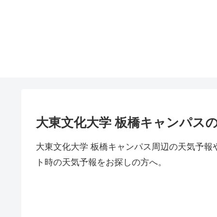
大東文化大学 板橋キャンパス
大東文化大学 板橋キャンパス周辺の天気予報
ト時の天気予報をお探しの方へ。