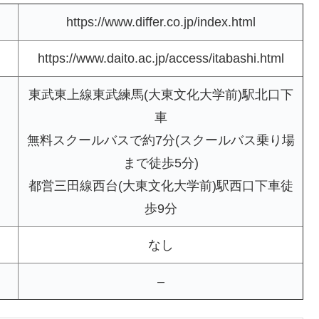
https://www.differ.co.jp/index.html
https://www.daito.ac.jp/access/itabashi.html
東武東上線東武練馬(大東文化大学前)駅北口下
車
無料スクールバスで約7分(スクールバス乗り場
まで徒歩5分)
都営三田線西台(大東文化大学前)駅西口下車徒
歩9分
なし
–