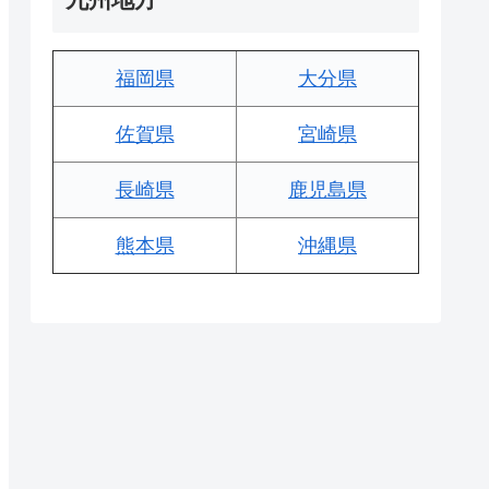
福岡県
大分県
佐賀県
宮崎県
長崎県
鹿児島県
熊本県
沖縄県