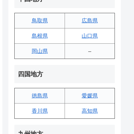
鳥取県
広島県
島根県
山口県
岡山県
–
四国地方
徳島県
愛媛県
香川県
高知県
九州地方