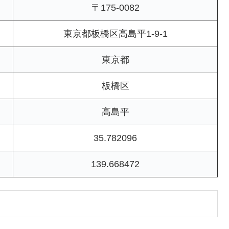
〒175-0082
東京都板橋区高島平1-9-1
東京都
板橋区
高島平
35.782096
139.668472