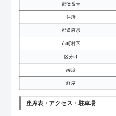
郵便番号
住所
都道府県
市町村区
区分け
緯度
経度
座席表・アクセス・駐車場