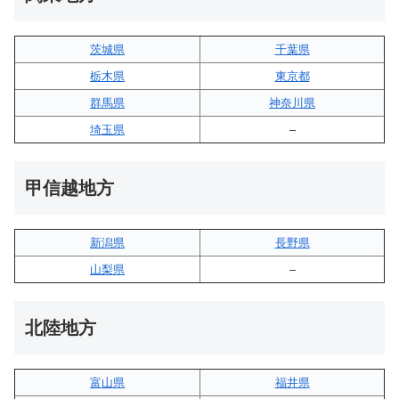
茨城県
千葉県
栃木県
東京都
群馬県
神奈川県
埼玉県
–
甲信越地方
新潟県
長野県
山梨県
–
北陸地方
富山県
福井県