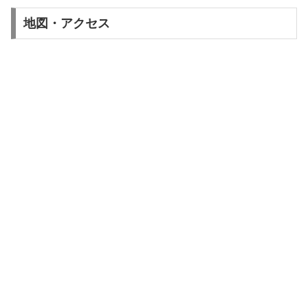
地図・アクセス