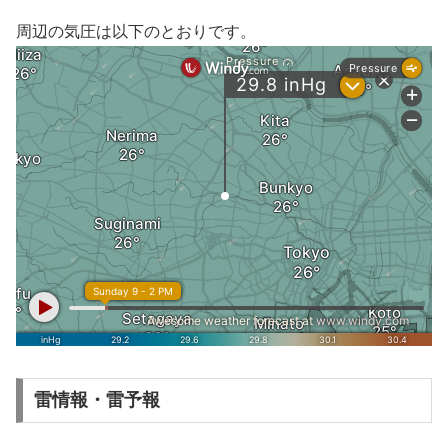
周辺の気圧は以下のとおりです。
雷情報・雷予報