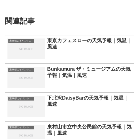
関連記事
東京カフェスローの天気予報｜気温｜
東京都のイベント会場一覧
風速
Bunkamura ザ・ミュージアムの天気
東京都のイベント会場一覧
予報｜気温｜風速
下北沢DaisyBarの天気予報｜気温｜
東京都のイベント会場一覧
風速
東村山市立中央公民館の天気予報｜気
東京都のイベント会場一覧
温｜風速