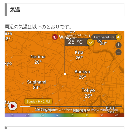
気温
周辺の気温は以下のとおりです。