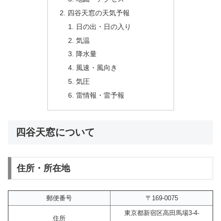
四谷天窓の天気予報
日の出・日の入り
気温
降水量
風速・風向き
気圧
雷情報・雷予報
四谷天窓について
住所・所在地
郵便番号
〒169-0075
東京都新宿区高田馬場3-4-
住所