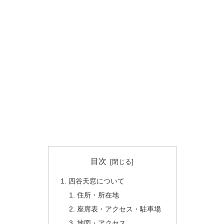
目次
四谷天窓について
住所・所在地
座席表・アクセス・駐車場
地図・アクセス