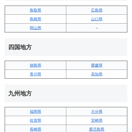
鳥取県
広島県
島根県
山口県
岡山県
–
四国地方
徳島県
愛媛県
香川県
高知県
九州地方
福岡県
大分県
佐賀県
宮崎県
長崎県
鹿児島県