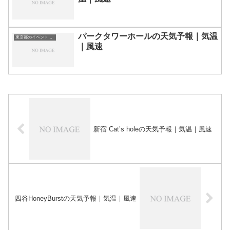
パークタワーホールの天気予報｜気温
東京都のイベント会場一覧
｜風速
新宿 Cat’s holeの天気予報｜気温｜風速
四谷HoneyBurstの天気予報｜気温｜風速