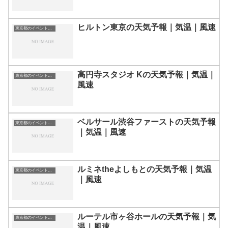
ヒルトン東京の天気予報｜気温｜風速
東京都のイベント会場一覧
高円寺スタジオ Kの天気予報｜気温｜
東京都のイベント会場一覧
風速
ベルサール渋谷ファーストの天気予報
東京都のイベント会場一覧
｜気温｜風速
ルミネtheよしもとの天気予報｜気温
東京都のイベント会場一覧
｜風速
ルーテル市ヶ谷ホールの天気予報｜気
東京都のイベント会場一覧
温｜風速