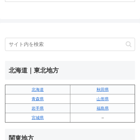
北海道｜東北地方
北海道
秋田県
青森県
山形県
岩手県
福島県
宮城県
–
関東地方