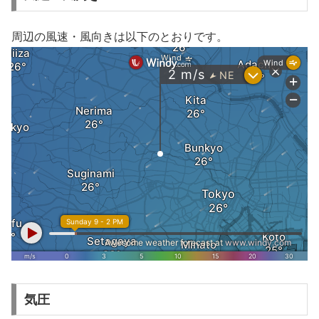
周辺の風速・風向きは以下のとおりです。
気圧