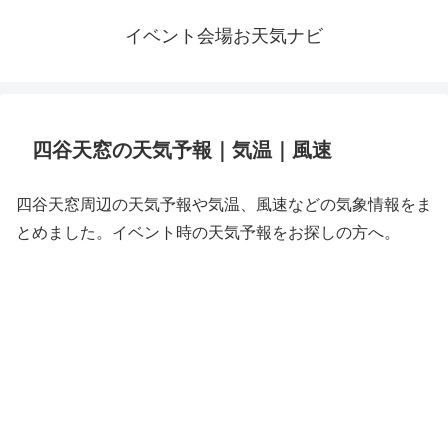
イベント会場お天気ナビ
四谷天窓の天気予報｜気温｜風速
四谷天窓周辺の天気予報や気温、風速などの気象情報をま
とめました。イベント時の天気予報をお探しの方へ。