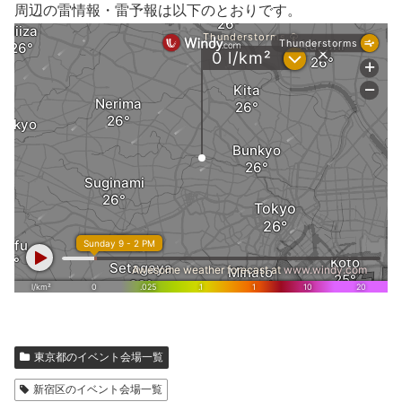
周辺の雷情報・雷予報は以下のとおりです。
東京都のイベント会場一覧
新宿区のイベント会場一覧