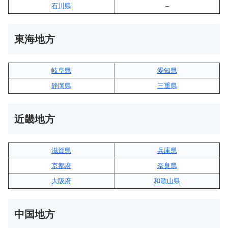
石川県
–
東海地方
岐阜県
愛知県
静岡県
三重県
近畿地方
滋賀県
兵庫県
京都府
奈良県
大阪府
和歌山県
中国地方