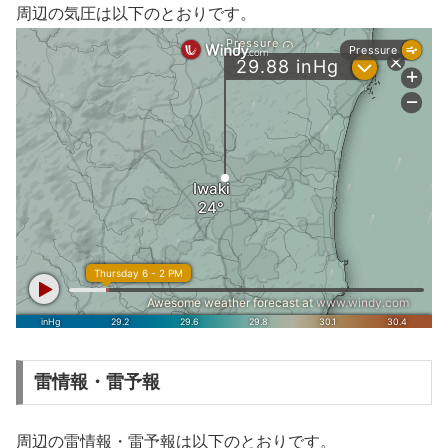
周辺の気圧は以下のとおりです。
雷情報・雷予報
周辺の雷情報・雷予報は以下のとおりです。