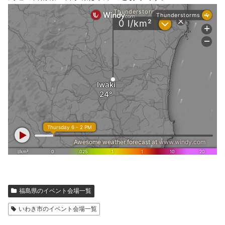
福島県のイベント会場一覧
いわき市のイベント会場一覧