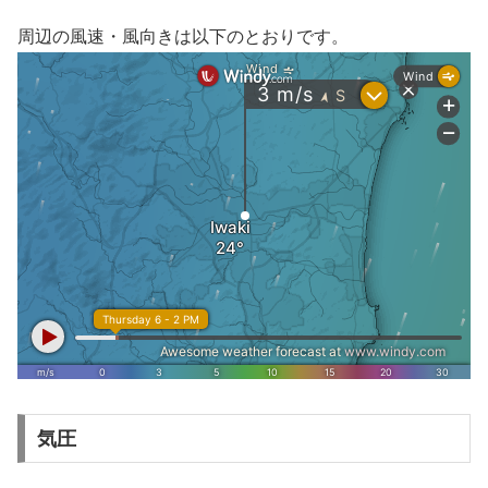
周辺の風速・風向きは以下のとおりです。
気圧