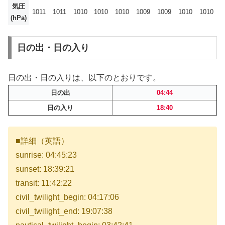
気圧
1011
1011
1010
1010
1010
1009
1009
1010
1010
(hPa)
日の出・日の入り
日の出・日の入りは、以下のとおりです。
日の出
04:44
日の入り
18:40
■詳細（英語）
sunrise: 04:45:23
sunset: 18:39:21
transit: 11:42:22
civil_twilight_begin: 04:17:06
civil_twilight_end: 19:07:38