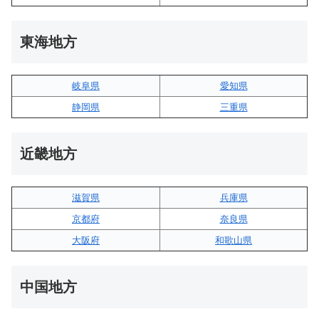
東海地方
岐阜県
愛知県
静岡県
三重県
近畿地方
滋賀県
兵庫県
京都府
奈良県
大阪府
和歌山県
中国地方