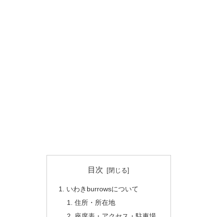
目次
いわきburrowsについて
住所・所在地
座席表・アクセス・駐車場