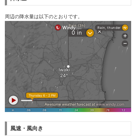
周辺の降水量は以下のとおりです。
風速・風向き