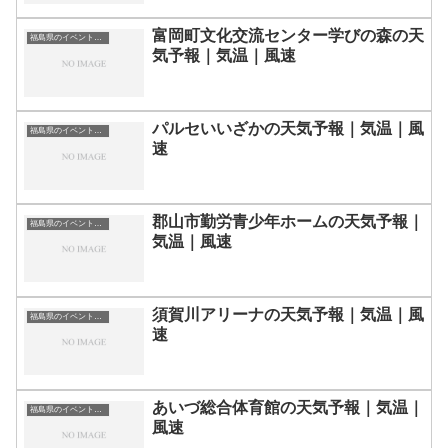
富岡町文化交流センター学びの森の天
福島県のイベント会場一覧
気予報｜気温｜風速
パルセいいざかの天気予報｜気温｜風
福島県のイベント会場一覧
速
郡山市勤労青少年ホームの天気予報｜
福島県のイベント会場一覧
気温｜風速
須賀川アリーナの天気予報｜気温｜風
福島県のイベント会場一覧
速
あいづ総合体育館の天気予報｜気温｜
福島県のイベント会場一覧
風速