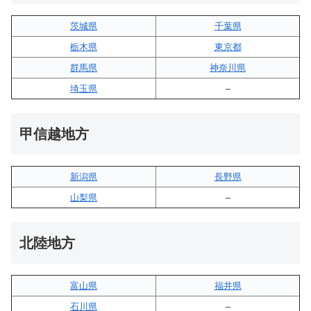
茨城県
千葉県
栃木県
東京都
群馬県
神奈川県
埼玉県
–
甲信越地方
新潟県
長野県
山梨県
–
北陸地方
富山県
福井県
石川県
–