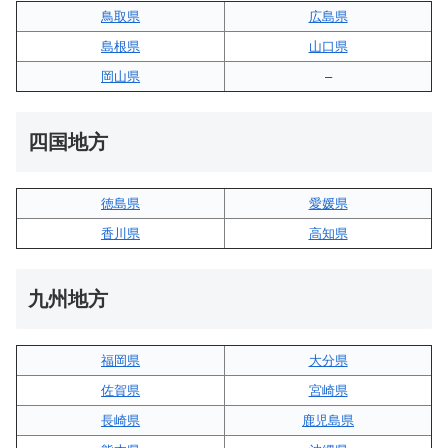
鳥取県
広島県
島根県
山口県
岡山県
–
四国地方
徳島県
愛媛県
香川県
高知県
九州地方
福岡県
大分県
佐賀県
宮崎県
長崎県
鹿児島県