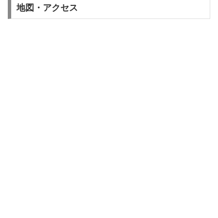
地図・アクセス