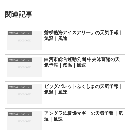
関連記事
磐梯熱海アイスアリーナの天気予報｜
福島県のイベント会場一覧
気温｜風速
白河市総合運動公園 中央体育館の天
福島県のイベント会場一覧
気予報｜気温｜風速
ビッグパレットふくしまの天気予報｜
福島県のイベント会場一覧
気温｜風速
アングラ鉄板焼マギーの天気予報｜気
福島県のイベント会場一覧
温｜風速