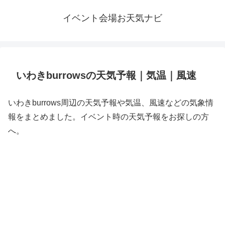
イベント会場お天気ナビ
いわきburrowsの天気予報｜気温｜風速
いわきburrows周辺の天気予報や気温、風速などの気象情
報をまとめました。イベント時の天気予報をお探しの方
へ。