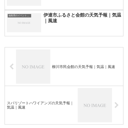
伊達市ふるさと会館の天気予報｜気温
福島県のイベント会場一覧
｜風速
柳川市民会館の天気予報｜気温｜風速
スパリゾートハワイアンズの天気予報｜
気温｜風速