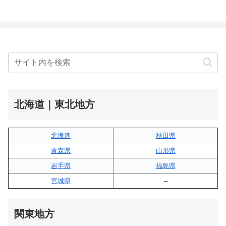
北海道｜東北地方
北海道
秋田県
青森県
山形県
岩手県
福島県
宮城県
–
関東地方