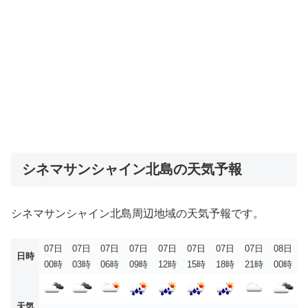
シネマサンシャイン北島の天気予報
シネマサンシャイン北島周辺地域の天気予報です。
07日
07日
07日
07日
07日
07日
07日
07日
08日
日時
00時
03時
06時
09時
12時
15時
18時
21時
00時
天気