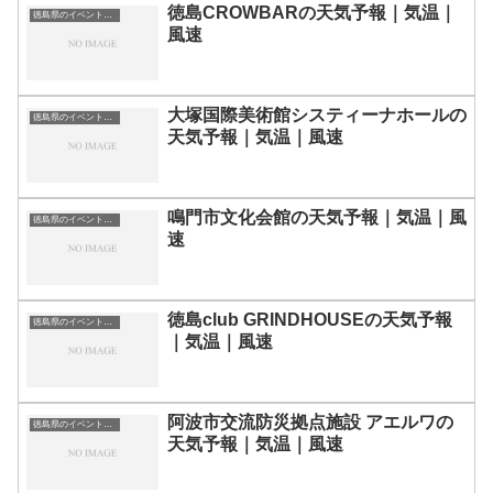
徳島CROWBARの天気予報｜気温｜
徳島県のイベント会場一覧
風速
大塚国際美術館システィーナホールの
徳島県のイベント会場一覧
天気予報｜気温｜風速
鳴門市文化会館の天気予報｜気温｜風
徳島県のイベント会場一覧
速
徳島club GRINDHOUSEの天気予報
徳島県のイベント会場一覧
｜気温｜風速
阿波市交流防災拠点施設 アエルワの
徳島県のイベント会場一覧
天気予報｜気温｜風速