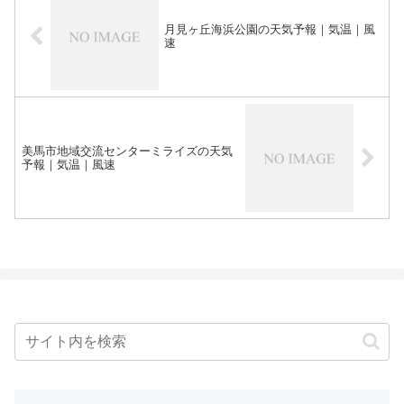
月見ヶ丘海浜公園の天気予報｜気温｜風
速
美馬市地域交流センターミライズの天気
予報｜気温｜風速