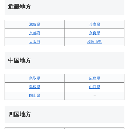
近畿地方
滋賀県
兵庫県
京都府
奈良県
大阪府
和歌山県
中国地方
鳥取県
広島県
島根県
山口県
岡山県
–
四国地方