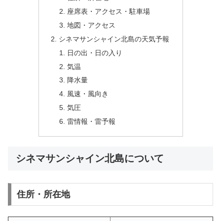
座席表・アクセス・駐車場
地図・アクセス
シネマサンシャイン北島の天気予報
日の出・日の入り
気温
降水量
風速・風向き
気圧
雷情報・雷予報
シネマサンシャイン北島について
住所・所在地