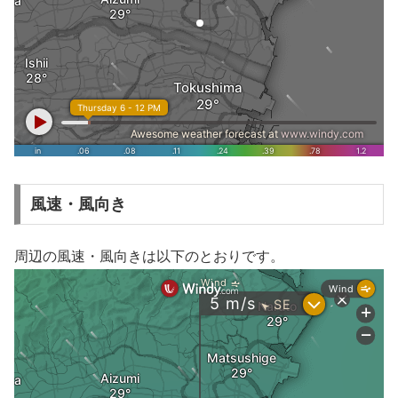
風速・風向き
周辺の風速・風向きは以下のとおりです。