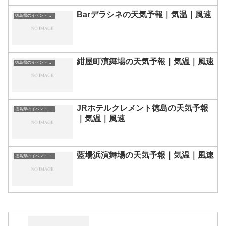
Barデラシネの天気予報｜気温｜風速
徳島県のイベント会場一覧
紺屋町演舞場の天気予報｜気温｜風速
徳島県のイベント会場一覧
JRホテルクレメント徳島の天気予報
徳島県のイベント会場一覧
｜気温｜風速
藍場浜演舞場の天気予報｜気温｜風速
徳島県のイベント会場一覧