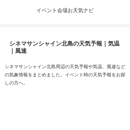
イベント会場お天気ナビ
シネマサンシャイン北島の天気予報｜気温
｜風速
シネマサンシャイン北島周辺の天気予報や気温、風速など
の気象情報をまとめました。イベント時の天気予報をお探
しの方へ。