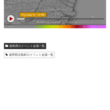
徳島県のイベント会場一覧
板野郡北島町のイベント会場一覧