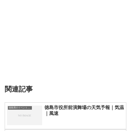
関連記事
徳島市役所前演舞場の天気予報｜気温
徳島県のイベント会場一覧
｜風速