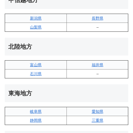
新潟県
長野県
山梨県
–
北陸地方
富山県
福井県
石川県
–
東海地方
岐阜県
愛知県
静岡県
三重県