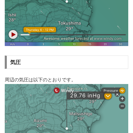
気圧
周辺の気圧は以下のとおりです。