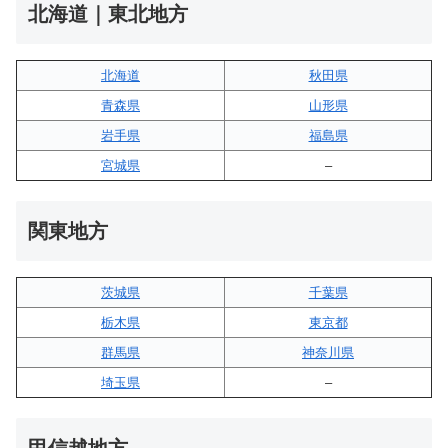
北海道｜東北地方
北海道
秋田県
青森県
山形県
岩手県
福島県
宮城県
–
関東地方
茨城県
千葉県
栃木県
東京都
群馬県
神奈川県
埼玉県
–
甲信越地方