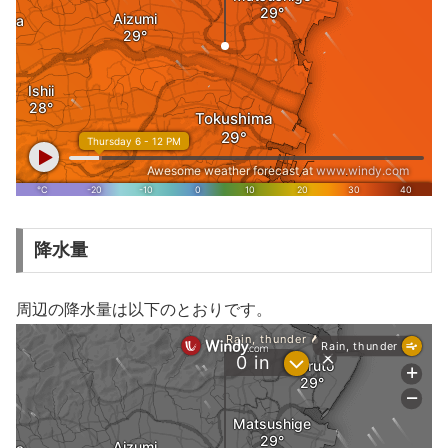
降水量
周辺の降水量は以下のとおりです。