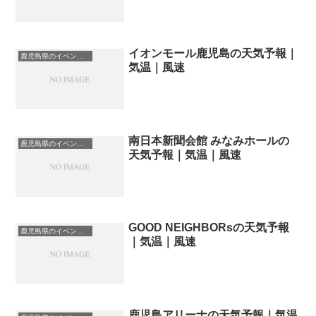
イオンモール鹿児島の天気予報｜
鹿児島県のイベント会場一覧
気温｜風速
南日本新聞会館 みなみホールの
鹿児島県のイベント会場一覧
天気予報｜気温｜風速
GOOD NEIGHBORsの天気予報
鹿児島県のイベント会場一覧
｜気温｜風速
鹿児島アリーナの天気予報｜気温