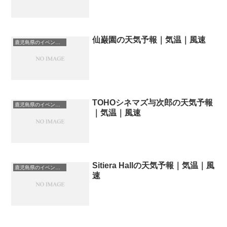
仙巌園の天気予報｜気温｜風速
鹿児島県のイベント会場一覧
TOHOシネマズ与次郎の天気予報
鹿児島県のイベント会場一覧
｜気温｜風速
Sitiera Hallの天気予報｜気温｜風
鹿児島県のイベント会場一覧
速