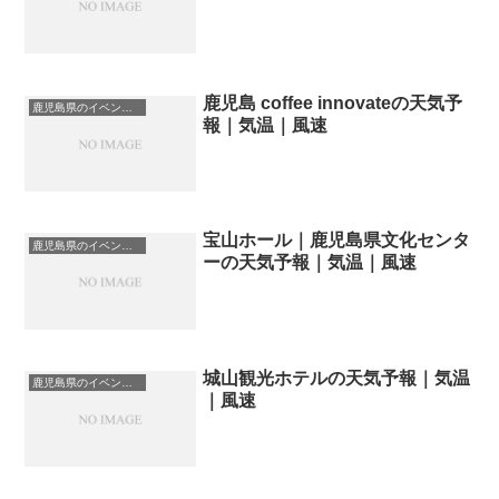
鹿児島 coffee innovateの天気予
鹿児島県のイベント会場一覧
報｜気温｜風速
宝山ホール｜鹿児島県文化センタ
鹿児島県のイベント会場一覧
ーの天気予報｜気温｜風速
城山観光ホテルの天気予報｜気温
鹿児島県のイベント会場一覧
｜風速