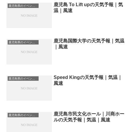
鹿児島 To Lift upの天気予報｜気
鹿児島県のイベント会場一覧
温｜風速
鹿児島国際大学の天気予報｜気温
鹿児島県のイベント会場一覧
｜風速
Speed Kingの天気予報｜気温｜
鹿児島県のイベント会場一覧
風速
鹿児島市民文化ホール｜川商ホー
鹿児島県のイベント会場一覧
ルの天気予報｜気温｜風速