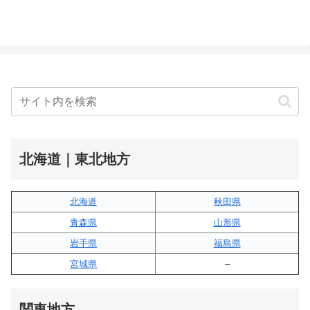
北海道｜東北地方
北海道
秋田県
青森県
山形県
岩手県
福島県
宮城県
–
関東地方