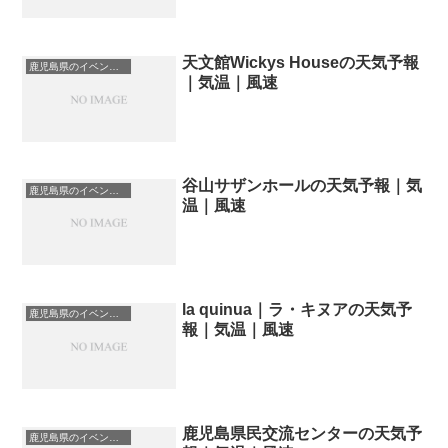
天文館Wickys Houseの天気予報
鹿児島県のイベント会場一覧
｜気温｜風速
谷山サザンホールの天気予報｜気
鹿児島県のイベント会場一覧
温｜風速
la quinua｜ラ・キヌアの天気予
鹿児島県のイベント会場一覧
報｜気温｜風速
鹿児島県民交流センターの天気予
鹿児島県のイベント会場一覧