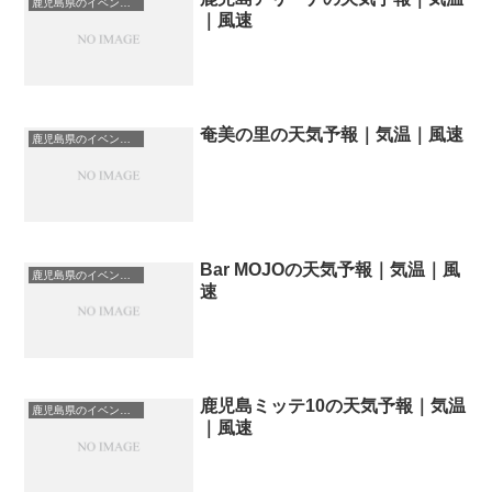
鹿児島県のイベント会場一覧
｜風速
奄美の里の天気予報｜気温｜風速
鹿児島県のイベント会場一覧
Bar MOJOの天気予報｜気温｜風
鹿児島県のイベント会場一覧
速
鹿児島ミッテ10の天気予報｜気温
鹿児島県のイベント会場一覧
｜風速