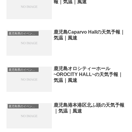
報｜気温｜風速
鹿児島Caparvo Hallの天気予報｜
鹿児島県のイベント会場一覧
気温｜風速
鹿児島オロシティーホール
鹿児島県のイベント会場一覧
~OROCITY HALL~の天気予報｜
気温｜風速
鹿児島港本港区北ふ頭の天気予報
鹿児島県のイベント会場一覧
｜気温｜風速