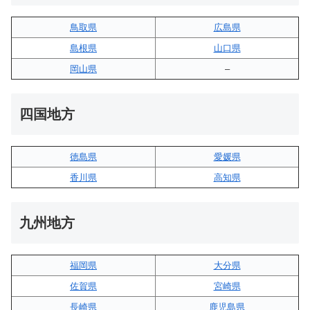
鳥取県
広島県
島根県
山口県
岡山県
–
四国地方
徳島県
愛媛県
香川県
高知県
九州地方
福岡県
大分県
佐賀県
宮崎県
長崎県
鹿児島県