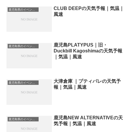
CLUB DEEPの天気予報｜気温｜
鹿児島県のイベント会場一覧
風速
鹿児島PLATYPUS｜旧・
鹿児島県のイベント会場一覧
Duckbill Kagoshimaの天気予報
｜気温｜風速
大津倉庫 ｜プティパレの天気予
鹿児島県のイベント会場一覧
報｜気温｜風速
鹿児島NEW ALTERNATIVEの天
鹿児島県のイベント会場一覧
気予報｜気温｜風速