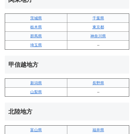
茨城県
千葉県
栃木県
東京都
群馬県
神奈川県
埼玉県
–
甲信越地方
新潟県
長野県
山梨県
–
北陸地方
富山県
福井県