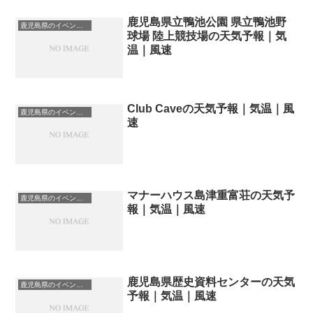
鹿児島県立鴨池公園 県立鴨池野
鹿児島県のイベント会場一覧
球場 陸上競技場の天気予報｜気
温｜風速
Club Caveの天気予報｜気温｜風
鹿児島県のイベント会場一覧
速
マナーハウス島津重富荘の天気予
鹿児島県のイベント会場一覧
報｜気温｜風速
鹿児島県歴史資料センターの天気
鹿児島県のイベント会場一覧
予報｜気温｜風速