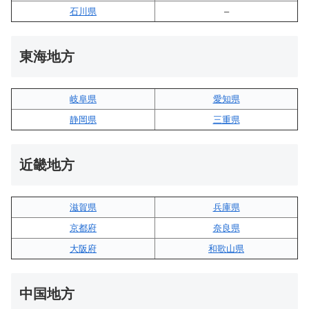
石川県
–
東海地方
岐阜県
愛知県
静岡県
三重県
近畿地方
滋賀県
兵庫県
京都府
奈良県
大阪府
和歌山県
中国地方