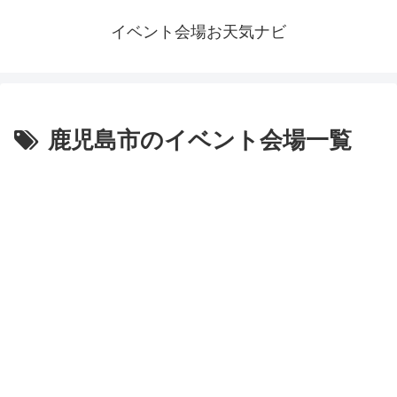
イベント会場お天気ナビ
鹿児島市のイベント会場一覧