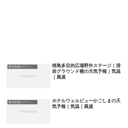
桜島多目的広場野外ステージ｜溶
鹿児島県のイベント会場一覧
岩グラウンド横の天気予報｜気温
｜風速
ホテルウェルビューかごしまの天
鹿児島県のイベント会場一覧
気予報｜気温｜風速