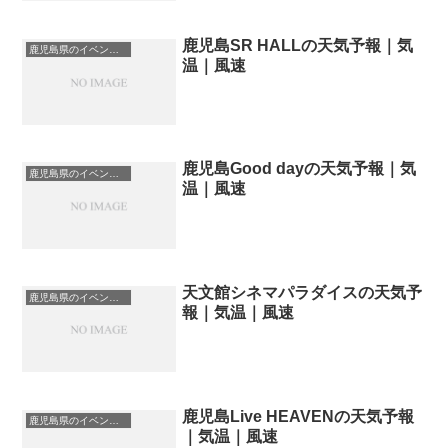
鹿児島SR HALLの天気予報｜気
鹿児島県のイベント会場一覧
温｜風速
鹿児島Good dayの天気予報｜気
鹿児島県のイベント会場一覧
温｜風速
天文館シネマパラダイスの天気予
鹿児島県のイベント会場一覧
報｜気温｜風速
鹿児島Live HEAVENの天気予報
鹿児島県のイベント会場一覧
｜気温｜風速