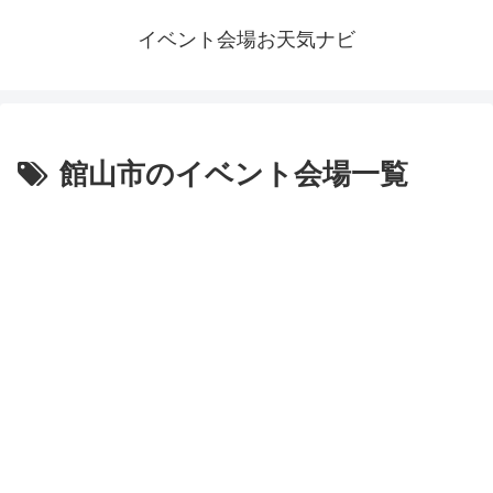
イベント会場お天気ナビ
館山市のイベント会場一覧