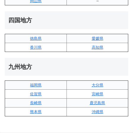
岡山県
–
四国地方
徳島県
愛媛県
香川県
高知県
九州地方
福岡県
大分県
佐賀県
宮崎県
長崎県
鹿児島県
熊本県
沖縄県