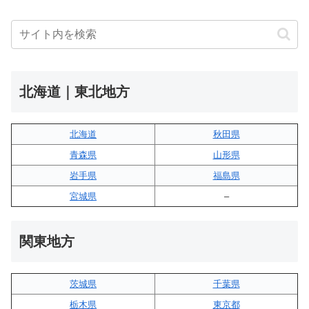
北海道｜東北地方
北海道
秋田県
青森県
山形県
岩手県
福島県
宮城県
–
関東地方
茨城県
千葉県
栃木県
東京都