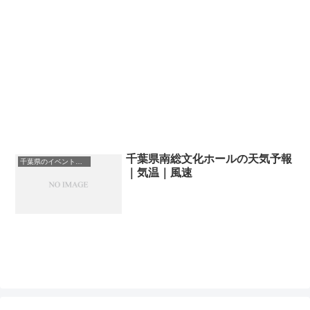
千葉県南総文化ホールの天気予報
千葉県のイベント会場一覧
｜気温｜風速