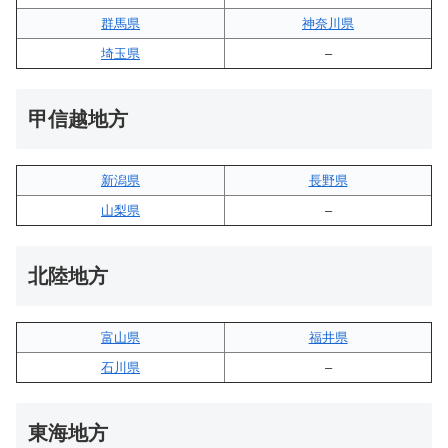
群馬県
神奈川県
埼玉県
–
甲信越地方
新潟県
長野県
山梨県
–
北陸地方
富山県
福井県
石川県
–
東海地方