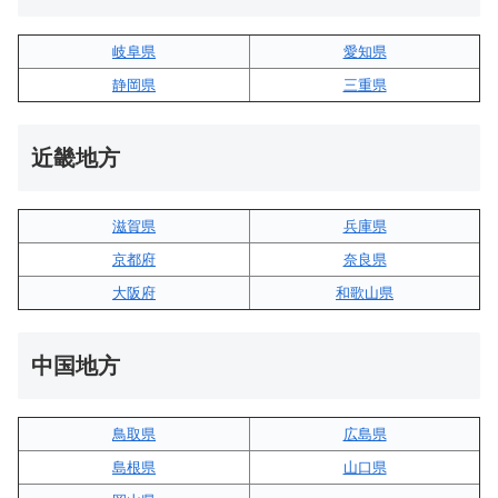
岐阜県
愛知県
静岡県
三重県
近畿地方
滋賀県
兵庫県
京都府
奈良県
大阪府
和歌山県
中国地方
鳥取県
広島県
島根県
山口県