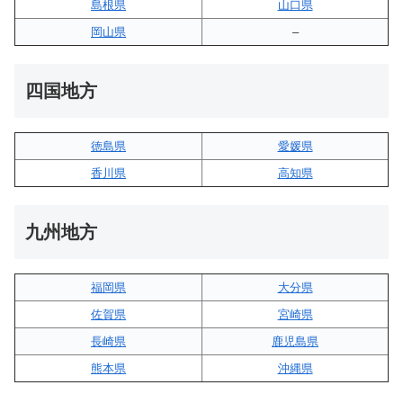
島根県
山口県
岡山県
–
四国地方
徳島県
愛媛県
香川県
高知県
九州地方
福岡県
大分県
佐賀県
宮崎県
長崎県
鹿児島県
熊本県
沖縄県