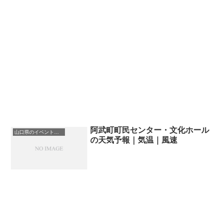
阿武町町民センター・文化ホール
山口県のイベント会場一覧
の天気予報｜気温｜風速