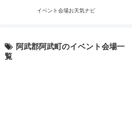
イベント会場お天気ナビ
阿武郡阿武町のイベント会場一
覧