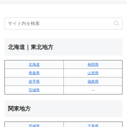
北海道｜東北地方
北海道
秋田県
青森県
山形県
岩手県
福島県
宮城県
–
関東地方
茨城県
千葉県