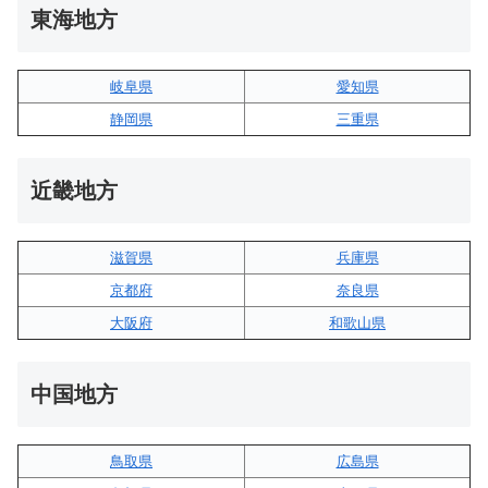
東海地方
岐阜県
愛知県
静岡県
三重県
近畿地方
滋賀県
兵庫県
京都府
奈良県
大阪府
和歌山県
中国地方
鳥取県
広島県