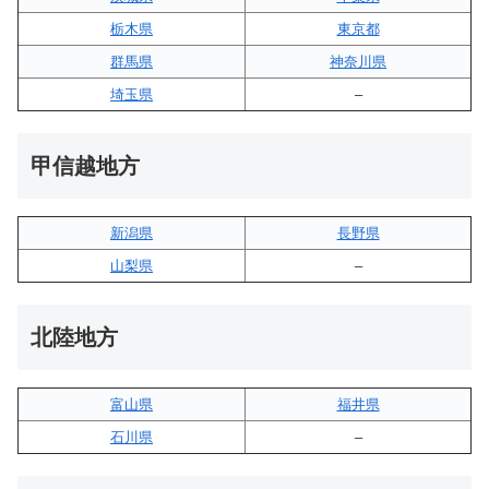
栃木県
東京都
群馬県
神奈川県
埼玉県
–
甲信越地方
新潟県
長野県
山梨県
–
北陸地方
富山県
福井県
石川県
–