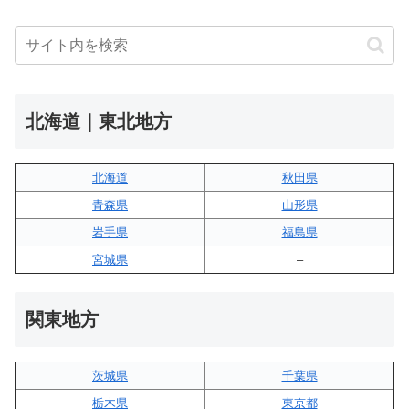
北海道｜東北地方
北海道
秋田県
青森県
山形県
岩手県
福島県
宮城県
–
関東地方
茨城県
千葉県
栃木県
東京都