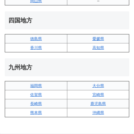
岡山県
–
四国地方
徳島県
愛媛県
香川県
高知県
九州地方
福岡県
大分県
佐賀県
宮崎県
長崎県
鹿児島県
熊本県
沖縄県