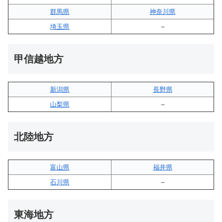
群馬県
神奈川県
埼玉県
–
甲信越地方
新潟県
長野県
山梨県
–
北陸地方
富山県
福井県
石川県
–
東海地方