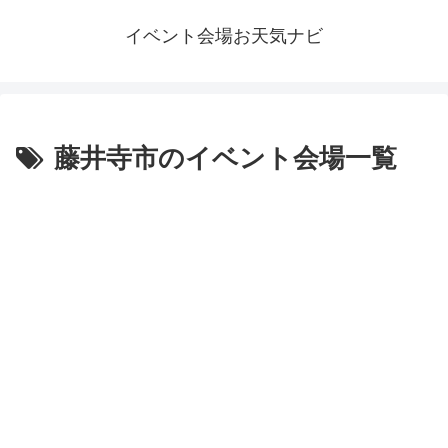
イベント会場お天気ナビ
藤井寺市のイベント会場一覧