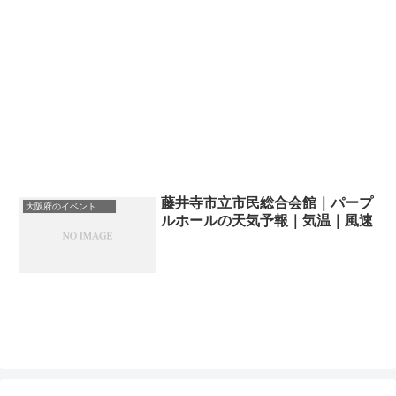
藤井寺市立市民総合会館｜パープ
大阪府のイベント会場一覧
ルホールの天気予報｜気温｜風速