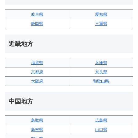
岐阜県
愛知県
静岡県
三重県
近畿地方
滋賀県
兵庫県
京都府
奈良県
大阪府
和歌山県
中国地方
鳥取県
広島県
島根県
山口県