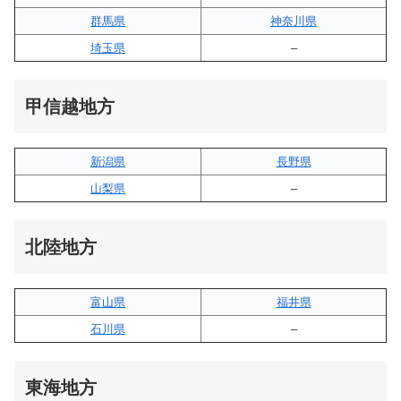
群馬県
神奈川県
埼玉県
–
甲信越地方
新潟県
長野県
山梨県
–
北陸地方
富山県
福井県
石川県
–
東海地方