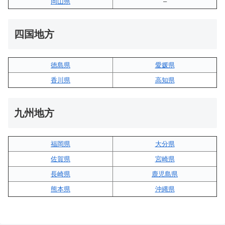
岡山県
–
四国地方
徳島県
愛媛県
香川県
高知県
九州地方
福岡県
大分県
佐賀県
宮崎県
長崎県
鹿児島県
熊本県
沖縄県