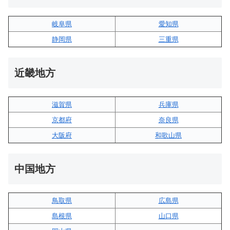
岐阜県
愛知県
静岡県
三重県
近畿地方
滋賀県
兵庫県
京都府
奈良県
大阪府
和歌山県
中国地方
鳥取県
広島県
島根県
山口県