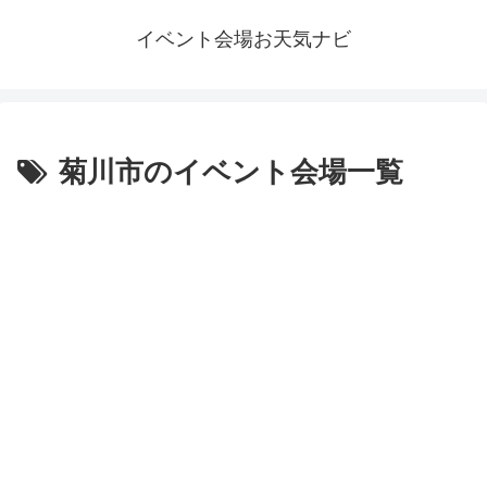
イベント会場お天気ナビ
菊川市のイベント会場一覧