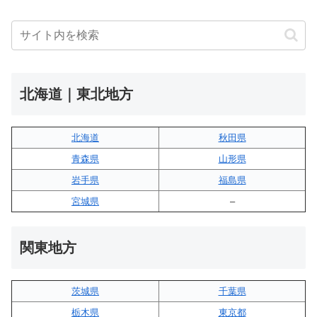
北海道｜東北地方
北海道
秋田県
青森県
山形県
岩手県
福島県
宮城県
–
関東地方
茨城県
千葉県
栃木県
東京都