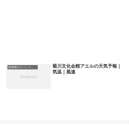
菊川文化会館アエルの天気予報｜
静岡県のイベント会場一覧
気温｜風速