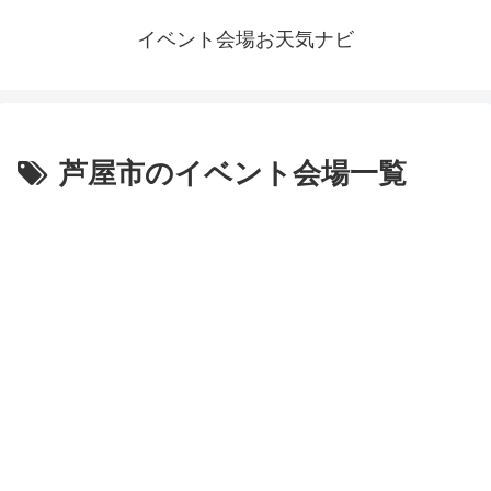
イベント会場お天気ナビ
芦屋市のイベント会場一覧