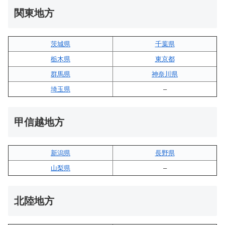
関東地方
茨城県
千葉県
栃木県
東京都
群馬県
神奈川県
埼玉県
–
甲信越地方
新潟県
長野県
山梨県
–
北陸地方