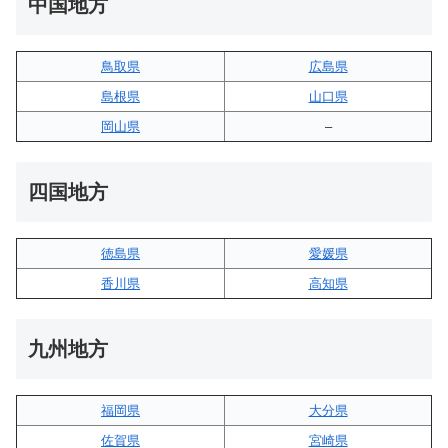
中国地方
鳥取県
広島県
島根県
山口県
岡山県
–
四国地方
徳島県
愛媛県
香川県
高知県
九州地方
福岡県
大分県
佐賀県
宮崎県