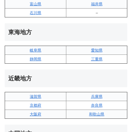
富山県
福井県
石川県
–
東海地方
岐阜県
愛知県
静岡県
三重県
近畿地方
滋賀県
兵庫県
京都府
奈良県
大阪府
和歌山県