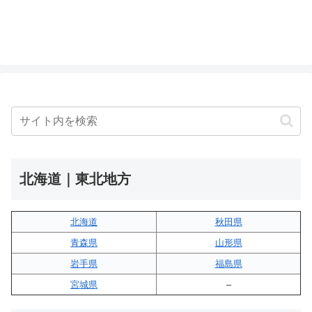
北海道｜東北地方
北海道
秋田県
青森県
山形県
岩手県
福島県
宮城県
–