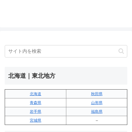
北海道｜東北地方
北海道
秋田県
青森県
山形県
岩手県
福島県
宮城県
–