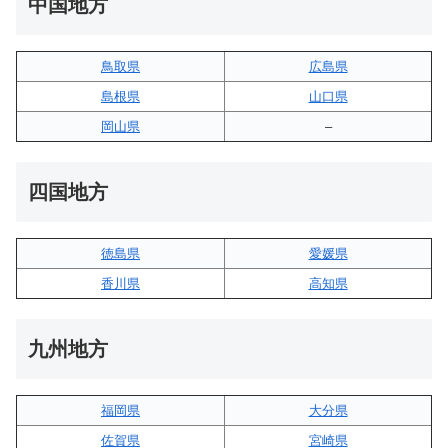
中国地方
鳥取県
広島県
島根県
山口県
岡山県
–
四国地方
徳島県
愛媛県
香川県
高知県
九州地方
福岡県
大分県
佐賀県
宮崎県