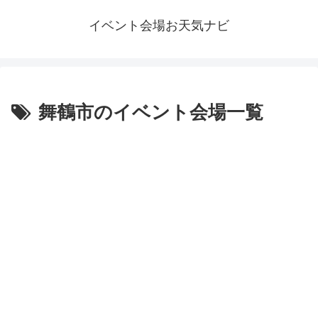
イベント会場お天気ナビ
舞鶴市のイベント会場一覧