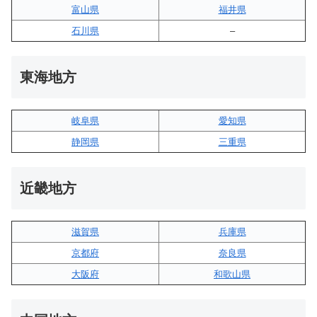
富山県
福井県
石川県
–
東海地方
岐阜県
愛知県
静岡県
三重県
近畿地方
滋賀県
兵庫県
京都府
奈良県
大阪府
和歌山県