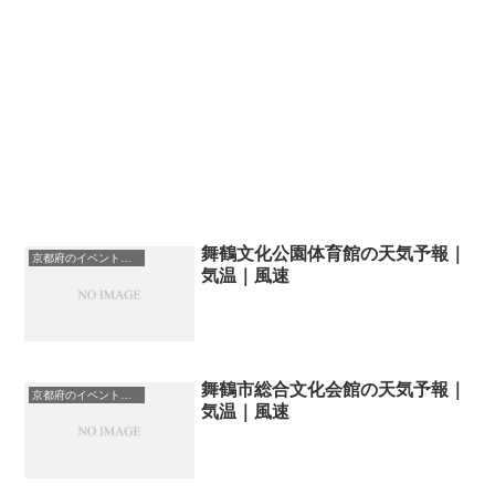
舞鶴文化公園体育館の天気予報｜
京都府のイベント会場一覧
気温｜風速
舞鶴市総合文化会館の天気予報｜
京都府のイベント会場一覧
気温｜風速