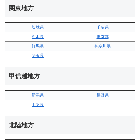
関東地方
茨城県
千葉県
栃木県
東京都
群馬県
神奈川県
埼玉県
–
甲信越地方
新潟県
長野県
山梨県
–
北陸地方