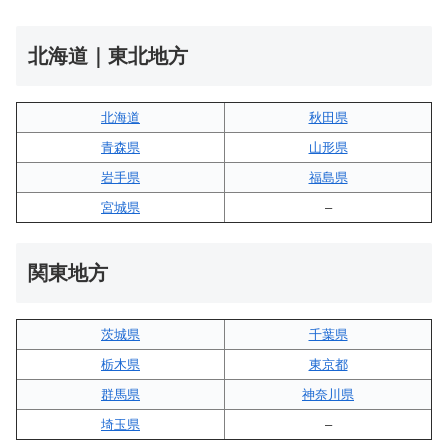
北海道｜東北地方
北海道
秋田県
青森県
山形県
岩手県
福島県
宮城県
–
関東地方
茨城県
千葉県
栃木県
東京都
群馬県
神奈川県
埼玉県
–