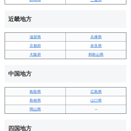
近畿地方
滋賀県
兵庫県
京都府
奈良県
大阪府
和歌山県
中国地方
鳥取県
広島県
島根県
山口県
岡山県
–
四国地方