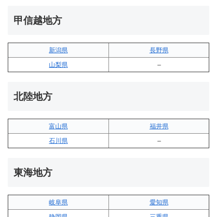
甲信越地方
新潟県
長野県
山梨県
–
北陸地方
富山県
福井県
石川県
–
東海地方
岐阜県
愛知県
静岡県
三重県