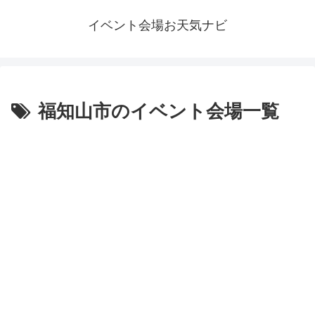
イベント会場お天気ナビ
福知山市のイベント会場一覧