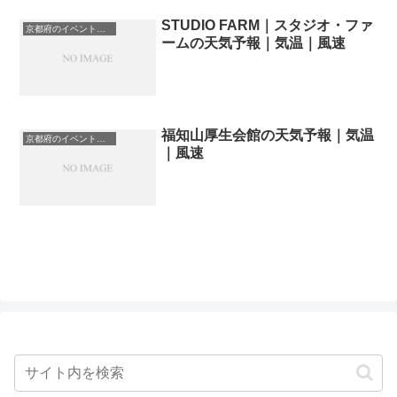
STUDIO FARM｜スタジオ・ファ
京都府のイベント会場一覧
ームの天気予報｜気温｜風速
福知山厚生会館の天気予報｜気温
京都府のイベント会場一覧
｜風速