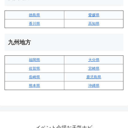
徳島県
愛媛県
香川県
高知県
九州地方
福岡県
大分県
佐賀県
宮崎県
長崎県
鹿児島県
熊本県
沖縄県
イベント会場お天気ナビ