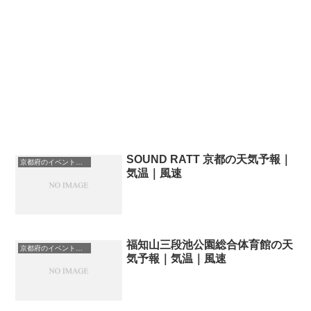
SOUND RATT 京都の天気予報｜
京都府のイベント会場一覧
気温｜風速
福知山三段池公園総合体育館の天
京都府のイベント会場一覧
気予報｜気温｜風速