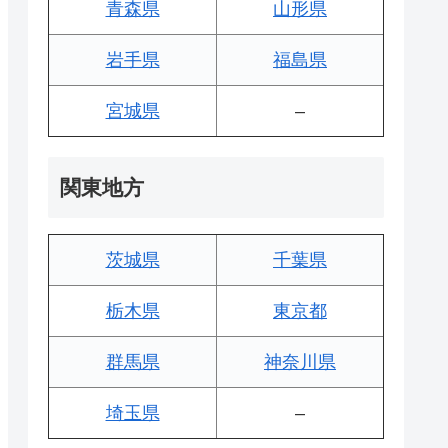
青森県
山形県
岩手県
福島県
宮城県
–
関東地方
茨城県
千葉県
栃木県
東京都
群馬県
神奈川県
埼玉県
–