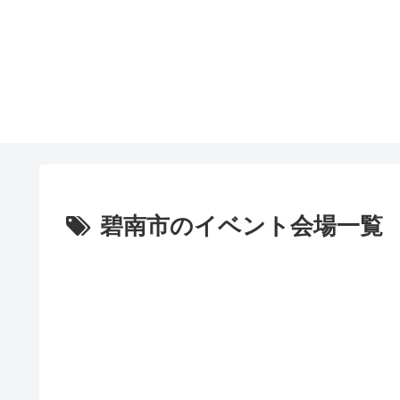
碧南市のイベント会場一覧