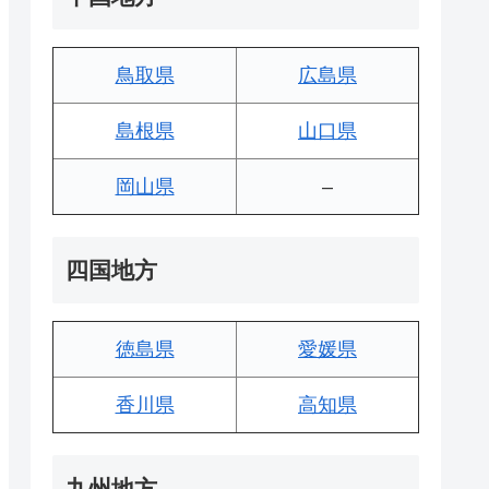
鳥取県
広島県
島根県
山口県
岡山県
–
四国地方
徳島県
愛媛県
香川県
高知県
九州地方