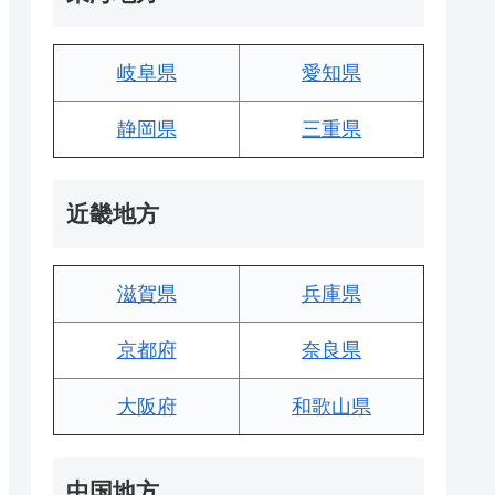
岐阜県
愛知県
静岡県
三重県
近畿地方
滋賀県
兵庫県
京都府
奈良県
大阪府
和歌山県
中国地方