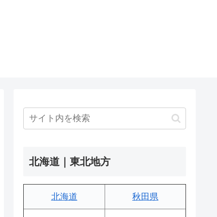
北海道｜東北地方
北海道
秋田県