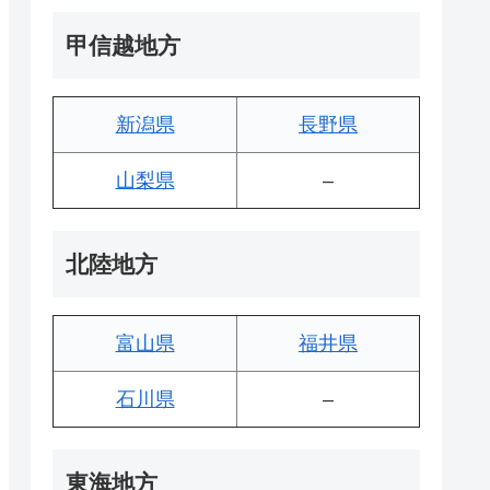
甲信越地方
新潟県
長野県
山梨県
–
北陸地方
富山県
福井県
石川県
–
東海地方