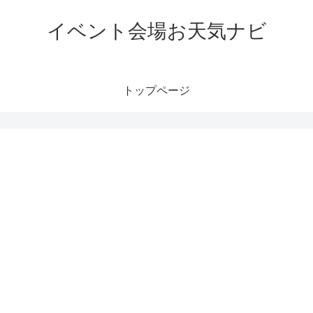
イベント会場お天気ナビ
トップページ