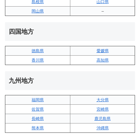
島根県
山口県
岡山県
–
四国地方
徳島県
愛媛県
香川県
高知県
九州地方
福岡県
大分県
佐賀県
宮崎県
長崎県
鹿児島県
熊本県
沖縄県