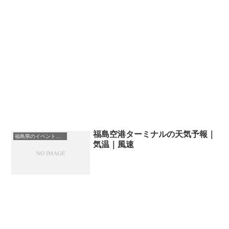
福島空港ターミナルの天気予報｜
福島県のイベント会場一覧
気温｜風速