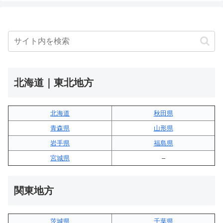
北海道｜東北地方
北海道
秋田県
青森県
山形県
岩手県
福島県
宮城県
–
関東地方
茨城県
千葉県