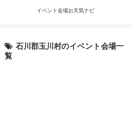
イベント会場お天気ナビ
石川郡玉川村のイベント会場一
覧