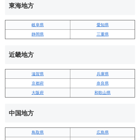
東海地方
岐阜県
愛知県
静岡県
三重県
近畿地方
滋賀県
兵庫県
京都府
奈良県
大阪府
和歌山県
中国地方
鳥取県
広島県