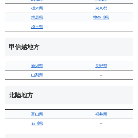
栃木県
東京都
群馬県
神奈川県
埼玉県
–
甲信越地方
新潟県
長野県
山梨県
–
北陸地方
富山県
福井県
石川県
–